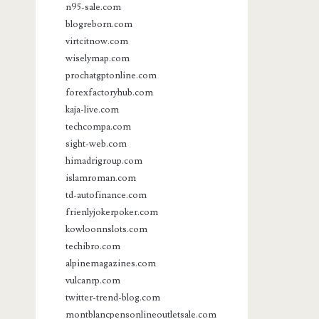
n95-sale.com
blogreborn.com
virtcitnow.com
wiselymap.com
prochatgptonline.com
forexfactoryhub.com
kaja-live.com
techcompa.com
sight-web.com
himadrigroup.com
islamroman.com
td-autofinance.com
frienlyjokerpoker.com
kowloonnslots.com
techibro.com
alpinemagazines.com
vulcanrp.com
twitter-trend-blog.com
montblancpensonlineoutletsale.com