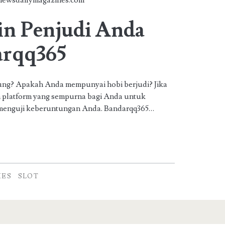
ewsdailymagazines.com
in Penjudi Anda
arqq365
ung? Apakah Anda mempunyai hobi berjudi? Jika
 platform yang sempurna bagi Anda untuk
 menguji keberuntungan Anda. Bandarqq365…
MES
SLOT