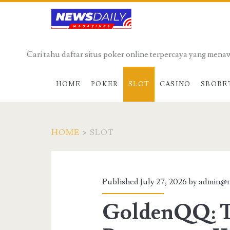
Cari tahu daftar situs poker online terpercaya yang me
HOME
POKER
SLOT
CASINO
SBOBE
HOME
>
SLOT
Category:
<span>Slot</span>
Published July 27, 2026 by
admin@n
GoldenQQ: T