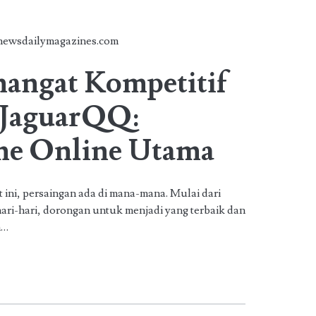
ewsdailymagazines.com
angat Kompetitif
 JaguarQQ:
me Online Utama
t ini, persaingan ada di mana-mana. Mulai dari
ehari-hari, dorongan untuk menjadi yang terbaik dan
m…