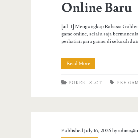
Online Baru
untuk
Permainan
Mewah
[ad_1] Mengungkap Rahasia Golde
game online, selalu saja bermuncu
perhatian para gamer di seluruh du
Mengungkap
Read More
Rahasia
POKER
SLOT
PKV GA
GoldenQQ:
Sensasi
Game
Online
Baru
Published July 16, 2026 by
admin@n