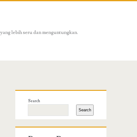
n yang lebih seru dan menguntungkan.
Primary
Search
Sidebar
Search