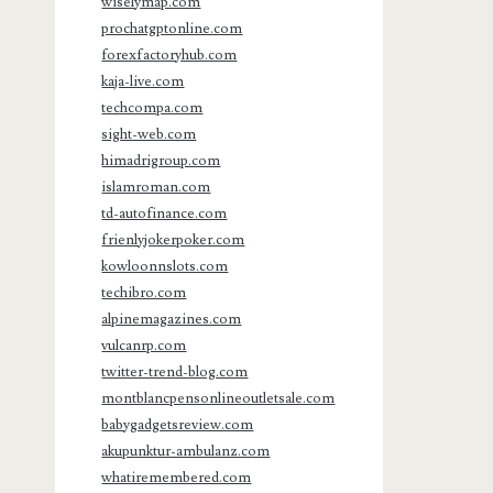
wiselymap.com
prochatgptonline.com
forexfactoryhub.com
kaja-live.com
techcompa.com
sight-web.com
himadrigroup.com
islamroman.com
td-autofinance.com
frienlyjokerpoker.com
kowloonnslots.com
techibro.com
alpinemagazines.com
vulcanrp.com
twitter-trend-blog.com
montblancpensonlineoutletsale.com
babygadgetsreview.com
akupunktur-ambulanz.com
whatiremembered.com