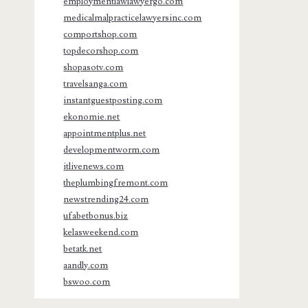
employmentlawlawyergo.com
medicalmalpracticelawyersinc.com
comportshop.com
topdecorshop.com
shopasotv.com
travelsanga.com
instantguestposting.com
ekonomie.net
appointmentplus.net
developmentworm.com
itlivenews.com
theplumbingfremont.com
newstrending24.com
ufabetbonus.biz
kelasweekend.com
betatk.net
aandly.com
bswoo.com