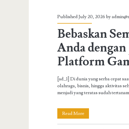
Bandarqq365
Published July 20, 2026 by
admin@n
Bebaskan Sem
Anda dengan
Platform Ga
[ad_1] Di dunia yang serba cepat saa
olahraga, bisnis, hingga aktivitas s
menjadi yang teratas sudah tertana
Bebaskan
Read More
Semangat