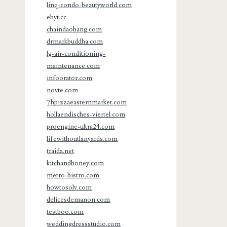
linq-condo-beautyworld.com
ebyt.cc
chaindaohang.com
drmarkbuddha.com
lg-air-conditioning-
maintenance.com
infoorator.com
novte.com
7hpizzaeasternmarket.com
hollaendisches-viertel.com
proengine-ultra24.com
lifewithoutlanyards.com
traida.net
kitchandhoney.com
metro-bistro.com
howtosolv.com
delicesdemanon.com
testboo.com
weddingdressstudio.com