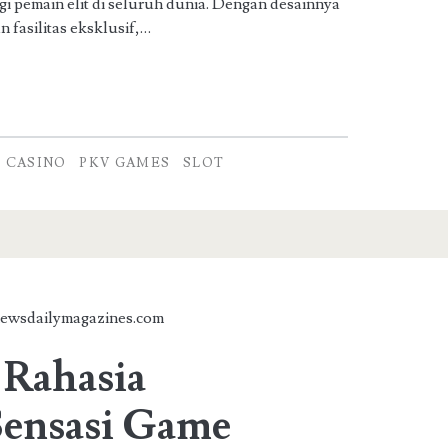
 pemain elit di seluruh dunia. Dengan desainnya
 fasilitas eksklusif,…
CASINO
PKV GAMES
SLOT
ewsdailymagazines.com
Rahasia
ensasi Game