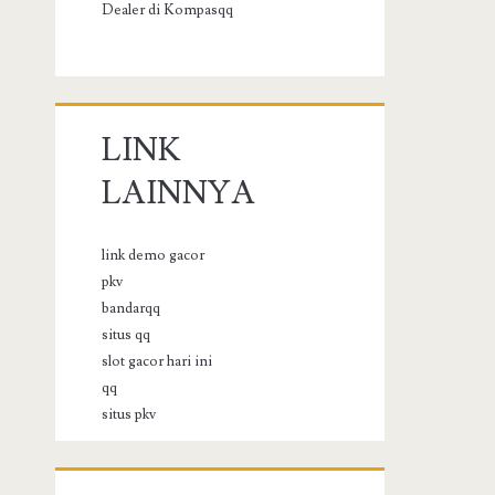
Dealer di Kompasqq
LINK
LAINNYA
link demo gacor
pkv
bandarqq
situs qq
slot gacor hari ini
qq
situs pkv