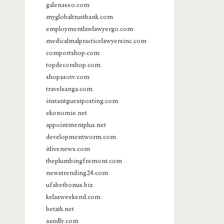
galenaseo.com
myglobaltrustbank.com
employmentlawlawyergo.com
medicalmalpracticelawyersinc.com
comportshop.com
topdecorshop.com
shopasotv.com
travelsanga.com
instantguestposting.com
ekonomie.net
appointmentplus.net
developmentworm.com
itlivenews.com
theplumbingfremont.com
newstrending24.com
ufabetbonus.biz
kelasweekend.com
betatk.net
aandly.com