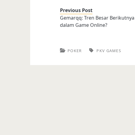
Previous Post
Gemarqq: Tren Besar Berikutnya
dalam Game Online?
POKER
PKV GAMES