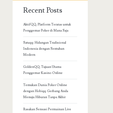
Recent Posts
AktifQQ: Platform Teratas untuk
Penggemar Poker di Mana Saja
Satuqq: Hidangan Tradisional
Indonesia dengan Sentuhan
Modern
GoldenQQ: Tujuan Utama
Penggemar Kasino Online
Temukan Dunia Poker Online
dengan Hobiqq: Gerbang Anda
Menuju Hiburan Tanpa Akhir
Rasakan Sensasi Permainan Live