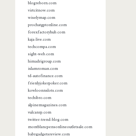
blogreborn.com
virtcitnow.com
wiselymap.com
prochatgptonline.com
forexfactoryhub.com
kaja-live.com
techcompa.com
sight-web.com
himadrigroup.com
islamroman.com
td-autofinance.com
frienlyjokerpoker.com
kowloonnslots.com
techibro.com
alpinemagazines.com
vulcanrp.com
twitter-trend-blog.com
montblancpensonlineoutletsale.com
babygadgetsreview.com