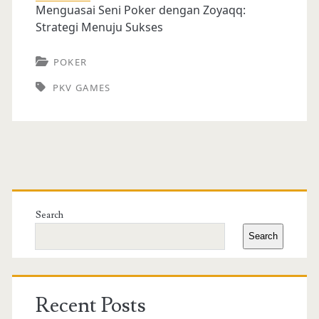
Menguasai Seni Poker dengan Zoyaqq:
Strategi Menuju Sukses
POKER
PKV GAMES
Primary
Sidebar
Search
Search
Recent Posts