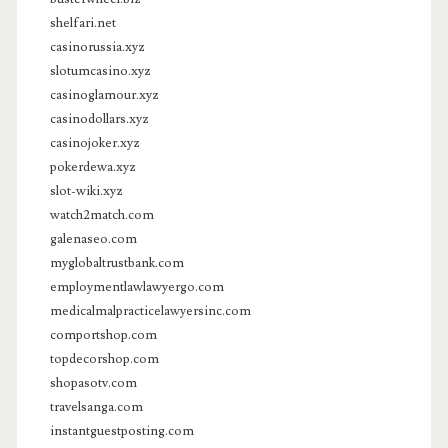
shelfari.net
casinorussia.xyz
slotumcasino.xyz
casinoglamour.xyz
casinodollars.xyz
casinojoker.xyz
pokerdewa.xyz
slot-wiki.xyz
watch2match.com
galenaseo.com
myglobaltrustbank.com
employmentlawlawyergo.com
medicalmalpracticelawyersinc.com
comportshop.com
topdecorshop.com
shopasotv.com
travelsanga.com
instantguestposting.com