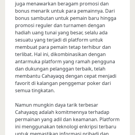
juga menawarkan beragam promosi dan
bonus menarik untuk para pemainnya. Dari
bonus sambutan untuk pemain baru hingga
promosi reguler dan turnamen dengan
hadiah uang tunai yang besar, selalu ada
sesuatu yang terjadi di platform untuk
membuat para pemain tetap terhibur dan
terlibat. Hal ini, dikombinasikan dengan
antarmuka platform yang ramah pengguna
dan dukungan pelanggan terbaik, telah
membantu Cahayaqq dengan cepat menjadi
favorit di kalangan penggemar poker dari
semua tingkatan.
Namun mungkin daya tarik terbesar
Cahayaqq adalah komitmennya terhadap
permainan yang adil dan keamanan. Platform
ini menggunakan teknologi enkripsi terbaru
untuk memastikan informasi pribadi dan