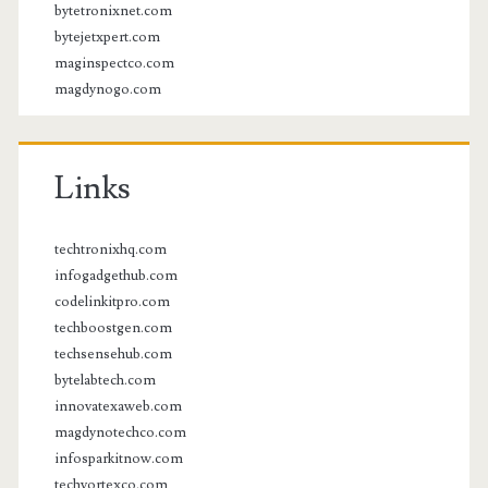
bytetronixnet.com
bytejetxpert.com
maginspectco.com
magdynogo.com
Links
techtronixhq.com
infogadgethub.com
codelinkitpro.com
techboostgen.com
techsensehub.com
bytelabtech.com
innovatexaweb.com
magdynotechco.com
infosparkitnow.com
techvortexco.com