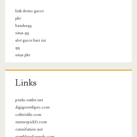
link demo gacor
pkv
bandarqq
situs qq
slot gacor hari ini
qq
situs pkv
Links
prada-outlet.net
digigrowthpro.com
colttrickle.com
runnerpickfr.com
omnifuture.net
gamblingfunnels.com