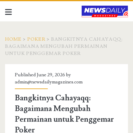
HOME
>
POKER
>
BANGKITNYA CAHAYAQQ:
BAGAIMANA MENGUBAH PERMAINAN
UNTUK PENGGEMAR POKER
Published June 29, 2026 by
admin@newsdailymagazines.com
Bangkitnya Cahayaqq:
Bagaimana Mengubah
Permainan untuk Penggemar
Poker