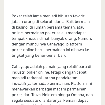
Poker telah lama menjadi hiburan favorit
jutaan orang di seluruh dunia. Baik bermain
di kasino, di rumah bersama teman, atau
online, permainan poker selalu mendapat
tempat khusus di hati banyak orang. Namun,
dengan munculnya Cahayaqq, platform
poker online baru, permainan ini dibawa ke
tingkat yang benar-benar baru.
Cahayaqq adalah pemain yang relatif baru di
industri poker online, tetapi dengan cepat
menjadi terkenal karena pendekatan
inovatifnya terhadap permainan. Platform ini
menawarkan berbagai macam permainan
poker, dari Texas Hold’em hingga Omaha, dan
segala sesuatu di antaranya. Pemain dapat