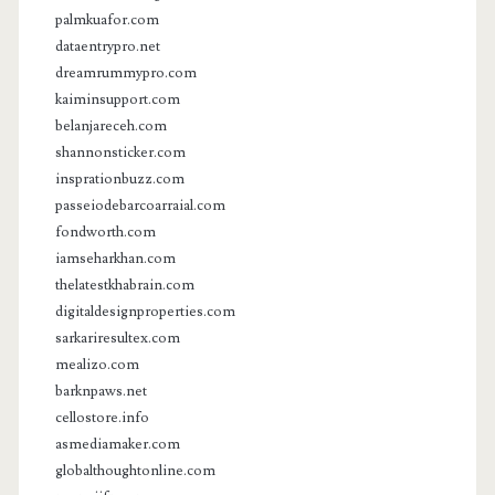
palmkuafor.com
dataentrypro.net
dreamrummypro.com
kaiminsupport.com
belanjareceh.com
shannonsticker.com
insprationbuzz.com
passeiodebarcoarraial.com
fondworth.com
iamseharkhan.com
thelatestkhabrain.com
digitaldesignproperties.com
sarkariresultex.com
mealizo.com
barknpaws.net
cellostore.info
asmediamaker.com
globalthoughtonline.com