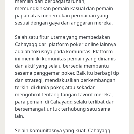
memilih dari berbagai taruhan,
memungkinkan pemain kasual dan pemain
papan atas menemukan permainan yang
sesuai dengan gaya dan anggaran mereka.
Salah satu fitur utama yang membedakan
Cahayaqq dari platform poker online lainnya
adalah fokusnya pada komunitas. Platform
ini memiliki komunitas pemain yang dinamis
dan aktif yang selalu bersedia membantu
sesama penggemar poker. Baik itu berbagi tip
dan strategi, mendiskusikan perkembangan
terkini di dunia poker, atau sekadar
mengobrol tentang tangan favorit mereka,
para pemain di Cahayaqq selalu terlibat dan
bersemangat untuk terhubung satu sama
lain.
Selain komunitasnya yang kuat, Cahayaqq