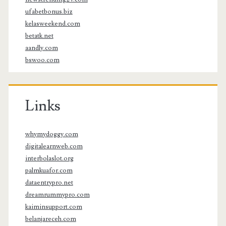
ufabetbonus.biz
kelasweekend.com
betatk.net
aandly.com
bswoo.com
Links
whymydoggy.com
digitalearnweb.com
interbolaslot.org
palmkuafor.com
dataentrypro.net
dreamrummypro.com
kaiminsupport.com
belanjareceh.com