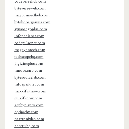
codeversehub.com
byteverseweb.com
magconnecthub.com
byteboostgenius.com
synapsegoplus.com
infopedianet.com
codepulsenet.com
magdynotech.com
techscopehq.com
digizineplus.com
innovexaro.com
bytesourcelab.com
infosparknet.com
maxxifyitnow.com
quixifynow.com
zephyruspro.com
optipathx.com
nextronixlab.com
zentrixhq.com