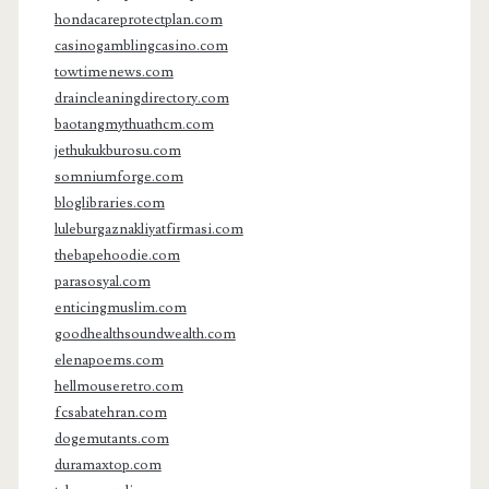
hondacareprotectplan.com
casinogamblingcasino.com
towtimenews.com
draincleaningdirectory.com
baotangmythuathcm.com
jethukukburosu.com
somniumforge.com
bloglibraries.com
luleburgaznakliyatfirmasi.com
thebapehoodie.com
parasosyal.com
enticingmuslim.com
goodhealthsoundwealth.com
elenapoems.com
hellmouseretro.com
fcsabatehran.com
dogemutants.com
duramaxtop.com