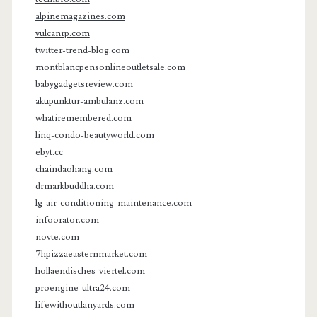
alpinemagazines.com
vulcanrp.com
twitter-trend-blog.com
montblancpensonlineoutletsale.com
babygadgetsreview.com
akupunktur-ambulanz.com
whatiremembered.com
linq-condo-beautyworld.com
ebyt.cc
chaindaohang.com
drmarkbuddha.com
lg-air-conditioning-maintenance.com
infoorator.com
novte.com
7hpizzaeasternmarket.com
hollaendisches-viertel.com
proengine-ultra24.com
lifewithoutlanyards.com