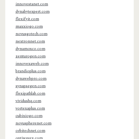
innovestanet.com
dynabytexpert.com
flexifyit.com
maxxiogo.com
novusgotech.com
nextronnet.com
dynamoxco.com
zenturogen.com
innovexaweb.com
brandioplus.com
dynawebpro.com
synapsegen.com
flexipathlab.com
vividushq.com
vortexaplus.com
cubixiogo.com
novuspherenet.com
orbitechnet.com
optiwavex.com