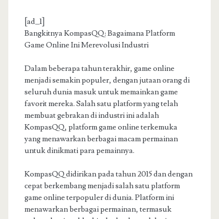
[ad_1]
Bangkitnya KompasQQ: Bagaimana Platform
Game Online Ini Merevolusi Industri
Dalam beberapa tahun terakhir, game online
menjadi semakin populer, dengan jutaan orang di
seluruh dunia masuk untuk memainkan game
favorit mereka. Salah satu platform yang telah
membuat gebrakan di industri ini adalah
KompasQQ, platform game online terkemuka
yang menawarkan berbagai macam permainan
untuk dinikmati para pemainnya.
KompasQQ didirikan pada tahun 2015 dan dengan
cepat berkembang menjadi salah satu platform
game online terpopuler di dunia. Platform ini
menawarkan berbagai permainan, termasuk