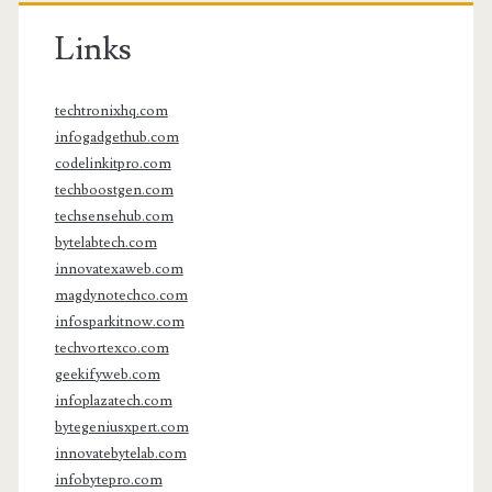
Links
techtronixhq.com
infogadgethub.com
codelinkitpro.com
techboostgen.com
techsensehub.com
bytelabtech.com
innovatexaweb.com
magdynotechco.com
infosparkitnow.com
techvortexco.com
geekifyweb.com
infoplazatech.com
bytegeniusxpert.com
innovatebytelab.com
infobytepro.com