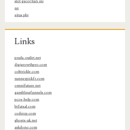
slot gacor hari ini
qq
situs pkv
Links
prada-outlet.net
digigrowthpro.com
colttrickle.com
runnerpickfr.com
omnifuture.net
gamblingfunnels.com
pcos-help.com
btfutsal.com
codirop.com
ghosts-uk.net
askdono.com