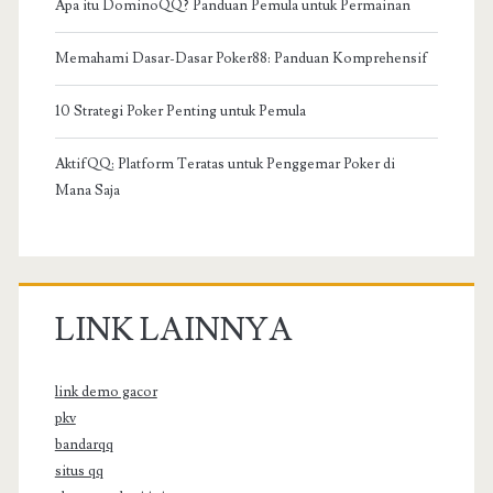
Apa itu DominoQQ? Panduan Pemula untuk Permainan
Memahami Dasar-Dasar Poker88: Panduan Komprehensif
10 Strategi Poker Penting untuk Pemula
AktifQQ: Platform Teratas untuk Penggemar Poker di
Mana Saja
LINK LAINNYA
link demo gacor
pkv
bandarqq
situs qq