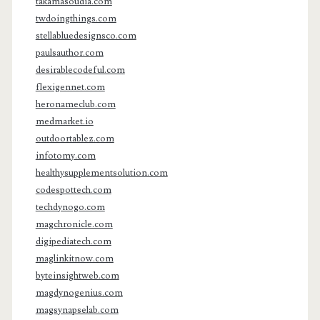
takamasoudia.com
twdoingthings.com
stellabluedesignsco.com
paulsauthor.com
desirablecodeful.com
flexigennet.com
heronameclub.com
medmarket.io
outdoortablez.com
infotomy.com
healthysupplementsolution.com
codespottech.com
techdynogo.com
magchronicle.com
digipediatech.com
maglinkitnow.com
byteinsightweb.com
magdynogenius.com
magsynapselab.com