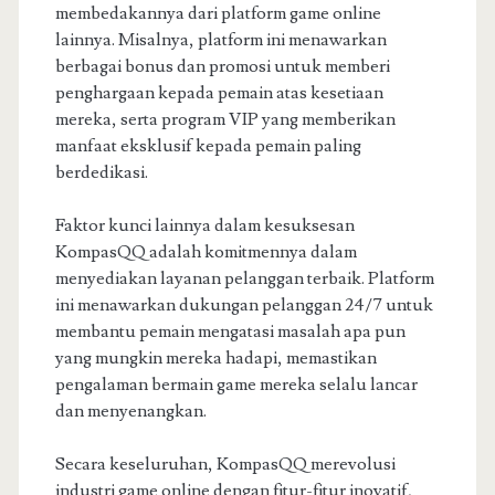
membedakannya dari platform game online
lainnya. Misalnya, platform ini menawarkan
berbagai bonus dan promosi untuk memberi
penghargaan kepada pemain atas kesetiaan
mereka, serta program VIP yang memberikan
manfaat eksklusif kepada pemain paling
berdedikasi.
Faktor kunci lainnya dalam kesuksesan
KompasQQ adalah komitmennya dalam
menyediakan layanan pelanggan terbaik. Platform
ini menawarkan dukungan pelanggan 24/7 untuk
membantu pemain mengatasi masalah apa pun
yang mungkin mereka hadapi, memastikan
pengalaman bermain game mereka selalu lancar
dan menyenangkan.
Secara keseluruhan, KompasQQ merevolusi
industri game online dengan fitur-fitur inovatif,