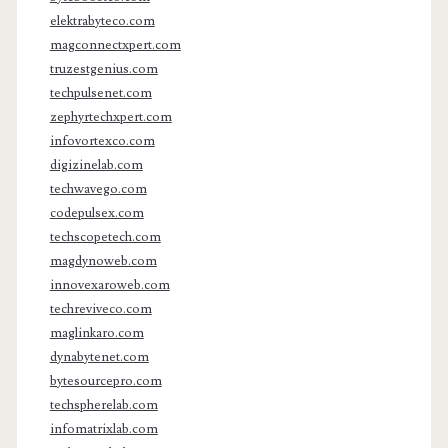
elektrabyteco.com
magconnectxpert.com
truzestgenius.com
techpulsenet.com
zephyrtechxpert.com
infovortexco.com
digizinelab.com
techwavego.com
codepulsex.com
techscopetech.com
magdynoweb.com
innovexaroweb.com
techreviveco.com
maglinkaro.com
dynabytenet.com
bytesourcepro.com
techspherelab.com
infomatrixlab.com