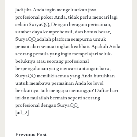
Jadi jika Anda ingin mengeluarkan jiwa
profesional poker Anda, tidak perlu mencari lagi
selain SuryaQQ. Dengan beragam permainan,
sumber daya komprehensif, dan bonus besar,
SuryaQQ adalah platform sempurna untuk
pemain dari semua tingkat keahlian. Apakah Anda
seorang pemula yang ingin mempelajari seluk-
beluknya atau seorang profesional
berpengalaman yang mencari tantangan baru,
SuryaQQ memiliki semua yang Anda butuhkan
untuk membawa permainan Anda ke level
berikutnya. Jadi mengapa menunggu? Daftar hari
ini dan mulailah bermain seperti seorang
profesional dengan SuryaQQ.
[ad_2]
Previous Post