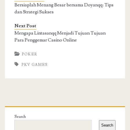
Bersiaplah Menang Besar bersama Doyanqq: Tips
dan Strategi Sukses
Next Post
Mengapa Lintasanqq Menjadi Tujuan Tujuan
Para Penggemar Casino Online
POKER
PKV GAMES
Primary
Sidebar
Search
Search