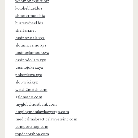
webmoneysurf.biz
kolohebluet.biz
shootermask.biz
busterwheel.biz
shelfari.net
casinorussia.xyz
slotumcasino.xyz
casinoglamour.xyz
casinodollars.xyz
casinojoker.xyz
pokerdewa.xyz
slot-wiki.xyz
watch2match.com
galenaseo.com
myglobaltrustbank.com
employmentlawlawyergo.com
medicalmalpracticelawyersinc.com
comportshop.com
topdecorshop.com