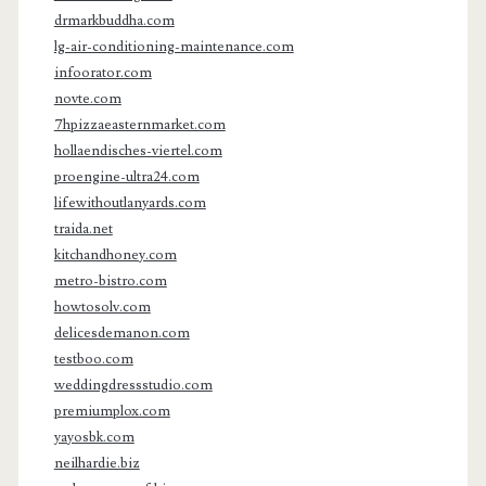
drmarkbuddha.com
lg-air-conditioning-maintenance.com
infoorator.com
novte.com
7hpizzaeasternmarket.com
hollaendisches-viertel.com
proengine-ultra24.com
lifewithoutlanyards.com
traida.net
kitchandhoney.com
metro-bistro.com
howtosolv.com
delicesdemanon.com
testboo.com
weddingdressstudio.com
premiumplox.com
yayosbk.com
neilhardie.biz