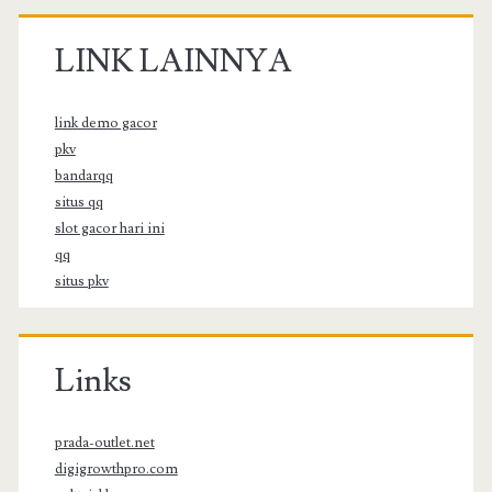
LINK LAINNYA
link demo gacor
pkv
bandarqq
situs qq
slot gacor hari ini
qq
situs pkv
Links
prada-outlet.net
digigrowthpro.com