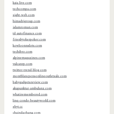
kaja-live.com
techcompa.com
sight-web.com
himadrigroup.com
islamroman.com
td-autofinance.com
frienlyjokerpoker.com
kowloonnslots.com
techibro.com
alpinemagazines.com
vulcanrp.com
twitter-trend-blog.com
montblancpensonlineoutletsale.com
babygadgetsreview.com
akupunktur-ambulanz.com
whatiremembered.com
linq-condo-beautyworld.com
ebyt.cc
chaindaohang.com