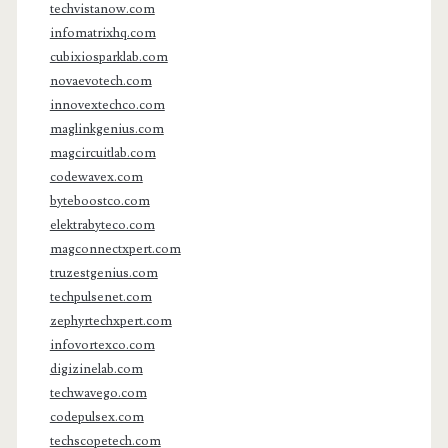
techvistanow.com
infomatrixhq.com
cubixiosparklab.com
novaevotech.com
innovextechco.com
maglinkgenius.com
magcircuitlab.com
codewavex.com
byteboostco.com
elektrabyteco.com
magconnectxpert.com
truzestgenius.com
techpulsenet.com
zephyrtechxpert.com
infovortexco.com
digizinelab.com
techwavego.com
codepulsex.com
techscopetech.com