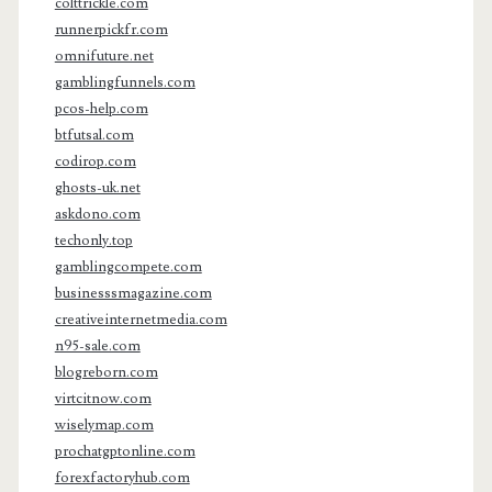
colttrickle.com
runnerpickfr.com
omnifuture.net
gamblingfunnels.com
pcos-help.com
btfutsal.com
codirop.com
ghosts-uk.net
askdono.com
techonly.top
gamblingcompete.com
businesssmagazine.com
creativeinternetmedia.com
n95-sale.com
blogreborn.com
virtcitnow.com
wiselymap.com
prochatgptonline.com
forexfactoryhub.com