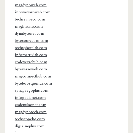
magdynoweb.com
innovexaroweb.com
techreviveco.com
maglinkaro.com
dynabytenet.com
bytesourcepro.com
techspherelab.com
infomatrixlab.com
codeversehub.com
byteverseweb.com
magconnecthub.com
byteboostgenius.com
synapsegoplus.com
infopedianet.com
codepulsenet.com
magdynotech.com
techscopehq.com
digizineplus.com