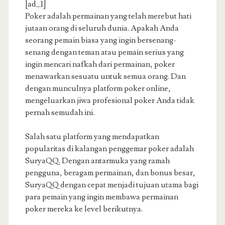
[ad_1]
Poker adalah permainan yang telah merebut hati
jutaan orang di seluruh dunia. Apakah Anda
seorang pemain biasa yang ingin bersenang-
senang dengan teman atau pemain serius yang
ingin mencari nafkah dari permainan, poker
menawarkan sesuatu untuk semua orang. Dan
dengan munculnya platform poker online,
mengeluarkan jiwa profesional poker Anda tidak
pernah semudah ini.
Salah satu platform yang mendapatkan
popularitas di kalangan penggemar poker adalah
SuryaQQ. Dengan antarmuka yang ramah
pengguna, beragam permainan, dan bonus besar,
SuryaQQ dengan cepat menjadi tujuan utama bagi
para pemain yang ingin membawa permainan
poker mereka ke level berikutnya.