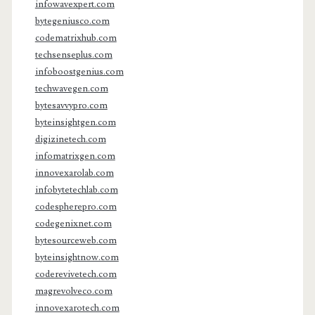
infowavexpert.com
bytegeniusco.com
codematrixhub.com
techsenseplus.com
infoboostgenius.com
techwavegen.com
bytesavvypro.com
byteinsightgen.com
digizinetech.com
infomatrixgen.com
innovexarolab.com
infobytetechlab.com
codespherepro.com
codegenixnet.com
bytesourceweb.com
byteinsightnow.com
coderevivetech.com
magrevolveco.com
innovexarotech.com