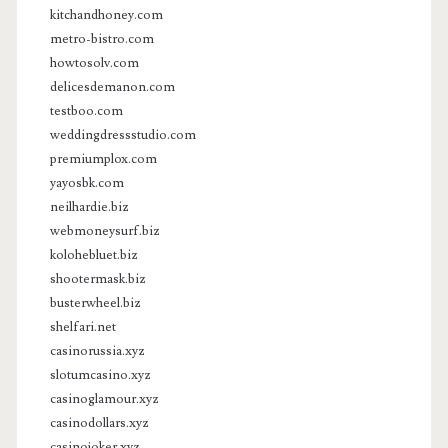
kitchandhoney.com
metro-bistro.com
howtosolv.com
delicesdemanon.com
testboo.com
weddingdressstudio.com
premiumplox.com
yayosbk.com
neilhardie.biz
webmoneysurf.biz
kolohebluet.biz
shootermask.biz
busterwheel.biz
shelfari.net
casinorussia.xyz
slotumcasino.xyz
casinoglamour.xyz
casinodollars.xyz
casinojoker.xyz