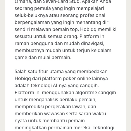
Omaha, dan Seven-Card Stud. Apakah Anda
seorang pemula yang ingin mempelajari
seluk-beluknya atau seorang profesional
berpengalaman yang ingin menantang diri
sendiri melawan pemain top, Hobiqq memiliki
sesuatu untuk semua orang. Platform ini
ramah pengguna dan mudah dinavigasi,
membuatnya mudah untuk terjun ke dalam
game dan mulai bermain.
Salah satu fitur utama yang membedakan
Hobiqq dari platform poker online lainnya
adalah teknologi AI-nya yang canggih.
Platform ini menggunakan algoritme canggih
untuk menganalisis perilaku pemain,
memprediksi pergerakan lawan, dan
memberikan wawasan serta saran waktu
nyata untuk membantu pemain
meningkatkan permainan mereka. Teknologi