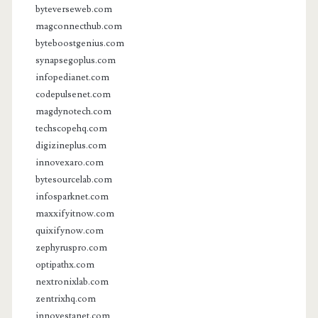
byteverseweb.com
magconnecthub.com
byteboostgenius.com
synapsegoplus.com
infopedianet.com
codepulsenet.com
magdynotech.com
techscopehq.com
digizineplus.com
innovexaro.com
bytesourcelab.com
infosparknet.com
maxxifyitnow.com
quixifynow.com
zephyruspro.com
optipathx.com
nextronixlab.com
zentrixhq.com
innovestanet.com