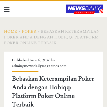
HOME
>
POKER
>
BEBASKAN KETERAMPILAN
POKER ANDA DENGAN HOBIQQ: PLATFORM
POKER ONLINE TERBAIK
Published June 6, 2026 by
admin@newsdailymagazines.com
Bebaskan Keterampilan Poker
Anda dengan Hobiqq:
Platform Poker Online
Terbaik