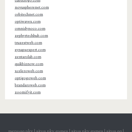
cubixiogo.com
novuspherenet.com
orbitechnet.com
optiwavex.com
omnidynoco.com
zephyrtechhub.com
truzestweb.com
synapsexpert.com
zentarolab.com
quikbiznow.com
xceleroweb.com
optigogoweb.com
brandaroweb.com
zoomifyit.com
menuqq pkv
|
situs pkv games
|
situs pkv games
|
situs qq
|