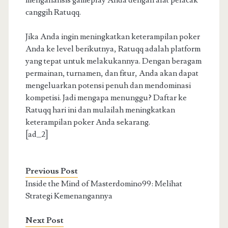
menganalisis gameplay Anda dengan alat pelacak
canggih Ratuqq.
Jika Anda ingin meningkatkan keterampilan poker
Anda ke level berikutnya, Ratuqq adalah platform
yang tepat untuk melakukannya. Dengan beragam
permainan, turnamen, dan fitur, Anda akan dapat
mengeluarkan potensi penuh dan mendominasi
kompetisi. Jadi mengapa menunggu? Daftar ke
Ratuqq hari ini dan mulailah meningkatkan
keterampilan poker Anda sekarang.
[ad_2]
Previous Post
Inside the Mind of Masterdomino99: Melihat
Strategi Kemenangannya
Next Post