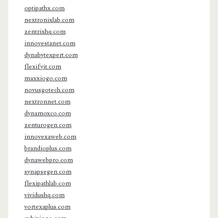
optipathx.com
nextronixlab.com
zentrixhq.com
innovestanet.com
dynabytexpert.com
flexifyit.com
maxxiogo.com
novusgotech.com
nextronnet.com
dynamoxco.com
zenturogen.com
innovexaweb.com
brandioplus.com
dynawebpro.com
synapsegen.com
flexipathlab.com
vividushq.com
vortexaplus.com