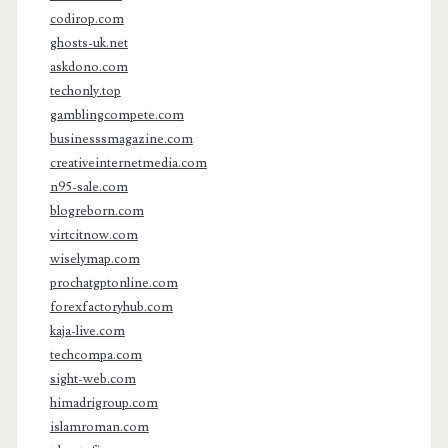
codirop.com
ghosts-uk.net
askdono.com
techonly.top
gamblingcompete.com
businesssmagazine.com
creativeinternetmedia.com
n95-sale.com
blogreborn.com
virtcitnow.com
wiselymap.com
prochatgptonline.com
forexfactoryhub.com
kaja-live.com
techcompa.com
sight-web.com
himadrigroup.com
islamroman.com