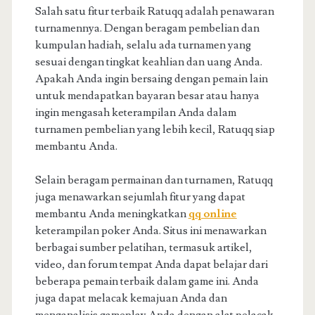
Salah satu fitur terbaik Ratuqq adalah penawaran
turnamennya. Dengan beragam pembelian dan
kumpulan hadiah, selalu ada turnamen yang
sesuai dengan tingkat keahlian dan uang Anda.
Apakah Anda ingin bersaing dengan pemain lain
untuk mendapatkan bayaran besar atau hanya
ingin mengasah keterampilan Anda dalam
turnamen pembelian yang lebih kecil, Ratuqq siap
membantu Anda.
Selain beragam permainan dan turnamen, Ratuqq
juga menawarkan sejumlah fitur yang dapat
membantu Anda meningkatkan
qq online
keterampilan poker Anda. Situs ini menawarkan
berbagai sumber pelatihan, termasuk artikel,
video, dan forum tempat Anda dapat belajar dari
beberapa pemain terbaik dalam game ini. Anda
juga dapat melacak kemajuan Anda dan