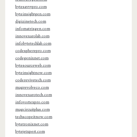
bytesavvypro.com
byteinsightgen.com
digizinetech.com
infomatrixgen.com
innovexarolab.com
infobytetechlab.com
codespherepro.com
codegenixnet.com
bytesourceweb.com
byteinsightnow.com
coderevivetech.com
magrevolveco.com
innovexarotech.com
infovortexpro.com
magcircuitplus.com
techscopeitnow.com
bytetronixnet.com
bytejetxpert.com