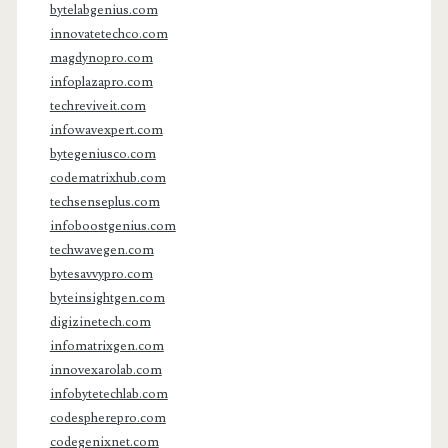
bytelabgenius.com
innovatetechco.com
magdynopro.com
infoplazapro.com
techreviveit.com
infowavexpert.com
bytegeniusco.com
codematrixhub.com
techsenseplus.com
infoboostgenius.com
techwavegen.com
bytesavvypro.com
byteinsightgen.com
digizinetech.com
infomatrixgen.com
innovexarolab.com
infobytetechlab.com
codespherepro.com
codegenixnet.com