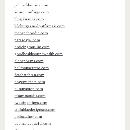
jethukukburosu.com
somniumforge.com
bloglibraries.com
luleburgaznakliyatfirmasi.com
thebapehoodie.com
parasosyal.com
enticingmuslim.com
goodhealthsoundwealth.com
elenapoems.com
hellmouseretro.com
fcsabatehran.com
dogemutants.com
duramaxtop.com
takamasoudia.com
twdoingthings.com
stellabluedesignsco.com
paulsauthor.com
desirablecodeful.com