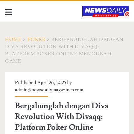
HOME
>
POKER
>
BERGABUNGLAH DENGAN
DIVA REVOLUTION WITH DIVAQQ:
PLATFORM POKER ONLINE MENGUBAH
GAME
Published April 26, 2025 by
admin@newsdailymagazines.com
Bergabunglah dengan Diva
Revolution With Divaqq:
Platform Poker Online