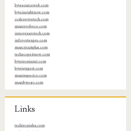
bytesourceweb.com
byteinsightnow.com
coderevivetech.com
magrevolveco.com
innovexarotech.com
infovortexpro.com
magcircuitplus.com
techscopeitnow.com
bytetronixnet.com
bytejetxpert.com
maginspectco.com
magdynogo.com
Links
techtronixhq.com