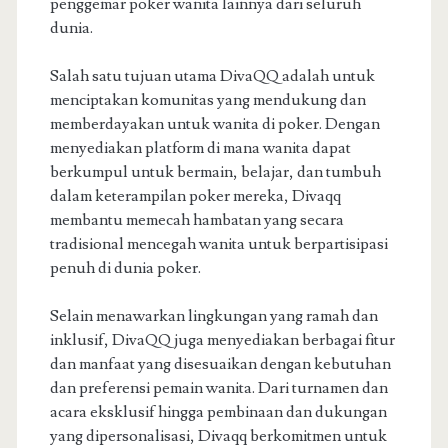
penggemar poker wanita lainnya dari seluruh
dunia.
Salah satu tujuan utama DivaQQ adalah untuk
menciptakan komunitas yang mendukung dan
memberdayakan untuk wanita di poker. Dengan
menyediakan platform di mana wanita dapat
berkumpul untuk bermain, belajar, dan tumbuh
dalam keterampilan poker mereka, Divaqq
membantu memecah hambatan yang secara
tradisional mencegah wanita untuk berpartisipasi
penuh di dunia poker.
Selain menawarkan lingkungan yang ramah dan
inklusif, DivaQQ juga menyediakan berbagai fitur
dan manfaat yang disesuaikan dengan kebutuhan
dan preferensi pemain wanita. Dari turnamen dan
acara eksklusif hingga pembinaan dan dukungan
yang dipersonalisasi, Divaqq berkomitmen untuk