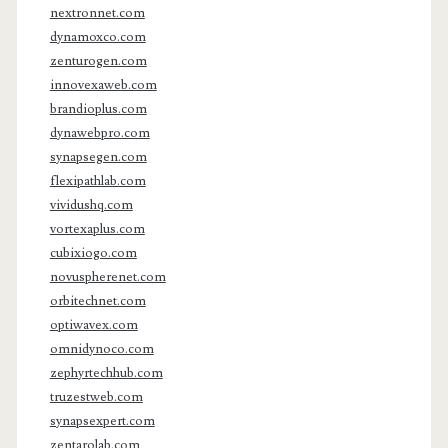
nextronnet.com
dynamoxco.com
zenturogen.com
innovexaweb.com
brandioplus.com
dynawebpro.com
synapsegen.com
flexipathlab.com
vividushq.com
vortexaplus.com
cubixiogo.com
novuspherenet.com
orbitechnet.com
optiwavex.com
omnidynoco.com
zephyrtechhub.com
truzestweb.com
synapsexpert.com
zentarolab.com