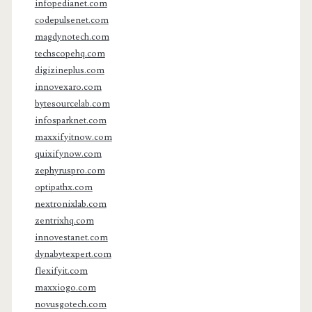
infopedianet.com
codepulsenet.com
magdynotech.com
techscopehq.com
digizineplus.com
innovexaro.com
bytesourcelab.com
infosparknet.com
maxxifyitnow.com
quixifynow.com
zephyruspro.com
optipathx.com
nextronixlab.com
zentrixhq.com
innovestanet.com
dynabytexpert.com
flexifyit.com
maxxiogo.com
novusgotech.com