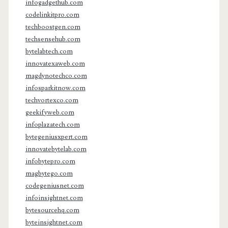
infogadgethub.com
codelinkitpro.com
techboostgen.com
techsensehub.com
bytelabtech.com
innovatexaweb.com
magdynotechco.com
infosparkitnow.com
techvortexco.com
geekifyweb.com
infoplazatech.com
bytegeniusxpert.com
innovatebytelab.com
infobytepro.com
magbytego.com
codegeniusnet.com
infoinsightnet.com
bytesourcehq.com
byteinsightnet.com