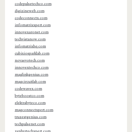
codepulsetechco.com
digizineweb.com
codeconnectx.com
infomatrixxpert.com
innovexaronet.com
techvistanow.com
infomatrixhq.com
cubixiosparklab.com
novaevotech.com
innovextechco.com
maglinkgenius.com
magcircuitlab.com
codewavex.com
byteboostco.com
elektrabyteco.com
magconnectxpert.com
truzestgenius.com
techpulsenet.com
zephyrtechxpert.com