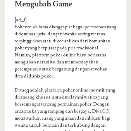
Mengubah Game
[ad_1]
Poker telah lama dianggap sebagai permainan yang
didominasi pria, dengan wanita sering merasa
terpinggirkan atau dikecualikan dari komunitas
poker yang berpusat pada pria tradisional.
Namun, platform poker online baru berusaha
mengubah narasi itu dan memberdayakan
perempuan untuk bergabung dengan revolusi
diva di dunia poker.
Divaqq adalah platform poker online inovatif yang
dirancang khusus untuk melayani wanita yang
bersemangat tentang permainan poker. Dengan
antarmuka yang ramping dan bergaya, DivaQQ
menawarkan ruang yang aman dan inklusif bagi
wanita untuk bermain dan terhubung dengan