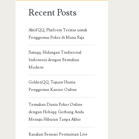
Recent Posts
AktifQQ: Platform Teratas untuk
Penggemar Poker di Mana Saja
Satuqq: Hidangan Tradisional
Indonesia dengan Sentuhan
Modern
GoldenQQ: Tujuan Utama
Penggemar Kasino Online
Temukan Dunia Poker Online
dengan Hobiqq: Gerbang Anda
Menuju Hiburan Tanpa Akhir
Rasakan Sensasi Permainan Live