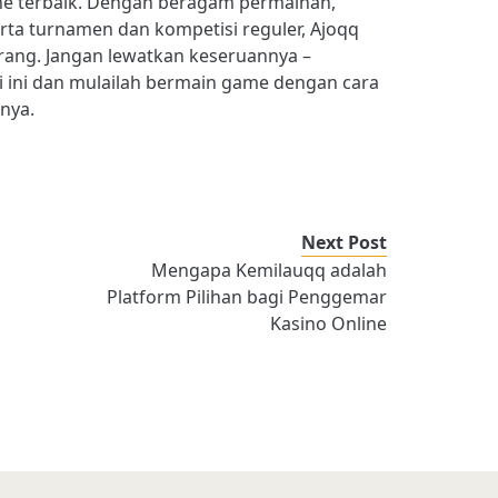
e terbaik. Dengan beragam permainan,
ta turnamen dan kompetisi reguler, Ajoqq
rang. Jangan lewatkan keseruannya –
 ini dan mulailah bermain game dengan cara
nya.
Next Post
Mengapa Kemilauqq adalah
Platform Pilihan bagi Penggemar
Kasino Online