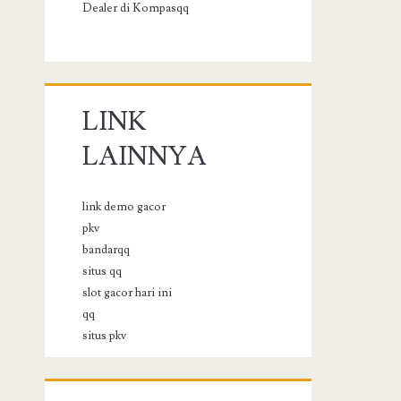
Dealer di Kompasqq
LINK
LAINNYA
link demo gacor
pkv
bandarqq
situs qq
slot gacor hari ini
qq
situs pkv