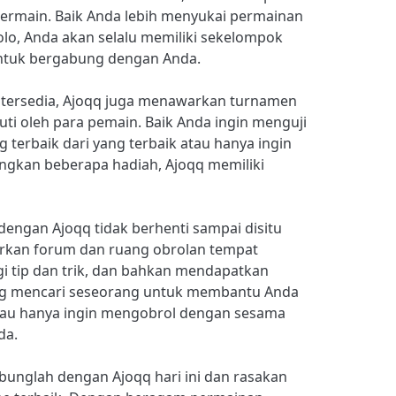
ermain. Baik Anda lebih menyukai permainan
olo, Anda akan selalu memiliki sekelompok
untuk bergabung dengan Anda.
 tersedia, Ajoqq juga menawarkan turnamen
uti oleh para pemain. Baik Anda ingin menguji
terbaik dari yang terbaik atau hanya ingin
kan beberapa hadiah, Ajoqq memiliki
ngan Ajoqq tidak berhenti sampai disitu
arkan forum dan ruang obrolan tempat
i tip dan trik, dan bahkan mendapatkan
ng mencari seseorang untuk membantu Anda
 atau hanya ingin mengobrol dengan sesama
da.
unglah dengan Ajoqq hari ini dan rasakan