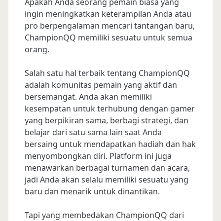
Apakah Anda seorang pemain biasa yang
ingin meningkatkan keterampilan Anda atau
pro berpengalaman mencari tantangan baru,
ChampionQQ memiliki sesuatu untuk semua
orang.
Salah satu hal terbaik tentang ChampionQQ
adalah komunitas pemain yang aktif dan
bersemangat. Anda akan memiliki
kesempatan untuk terhubung dengan gamer
yang berpikiran sama, berbagi strategi, dan
belajar dari satu sama lain saat Anda
bersaing untuk mendapatkan hadiah dan hak
menyombongkan diri. Platform ini juga
menawarkan berbagai turnamen dan acara,
jadi Anda akan selalu memiliki sesuatu yang
baru dan menarik untuk dinantikan.
Tapi yang membedakan ChampionQQ dari