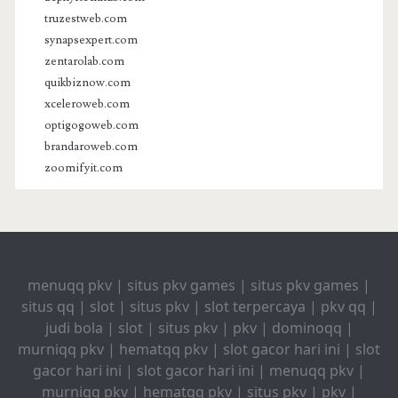
truzestweb.com
synapsexpert.com
zentarolab.com
quikbiznow.com
xceleroweb.com
optigogoweb.com
brandaroweb.com
zoomifyit.com
menuqq pkv
|
situs pkv games
|
situs pkv games
|
situs qq
|
slot
|
situs pkv
|
slot terpercaya
|
pkv qq
|
judi bola
|
slot
|
situs pkv
|
pkv
|
dominoqq
|
murniqq pkv
|
hematqq pkv
|
slot gacor hari ini
|
slot
gacor hari ini
|
slot gacor hari ini
|
menuqq pkv
|
murniqq pkv
|
hematqq pkv
|
situs pkv
|
pkv
|