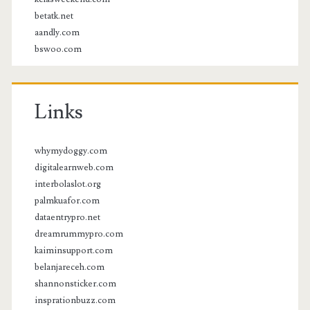
betatk.net
aandly.com
bswoo.com
Links
whymydoggy.com
digitalearnweb.com
interbolaslot.org
palmkuafor.com
dataentrypro.net
dreamrummypro.com
kaiminsupport.com
belanjareceh.com
shannonsticker.com
insprationbuzz.com