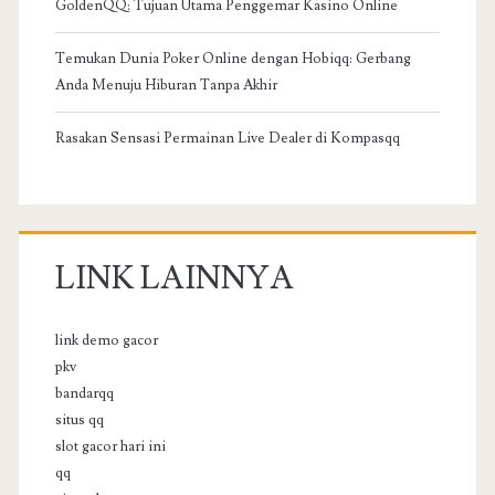
GoldenQQ: Tujuan Utama Penggemar Kasino Online
Temukan Dunia Poker Online dengan Hobiqq: Gerbang
Anda Menuju Hiburan Tanpa Akhir
Rasakan Sensasi Permainan Live Dealer di Kompasqq
LINK LAINNYA
link demo gacor
pkv
bandarqq
situs qq
slot gacor hari ini
qq