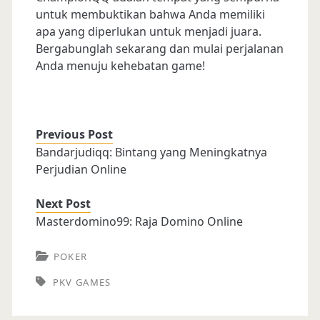
untuk membuktikan bahwa Anda memiliki
apa yang diperlukan untuk menjadi juara.
Bergabunglah sekarang dan mulai perjalanan
Anda menuju kehebatan game!
Previous Post
Bandarjudiqq: Bintang yang Meningkatnya
Perjudian Online
Next Post
Masterdomino99: Raja Domino Online
POKER
PKV GAMES