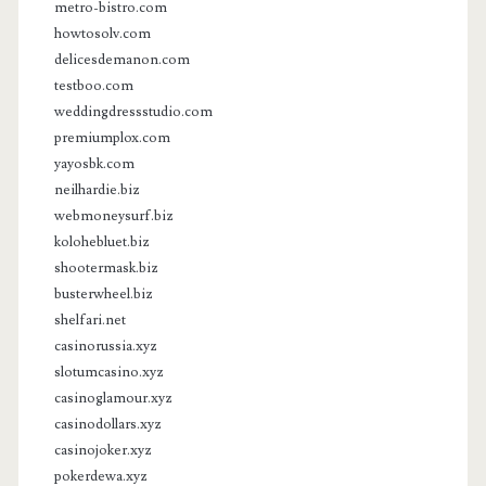
metro-bistro.com
howtosolv.com
delicesdemanon.com
testboo.com
weddingdressstudio.com
premiumplox.com
yayosbk.com
neilhardie.biz
webmoneysurf.biz
kolohebluet.biz
shootermask.biz
busterwheel.biz
shelfari.net
casinorussia.xyz
slotumcasino.xyz
casinoglamour.xyz
casinodollars.xyz
casinojoker.xyz
pokerdewa.xyz