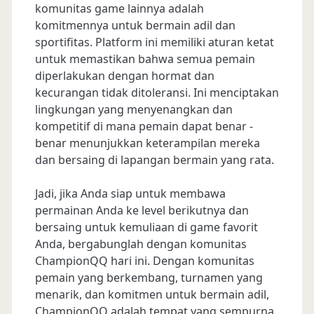
komunitas game lainnya adalah
komitmennya untuk bermain adil dan
sportifitas. Platform ini memiliki aturan ketat
untuk memastikan bahwa semua pemain
diperlakukan dengan hormat dan
kecurangan tidak ditoleransi. Ini menciptakan
lingkungan yang menyenangkan dan
kompetitif di mana pemain dapat benar -
benar menunjukkan keterampilan mereka
dan bersaing di lapangan bermain yang rata.
Jadi, jika Anda siap untuk membawa
permainan Anda ke level berikutnya dan
bersaing untuk kemuliaan di game favorit
Anda, bergabunglah dengan komunitas
ChampionQQ hari ini. Dengan komunitas
pemain yang berkembang, turnamen yang
menarik, dan komitmen untuk bermain adil,
ChampionQQ adalah tempat yang sempurna