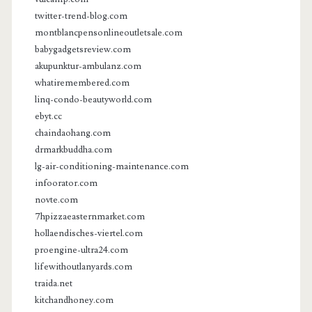
twitter-trend-blog.com
montblancpensonlineoutletsale.com
babygadgetsreview.com
akupunktur-ambulanz.com
whatiremembered.com
linq-condo-beautyworld.com
ebyt.cc
chaindaohang.com
drmarkbuddha.com
lg-air-conditioning-maintenance.com
infoorator.com
novte.com
7hpizzaeasternmarket.com
hollaendisches-viertel.com
proengine-ultra24.com
lifewithoutlanyards.com
traida.net
kitchandhoney.com