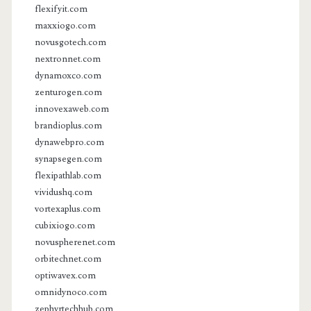
flexifyit.com
maxxiogo.com
novusgotech.com
nextronnet.com
dynamoxco.com
zenturogen.com
innovexaweb.com
brandioplus.com
dynawebpro.com
synapsegen.com
flexipathlab.com
vividushq.com
vortexaplus.com
cubixiogo.com
novuspherenet.com
orbitechnet.com
optiwavex.com
omnidynoco.com
zephyrtechhub.com