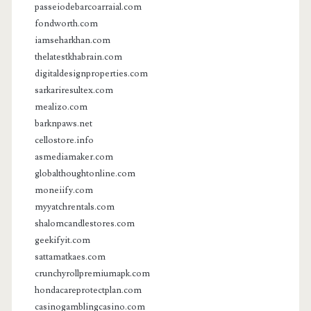
passeiodebarcoarraial.com
fondworth.com
iamseharkhan.com
thelatestkhabrain.com
digitaldesignproperties.com
sarkariresultex.com
mealizo.com
barknpaws.net
cellostore.info
asmediamaker.com
globalthoughtonline.com
moneiify.com
myyatchrentals.com
shalomcandlestores.com
geekifyit.com
sattamatkaes.com
crunchyrollpremiumapk.com
hondacareprotectplan.com
casinogamblingcasino.com