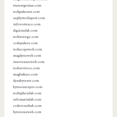
truzestgenius.com
techpulsenet.com
zephyrtechxpert.com
infovortexco.com
digizinelab.com
techwavego.com
codepulsex.com
techscopetech.com
magdynoweb.com
innovexaroweb.com
techreviveco.com
maglinkaro.com
dynabytenet.com
bytesourcepro.com
techspherelab.com
infomatrixlab.com
codeversehub.com
byteverseweb.com