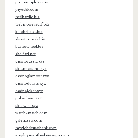
premiumplox.com
yayosbk.com
neilhardie.biz
webmoneysurf.biz
kolohebluet.biz
shootermask.biz
busterwheel.biz
shelfari.net
casinorussia.xyz
slotumcasino.xyz
casinoglamour.xyz
casinodollars.xyz
casinojoker.xyz
pokerdewa.xyz
slot-wiki.xyz
watch2match.com
galenaseo.com
myglobaltrustbank.com
employmentlawlawyergo.com