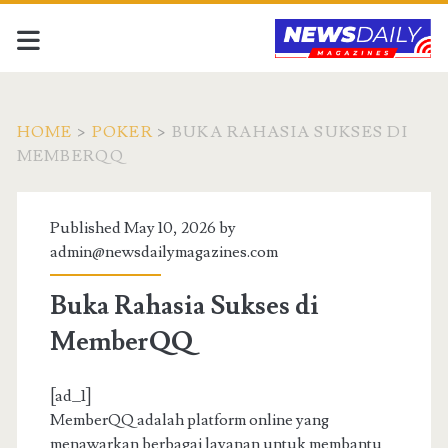
HOME
>
POKER
>
BUKA RAHASIA SUKSES DI
MEMBERQQ
Published May 10, 2026 by
admin@newsdailymagazines.com
Buka Rahasia Sukses di
MemberQQ
[ad_1]
MemberQQ adalah platform online yang
menawarkan berbagai layanan untuk membantu