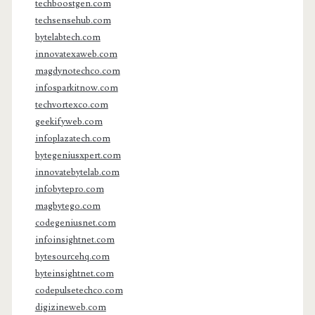
techboostgen.com
techsensehub.com
bytelabtech.com
innovatexaweb.com
magdynotechco.com
infosparkitnow.com
techvortexco.com
geekifyweb.com
infoplazatech.com
bytegeniusxpert.com
innovatebytelab.com
infobytepro.com
magbytego.com
codegeniusnet.com
infoinsightnet.com
bytesourcehq.com
byteinsightnet.com
codepulsetechco.com
digizineweb.com