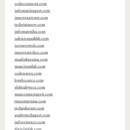
codeconnectx.com
infomatrixxpert.com
innovexaronet.com
techvistanow.com
infomatrixhq.com
cubixiosparklab.com
novaevotech.com
innovextechco.com
maglinkgenius.com
magcircuitlab.com
codewavex.com
byteboostco.com
elektrabyteco.com
magconnectxpert.com
truzestgenius.com
techpulsenet.com
zephyrtechxpert.com
infovortexco.com
digizinelab.com