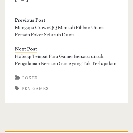
Previous Post
Mengapa CrownQQ Menjadi Pilihan Utama
Pemain Poker Seluruh Dunia
Next Post
Hobiqq: Tempat Para Gamer Bersatu untuk
Pengalaman Bermain Game yang Tak Terlupakan
POKER
PKV GAMES
Primary