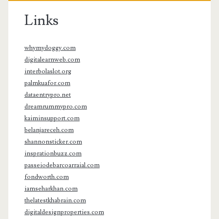
Links
whymydoggy.com
digitalearnweb.com
interbolaslot.org
palmkuafor.com
dataentrypro.net
dreamrummypro.com
kaiminsupport.com
belanjareceh.com
shannonsticker.com
insprationbuzz.com
passeiodebarcoarraial.com
fondworth.com
iamseharkhan.com
thelatestkhabrain.com
digitaldesignproperties.com