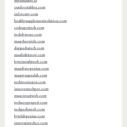
medmarket.io
outdoortablez.com
infotomy.com
healthysupplementsolution.com
codespottech.com
techdynogo.com
magchronicle.com
digipediatech.com
maglinkitnow.com
byteinsightweb.com
magdynogenius.com
magsynapselab.com
techtronixgen.com
innovextechpro.com
magcircuitweb.com
techscopexpert.com
techpediaweb.com
bytelabgenius.com
innovatetechco.com