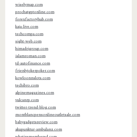
wiselymap.com
prochatgptonline.com
forexfactoryhub.com
kaja-live.com
techcompa.com
sight-web.com
himadrigroup.com
islamroman.com
td-autofinance.com
frienlyjokerpoker.com
kowloonnslots.com
techibro.com
alpinemagazines.com
vulcanrp.com
twitter-trend-blog.com
montblancpensonlineoutletsale.com
babygadgetsreview.com
akupunktur-ambulanz.com
whatiremembered.com