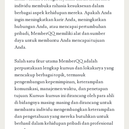
individu membuka rahasia kesuksesan dalam
berbagai aspek kehidupan mereka. Apakah Anda
ingin meningkatkan karir Anda, meningkatkan
hubungan Anda, atau mencapai pertumbuhan
pribadi, MemberQQ memiliki alat dan sumber
daya untuk membantu Anda mencapai tujuan
Anda.
Salah satu fitur utama MemberQQ adalah
perpustakaan lengkap kursus dan lokakarya yang
mencakup berbagai topik, termasuk
pengembangan kepemimpinan, keterampilan
komunikasi, manajemen waktu, dan penetapan
tujuan. Kursus-kursus ini dirancang oleh para ahli
di bidangnya masing-masing dan dirancang untuk
membantu individu mengembangkan keterampilan
dan pengetahuan yang mereka butuhkan untuk
berhasil dalam kehidupan pribadi dan profesional