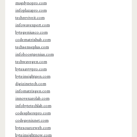
magdynopro.com
infoplazapro.com
techreviveit.com
infowavexpert.com
bytegeniusco.com
codematrixhub.com
techsenseplus.com
infoboostgenius.com
techwavegen.com
bytesavvypro.com
byteinsightgen.com
digizinetech.com
infomatrixgen.com
innovexarolab.com
infobytetechlab.com
codespherepro.com
codegenixnet.com
bytesourceweb.com
byteinsightnow.com