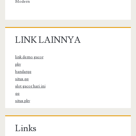
Modern
LINK LAINNYA
link demo gacor
pkv
bandarqq
situs qq
slot gacor hari ini
qq
situs pkv
Links