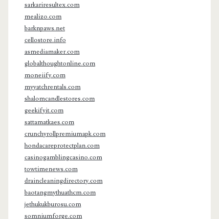
sarkariresultex.com
mealizo.com
barknpaws.net
cellostore.info
asmediamaker.com
globalthoughtonline.com
moneiify.com
myyatchrentals.com
shalomcandlestores.com
geekifyit.com
sattamatkaes.com
crunchyrollpremiumapk.com
hondacareprotectplan.com
casinogamblingcasino.com
towtimenews.com
draincleaningdirectory.com
baotangmythuathcm.com
jethukukburosu.com
somniumforge.com