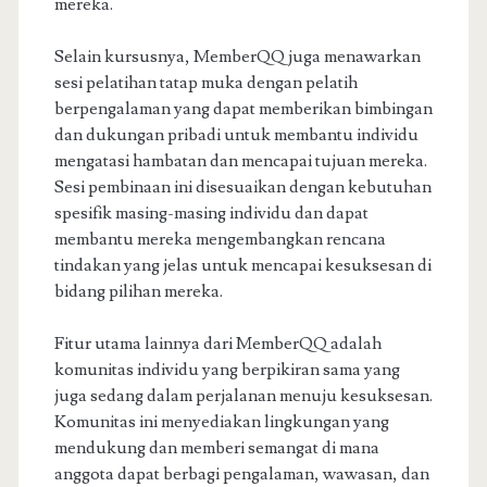
mereka.
Selain kursusnya, MemberQQ juga menawarkan
sesi pelatihan tatap muka dengan pelatih
berpengalaman yang dapat memberikan bimbingan
dan dukungan pribadi untuk membantu individu
mengatasi hambatan dan mencapai tujuan mereka.
Sesi pembinaan ini disesuaikan dengan kebutuhan
spesifik masing-masing individu dan dapat
membantu mereka mengembangkan rencana
tindakan yang jelas untuk mencapai kesuksesan di
bidang pilihan mereka.
Fitur utama lainnya dari MemberQQ adalah
komunitas individu yang berpikiran sama yang
juga sedang dalam perjalanan menuju kesuksesan.
Komunitas ini menyediakan lingkungan yang
mendukung dan memberi semangat di mana
anggota dapat berbagi pengalaman, wawasan, dan