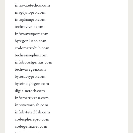
innovatetechco.com
magdynopro.com
infoplazapro.com
techreviveit.com
infowavexpert.com
bytegeniusco.com
codematrixhub.com
techsenseplus.com
infoboostgenius.com
techwavegen.com
bytesavvypro.com
byteinsightgen.com
digizinetech.com
infomatrixgen.com
innovexarolab.com
infobytetechlab.com
codespherepro.com
codegenixnet.com