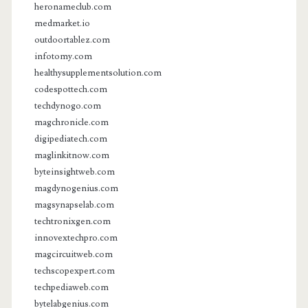
heronameclub.com
medmarket.io
outdoortablez.com
infotomy.com
healthysupplementsolution.com
codespottech.com
techdynogo.com
magchronicle.com
digipediatech.com
maglinkitnow.com
byteinsightweb.com
magdynogenius.com
magsynapselab.com
techtronixgen.com
innovextechpro.com
magcircuitweb.com
techscopexpert.com
techpediaweb.com
bytelabgenius.com