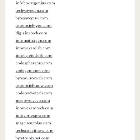
infoboostgenius.com
techwavegen.com
bytesavvypro.com
byteinsightgen.com
digizinetech.com
infomatrixgen.com
innovexarolab.com
infobytetechlab.com
codespherepro.com
codegenixnet.com
bytesourceweb.com
byteinsightnow.com
coderevivetech.com
magrevolveco.com
innovexarotech.com
infovortexpro.com
magcircuitplus.com
techscopeitnow.com
bytetronixnet.com