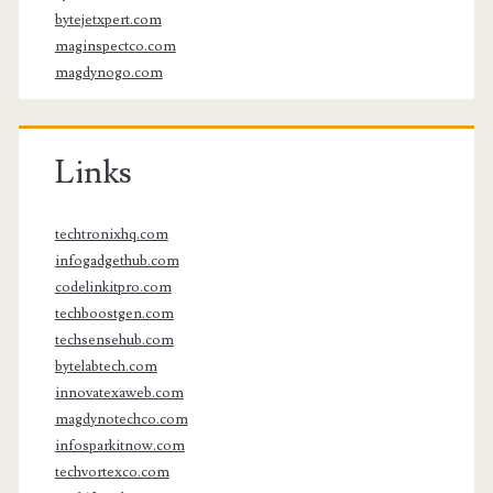
bytejetxpert.com
maginspectco.com
magdynogo.com
Links
techtronixhq.com
infogadgethub.com
codelinkitpro.com
techboostgen.com
techsensehub.com
bytelabtech.com
innovatexaweb.com
magdynotechco.com
infosparkitnow.com
techvortexco.com