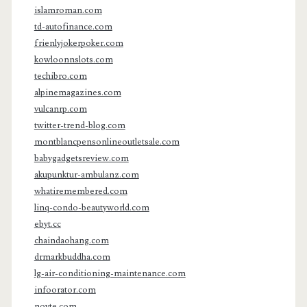
islamroman.com
td-autofinance.com
frienlyjokerpoker.com
kowloonnslots.com
techibro.com
alpinemagazines.com
vulcanrp.com
twitter-trend-blog.com
montblancpensonlineoutletsale.com
babygadgetsreview.com
akupunktur-ambulanz.com
whatiremembered.com
linq-condo-beautyworld.com
ebyt.cc
chaindaohang.com
drmarkbuddha.com
lg-air-conditioning-maintenance.com
infoorator.com
novte.com