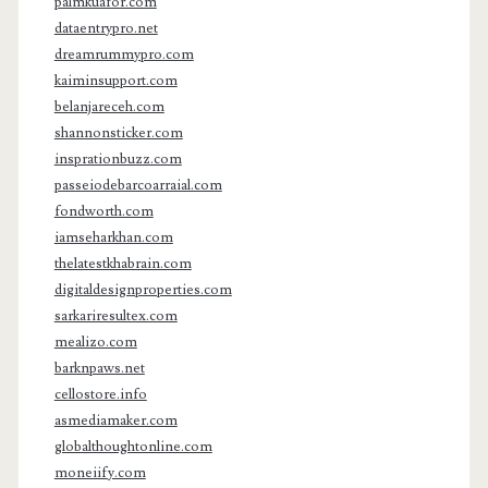
palmkuafor.com
dataentrypro.net
dreamrummypro.com
kaiminsupport.com
belanjareceh.com
shannonsticker.com
insprationbuzz.com
passeiodebarcoarraial.com
fondworth.com
iamseharkhan.com
thelatestkhabrain.com
digitaldesignproperties.com
sarkariresultex.com
mealizo.com
barknpaws.net
cellostore.info
asmediamaker.com
globalthoughtonline.com
moneiify.com