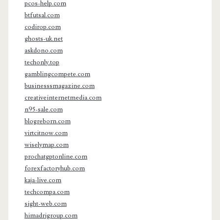
pcos-help.com
btfutsal.com
codirop.com
ghosts-uk.net
askdono.com
techonly.top
gamblingcompete.com
businesssmagazine.com
creativeinternetmedia.com
n95-sale.com
blogreborn.com
virtcitnow.com
wiselymap.com
prochatgptonline.com
forexfactoryhub.com
kaja-live.com
techcompa.com
sight-web.com
himadrigroup.com