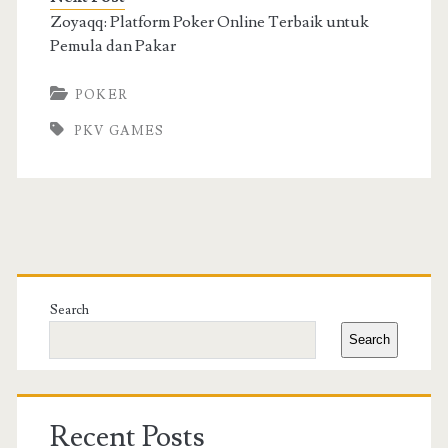
Zoyaqq: Platform Poker Online Terbaik untuk
Pemula dan Pakar
POKER
PKV GAMES
Primary
Sidebar
Search
Search
Recent Posts