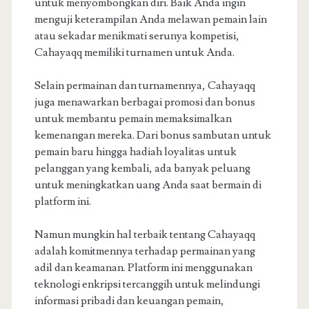
untuk menyombongkan diri. Baik Anda ingin
menguji keterampilan Anda melawan pemain lain
atau sekadar menikmati serunya kompetisi,
Cahayaqq memiliki turnamen untuk Anda.
Selain permainan dan turnamennya, Cahayaqq
juga menawarkan berbagai promosi dan bonus
untuk membantu pemain memaksimalkan
kemenangan mereka. Dari bonus sambutan untuk
pemain baru hingga hadiah loyalitas untuk
pelanggan yang kembali, ada banyak peluang
untuk meningkatkan uang Anda saat bermain di
platform ini.
Namun mungkin hal terbaik tentang Cahayaqq
adalah komitmennya terhadap permainan yang
adil dan keamanan. Platform ini menggunakan
teknologi enkripsi tercanggih untuk melindungi
informasi pribadi dan keuangan pemain,