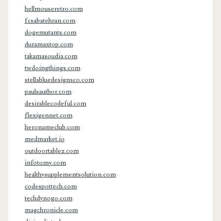
hellmouseretro.com
fcsabatehran.com
dogemutants.com
duramaxtop.com
takamasoudia.com
twdoingthings.com
stellabluedesignsco.com
paulsauthor.com
desirablecodeful.com
flexigennet.com
heronameclub.com
medmarket.io
outdoortablez.com
infotomy.com
healthysupplementsolution.com
codespottech.com
techdynogo.com
magchronicle.com