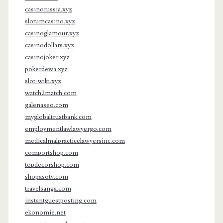
casinorussia.xyz
slotumcasino.xyz
casinoglamour.xyz
casinodollars.xyz
casinojoker.xyz
pokerdewa.xyz
slot-wiki.xyz
watch2match.com
galenaseo.com
myglobaltrustbank.com
employmentlawlawyergo.com
medicalmalpracticelawyersinc.com
comportshop.com
topdecorshop.com
shopasotv.com
travelsanga.com
instantguestposting.com
ekonomie.net