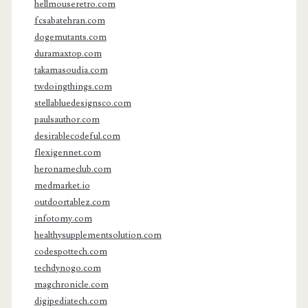
hellmouseretro.com
fcsabatehran.com
dogemutants.com
duramaxtop.com
takamasoudia.com
twdoingthings.com
stellabluedesignsco.com
paulsauthor.com
desirablecodeful.com
flexigennet.com
heronameclub.com
medmarket.io
outdoortablez.com
infotomy.com
healthysupplementsolution.com
codespottech.com
techdynogo.com
magchronicle.com
digipediatech.com