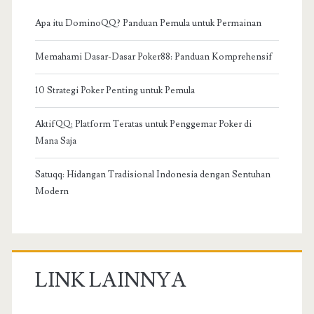
Apa itu DominoQQ? Panduan Pemula untuk Permainan
Memahami Dasar-Dasar Poker88: Panduan Komprehensif
10 Strategi Poker Penting untuk Pemula
AktifQQ: Platform Teratas untuk Penggemar Poker di
Mana Saja
Satuqq: Hidangan Tradisional Indonesia dengan Sentuhan
Modern
LINK LAINNYA