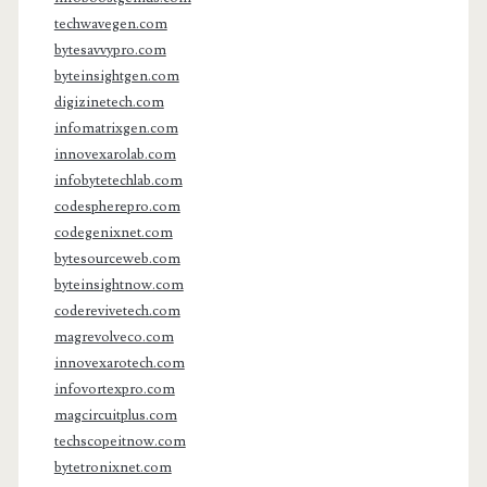
techwavegen.com
bytesavvypro.com
byteinsightgen.com
digizinetech.com
infomatrixgen.com
innovexarolab.com
infobytetechlab.com
codespherepro.com
codegenixnet.com
bytesourceweb.com
byteinsightnow.com
coderevivetech.com
magrevolveco.com
innovexarotech.com
infovortexpro.com
magcircuitplus.com
techscopeitnow.com
bytetronixnet.com