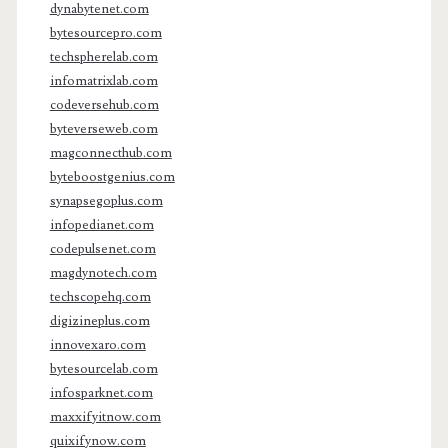
dynabytenet.com
bytesourcepro.com
techspherelab.com
infomatrixlab.com
codeversehub.com
byteverseweb.com
magconnecthub.com
byteboostgenius.com
synapsegoplus.com
infopedianet.com
codepulsenet.com
magdynotech.com
techscopehq.com
digizineplus.com
innovexaro.com
bytesourcelab.com
infosparknet.com
maxxifyitnow.com
quixifynow.com