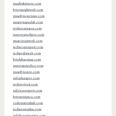
maglinkitnow.com
byteinsightweb.com
magdynogenius.com
magsynapselab.com
techtronixgen.com
innovextechpro.com
magcircuitweb.com
techscopexpert.com
techpediaweb.com
bytelabgenius.com
innovatetechco.com
magdynopro.com
infoplazapro.com
techreviveit.com
infowavexpert.com
bytegeniusco.com
codematrixhub.com
techsenseplus.com
infoboostgenius.com