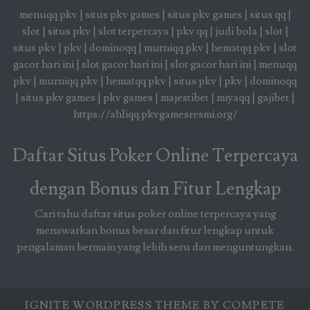
menuqq pkv
|
situs pkv games
|
situs pkv games
|
situs qq
|
slot
|
situs pkv
|
slot terpercaya
|
pkv qq
|
judi bola
|
slot
|
situs pkv
|
pkv
|
dominoqq
|
murniqq pkv
|
hematqq pkv
|
slot
gacor hari ini
|
slot gacor hari ini
|
slot gacor hari ini
|
menuqq
pkv
|
murniqq pkv
|
hematqq pkv
|
situs pkv
|
pkv
|
dominoqq
|
situs pkv games
|
pkv games
|
majestibet
|
miyaqq
|
gajibet
|
https://ahliqq.pkvgamesresmi.org/
Daftar Situs Poker Online Terpercaya
dengan Bonus dan Fitur Lengkap
Cari tahu daftar situs poker online terpercaya yang
menawarkan bonus besar dan fitur lengkap untuk
pengalaman bermain yang lebih seru dan menguntungkan.
IGNITE WORDPRESS THEME
BY COMPETE