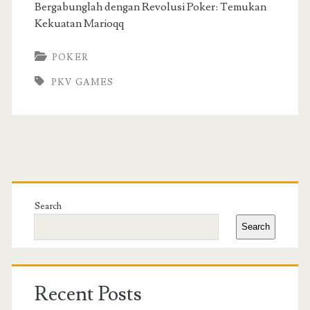
Bergabunglah dengan Revolusi Poker: Temukan
Kekuatan Marioqq
POKER
PKV GAMES
Primary
Sidebar
Search
Search
Recent Posts