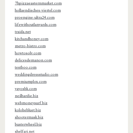
7hpizzaeasternmarket.com
hollaendisches-viertel.com
proengine-ultra24.com
lifewithoutlanyards.com
traida.net
kitchandhoney.com
metro-bistro.com
howtosolv.com
delicesdemanon.com
testboo.com
weddingdressstudio.com
premiumplox.com
yayosbk.com
neilhardie.biz
webmoneysurf.biz
kolohebluet.biz
shootermask.biz
busterwheel.biz
shelfari.net