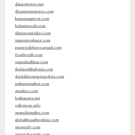
dataentrypro.net
dreamrummypro.com
kaiminsupport.com
belanjareceh.com
shannonsticker.com
insprationbuzz.com
passeiodebarcoarraial.com
fondworth.com
iamseharkhan.com
thelatestkhabrain.com
digitaldesignproperties.com
sarkariresultex.com
mealizo.com
barknpaws.net
cellostore.info
asmediamaker.com
globalthoughtonline.com
moneiify.com
myyatchrentals.com