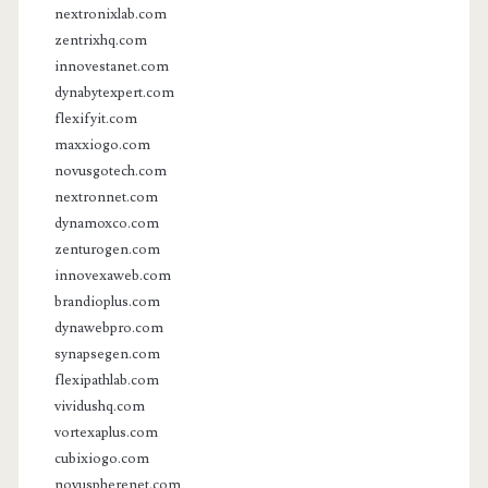
nextronixlab.com
zentrixhq.com
innovestanet.com
dynabytexpert.com
flexifyit.com
maxxiogo.com
novusgotech.com
nextronnet.com
dynamoxco.com
zenturogen.com
innovexaweb.com
brandioplus.com
dynawebpro.com
synapsegen.com
flexipathlab.com
vividushq.com
vortexaplus.com
cubixiogo.com
novuspherenet.com