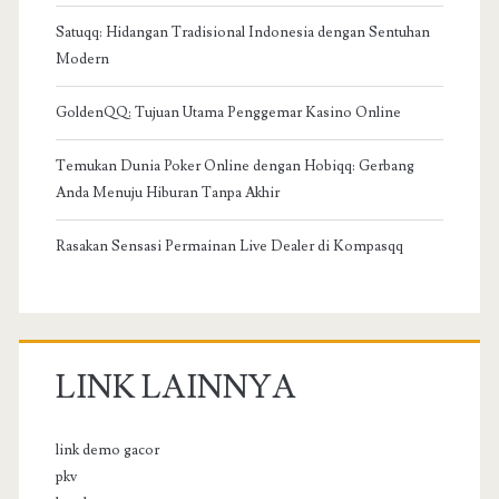
Satuqq: Hidangan Tradisional Indonesia dengan Sentuhan
Modern
GoldenQQ: Tujuan Utama Penggemar Kasino Online
Temukan Dunia Poker Online dengan Hobiqq: Gerbang
Anda Menuju Hiburan Tanpa Akhir
Rasakan Sensasi Permainan Live Dealer di Kompasqq
LINK LAINNYA
link demo gacor
pkv