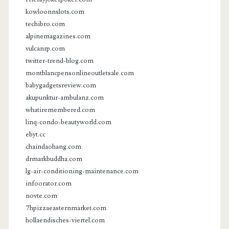
kowloonnslots.com
techibro.com
alpinemagazines.com
vulcanrp.com
twitter-trend-blog.com
montblancpensonlineoutletsale.com
babygadgetsreview.com
akupunktur-ambulanz.com
whatiremembered.com
linq-condo-beautyworld.com
ebyt.cc
chaindaohang.com
drmarkbuddha.com
lg-air-conditioning-maintenance.com
infoorator.com
novte.com
7hpizzaeasternmarket.com
hollaendisches-viertel.com