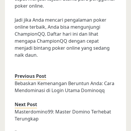
poker online.
Jadi jika Anda mencari pengalaman poker
online terbaik, Anda bisa mengunjungi
ChampionQQ. Daftar hari ini dan lihat
mengapa ChampionQQ dengan cepat
menjadi bintang poker online yang sedang
naik daun.
Previous Post
Bebaskan Kemenangan Beruntun Anda: Cara
Mendominasi di Login Utama Dominoqq
Next Post
Masterdomino99: Master Domino Terhebat
Terungkap