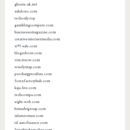
ghosts-uk.net
askdono.com
techonly.top
gamblingcompete.com
businesssmagazine.com
creativeinternetmedia.com
n95-sale.com
blogreborn.com
virtcitnow.com
wiselymap.com
prochatgptonline.com
forexfactoryhub.com
kaja-live.com
techcompa.com
sight-web.com
himadrigroup.com
islamroman.com
td-autofinance.com
frienlyjokerpoker.com