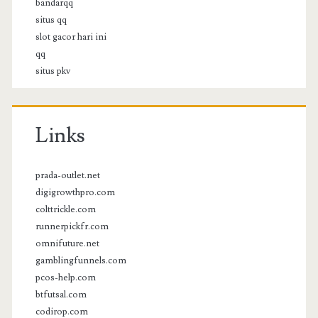
bandarqq
situs qq
slot gacor hari ini
qq
situs pkv
Links
prada-outlet.net
digigrowthpro.com
colttrickle.com
runnerpickfr.com
omnifuture.net
gamblingfunnels.com
pcos-help.com
btfutsal.com
codirop.com