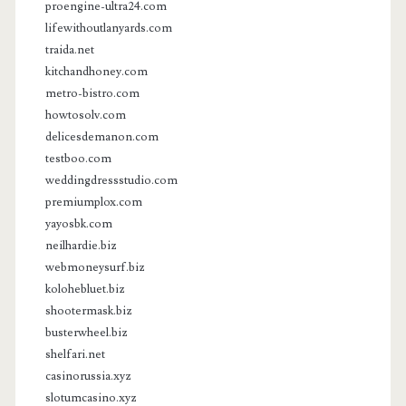
proengine-ultra24.com
lifewithoutlanyards.com
traida.net
kitchandhoney.com
metro-bistro.com
howtosolv.com
delicesdemanon.com
testboo.com
weddingdressstudio.com
premiumplox.com
yayosbk.com
neilhardie.biz
webmoneysurf.biz
kolohebluet.biz
shootermask.biz
busterwheel.biz
shelfari.net
casinorussia.xyz
slotumcasino.xyz