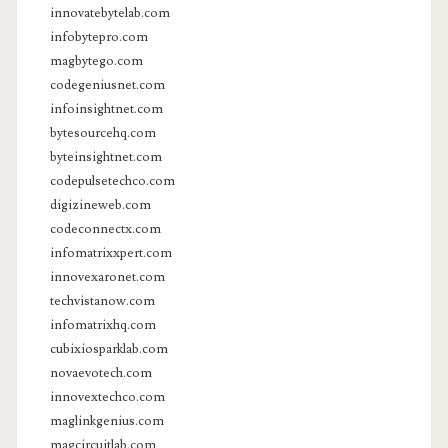
innovatebytelab.com
infobytepro.com
magbytego.com
codegeniusnet.com
infoinsightnet.com
bytesourcehq.com
byteinsightnet.com
codepulsetechco.com
digizineweb.com
codeconnectx.com
infomatrixxpert.com
innovexaronet.com
techvistanow.com
infomatrixhq.com
cubixiosparklab.com
novaevotech.com
innovextechco.com
maglinkgenius.com
magcircuitlab.com