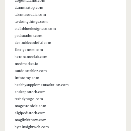
dogemutants.com
duramaxtop.com
takamasoudia.com
twdoingthings.com
stellabluedesignsco.com
paulsauthor.com
desirablecodeful.com
flexigennet.com
heronameclub.com
medmarket.io
outdoortablez.com
infotomy.com
healthysupplementsolution.com
codespottech.com
techdynogo.com
magchronicle.com
digipediatech.com
maglinkitnow.com
byteinsightweb.com