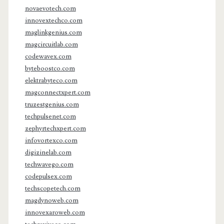
novaevotech.com
innovextechco.com
maglinkgenius.com
magcircuitlab.com
codewavex.com
byteboostco.com
elektrabyteco.com
magconnectxpert.com
truzestgenius.com
techpulsenet.com
zephyrtechxpert.com
infovortexco.com
digizinelab.com
techwavego.com
codepulsex.com
techscopetech.com
magdynoweb.com
innovexaroweb.com