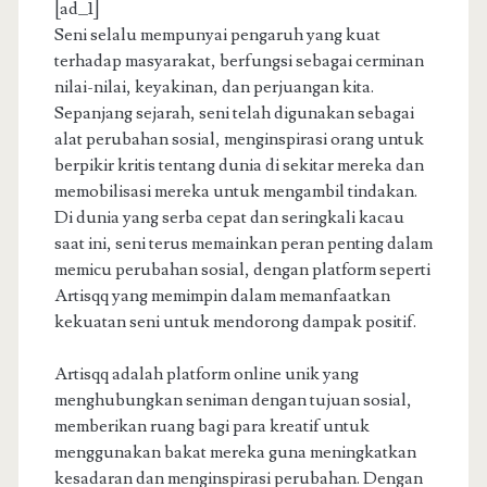
[ad_1]
Seni selalu mempunyai pengaruh yang kuat
terhadap masyarakat, berfungsi sebagai cerminan
nilai-nilai, keyakinan, dan perjuangan kita.
Sepanjang sejarah, seni telah digunakan sebagai
alat perubahan sosial, menginspirasi orang untuk
berpikir kritis tentang dunia di sekitar mereka dan
memobilisasi mereka untuk mengambil tindakan.
Di dunia yang serba cepat dan seringkali kacau
saat ini, seni terus memainkan peran penting dalam
memicu perubahan sosial, dengan platform seperti
Artisqq yang memimpin dalam memanfaatkan
kekuatan seni untuk mendorong dampak positif.
Artisqq adalah platform online unik yang
menghubungkan seniman dengan tujuan sosial,
memberikan ruang bagi para kreatif untuk
menggunakan bakat mereka guna meningkatkan
kesadaran dan menginspirasi perubahan. Dengan