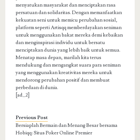
menyatukan masyarakat dan menciptakan rasa
persatuan dan solidaritas. Dengan memanfaatkan
kekuatan seni untuk memicu perubahan sosial,
platform seperti Artisqq memberdayakan seniman
untuk menggunakan bakat mereka demi kebaikan
dan menginspirasi individu untuk bersatu
menciptakan dunia yang lebih baik untuk semua.
Menatap masa depan, marilah kita terus
mendukung dan mengangkat suara para seniman
yang menggunakan kreativitas mereka untuk
mendorong perubahan positif dan membuat
perbedaan di dunia.
[ad_2]
Previous Post
Bersiaplah Bermain dan Menang Besar bersama
Hobiqq: Situs Poker Online Premier