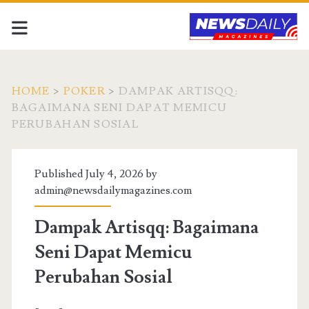
HOME
>
POKER
>
DAMPAK ARTISQQ:
BAGAIMANA SENI DAPAT MEMICU
PERUBAHAN SOSIAL
Published July 4, 2026 by
admin@newsdailymagazines.com
Dampak Artisqq: Bagaimana
Seni Dapat Memicu
Perubahan Sosial