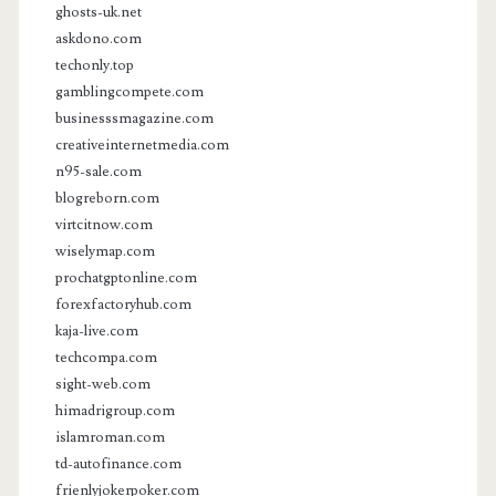
ghosts-uk.net
askdono.com
techonly.top
gamblingcompete.com
businesssmagazine.com
creativeinternetmedia.com
n95-sale.com
blogreborn.com
virtcitnow.com
wiselymap.com
prochatgptonline.com
forexfactoryhub.com
kaja-live.com
techcompa.com
sight-web.com
himadrigroup.com
islamroman.com
td-autofinance.com
frienlyjokerpoker.com