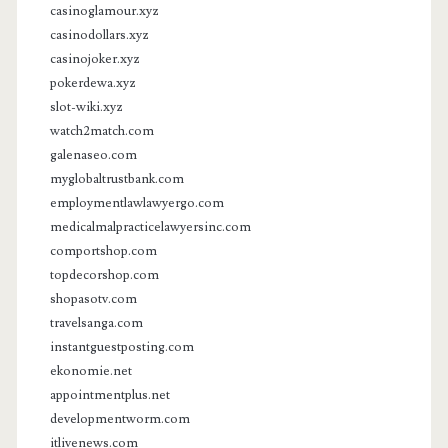
casinoglamour.xyz
casinodollars.xyz
casinojoker.xyz
pokerdewa.xyz
slot-wiki.xyz
watch2match.com
galenaseo.com
myglobaltrustbank.com
employmentlawlawyergo.com
medicalmalpracticelawyersinc.com
comportshop.com
topdecorshop.com
shopasotv.com
travelsanga.com
instantguestposting.com
ekonomie.net
appointmentplus.net
developmentworm.com
itlivenews.com