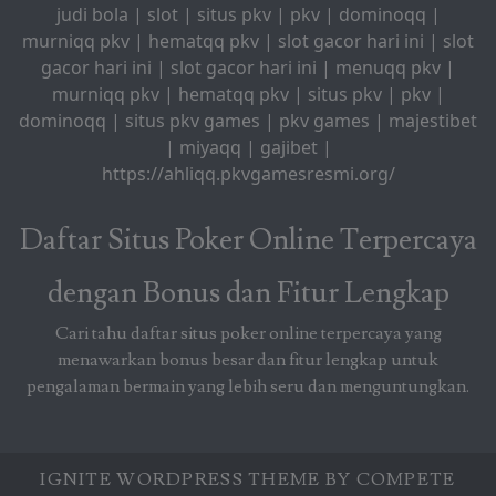
judi bola
|
slot
|
situs pkv
|
pkv
|
dominoqq
|
murniqq pkv
|
hematqq pkv
|
slot gacor hari ini
|
slot
gacor hari ini
|
slot gacor hari ini
|
menuqq pkv
|
murniqq pkv
|
hematqq pkv
|
situs pkv
|
pkv
|
dominoqq
|
situs pkv games
|
pkv games
|
majestibet
|
miyaqq
|
gajibet
|
https://ahliqq.pkvgamesresmi.org/
Daftar Situs Poker Online Terpercaya
dengan Bonus dan Fitur Lengkap
Cari tahu daftar situs poker online terpercaya yang
menawarkan bonus besar dan fitur lengkap untuk
pengalaman bermain yang lebih seru dan menguntungkan.
IGNITE WORDPRESS THEME
BY COMPETE