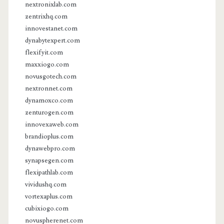
nextronixlab.com
zentrixhq.com
innovestanet.com
dynabytexpert.com
flexifyit.com
maxxiogo.com
novusgotech.com
nextronnet.com
dynamoxco.com
zenturogen.com
innovexaweb.com
brandioplus.com
dynawebpro.com
synapsegen.com
flexipathlab.com
vividushq.com
vortexaplus.com
cubixiogo.com
novuspherenet.com