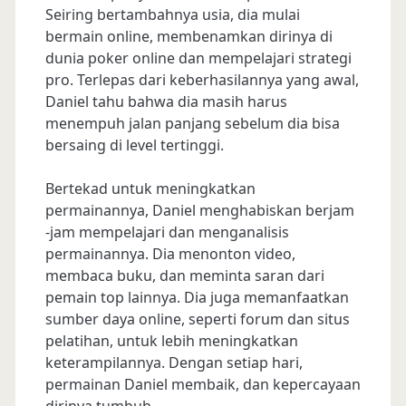
Seiring bertambahnya usia, dia mulai
bermain online, membenamkan dirinya di
dunia poker online dan mempelajari strategi
pro. Terlepas dari keberhasilannya yang awal,
Daniel tahu bahwa dia masih harus
menempuh jalan panjang sebelum dia bisa
bersaing di level tertinggi.
Bertekad untuk meningkatkan
permainannya, Daniel menghabiskan berjam
-jam mempelajari dan menganalisis
permainannya. Dia menonton video,
membaca buku, dan meminta saran dari
pemain top lainnya. Dia juga memanfaatkan
sumber daya online, seperti forum dan situs
pelatihan, untuk lebih meningkatkan
keterampilannya. Dengan setiap hari,
permainan Daniel membaik, dan kepercayaan