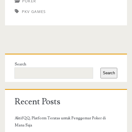
POKER
PKV GAMES
Primary
Sidebar
Search
Search
Recent Posts
AktifQQ: Platform Teratas untuk Penggemar Poker di
Mana Saja