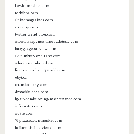
kowloonnslots.com
techibro.com
alpinemagazines.com
vulcanrp.com
twitter-trend-blog.com
montblancpensonlineoutletsale.com
babygadgetsreview.com
akupunktur-ambulanz.com
whatiremembered.com
linq-condo-beautyworld.com
ebyt.cc
chaindaohang.com
drmarkbuddha.com
lg-air-conditioning-maintenance.com
infoorator.com
novte.com
7hpizzaeasternmarket.com
hollaendisches-viertel.com