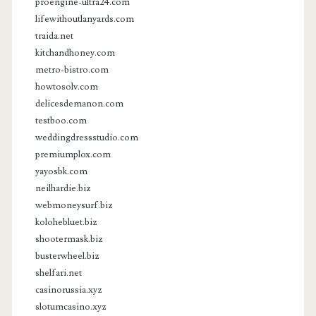
proengine-ultra24.com
lifewithoutlanyards.com
traida.net
kitchandhoney.com
metro-bistro.com
howtosolv.com
delicesdemanon.com
testboo.com
weddingdressstudio.com
premiumplox.com
yayosbk.com
neilhardie.biz
webmoneysurf.biz
kolohebluet.biz
shootermask.biz
busterwheel.biz
shelfari.net
casinorussia.xyz
slotumcasino.xyz