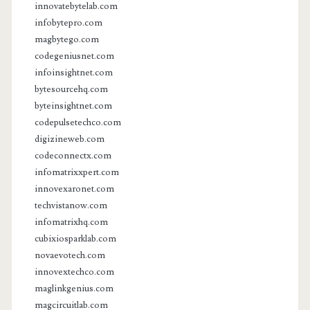
innovatebytelab.com
infobytepro.com
magbytego.com
codegeniusnet.com
infoinsightnet.com
bytesourcehq.com
byteinsightnet.com
codepulsetechco.com
digizineweb.com
codeconnectx.com
infomatrixxpert.com
innovexaronet.com
techvistanow.com
infomatrixhq.com
cubixiosparklab.com
novaevotech.com
innovextechco.com
maglinkgenius.com
magcircuitlab.com