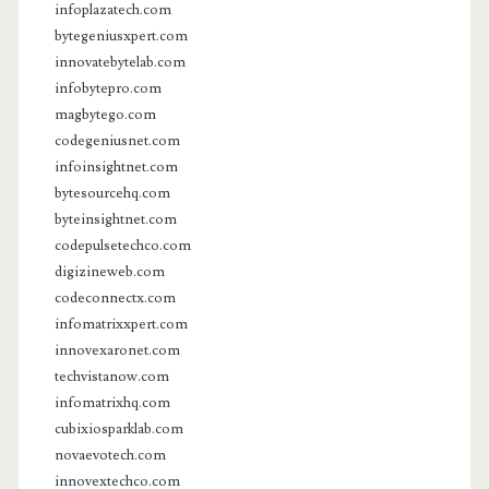
infoplazatech.com
bytegeniusxpert.com
innovatebytelab.com
infobytepro.com
magbytego.com
codegeniusnet.com
infoinsightnet.com
bytesourcehq.com
byteinsightnet.com
codepulsetechco.com
digizineweb.com
codeconnectx.com
infomatrixxpert.com
innovexaronet.com
techvistanow.com
infomatrixhq.com
cubixiosparklab.com
novaevotech.com
innovextechco.com