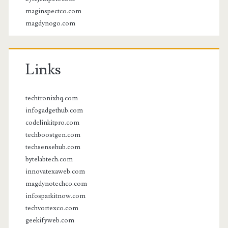
maginspectco.com
magdynogo.com
Links
techtronixhq.com
infogadgethub.com
codelinkitpro.com
techboostgen.com
techsensehub.com
bytelabtech.com
innovatexaweb.com
magdynotechco.com
infosparkitnow.com
techvortexco.com
geekifyweb.com