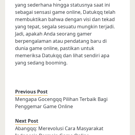
yang sederhana hingga statusnya saat ini
sebagai sensasi game online, Datukqq telah
membuktikan bahwa dengan visi dan tekad
yang tepat, segala sesuatu mungkin terjadi.
Jadi, apakah Anda seorang gamer
berpengalaman atau pendatang baru di
dunia game online, pastikan untuk
memeriksa Datukqq dan lihat sendiri apa
yang sedang booming.
Previous Post
Mengapa Gocengqq Pilihan Terbaik Bagi
Penggemar Game Online
Next Post
Abangqq: Merevolusi Cara Masyarakat