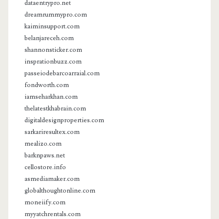
dataentrypro.net
dreamrummypro.com
kaiminsupport.com
belanjareceh.com
shannonsticker.com
insprationbuzz.com
passeiodebarcoarraial.com
fondworth.com
iamseharkhan.com
thelatestkhabrain.com
digitaldesignproperties.com
sarkariresultex.com
mealizo.com
barknpaws.net
cellostore.info
asmediamaker.com
globalthoughtonline.com
moneiify.com
myyatchrentals.com