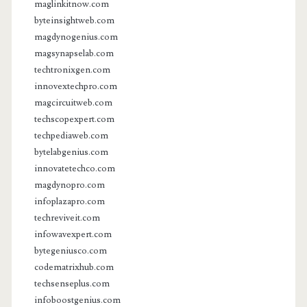
maglinkitnow.com
byteinsightweb.com
magdynogenius.com
magsynapselab.com
techtronixgen.com
innovextechpro.com
magcircuitweb.com
techscopexpert.com
techpediaweb.com
bytelabgenius.com
innovatetechco.com
magdynopro.com
infoplazapro.com
techreviveit.com
infowavexpert.com
bytegeniusco.com
codematrixhub.com
techsenseplus.com
infoboostgenius.com