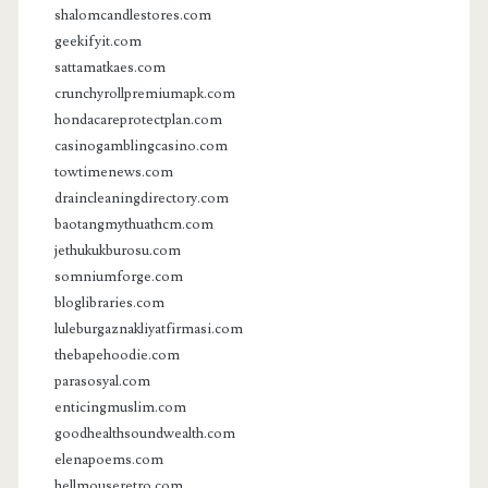
shalomcandlestores.com
geekifyit.com
sattamatkaes.com
crunchyrollpremiumapk.com
hondacareprotectplan.com
casinogamblingcasino.com
towtimenews.com
draincleaningdirectory.com
baotangmythuathcm.com
jethukukburosu.com
somniumforge.com
bloglibraries.com
luleburgaznakliyatfirmasi.com
thebapehoodie.com
parasosyal.com
enticingmuslim.com
goodhealthsoundwealth.com
elenapoems.com
hellmouseretro.com