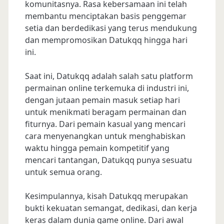
komunitasnya. Rasa kebersamaan ini telah
membantu menciptakan basis penggemar
setia dan berdedikasi yang terus mendukung
dan mempromosikan Datukqq hingga hari
ini.
Saat ini, Datukqq adalah salah satu platform
permainan online terkemuka di industri ini,
dengan jutaan pemain masuk setiap hari
untuk menikmati beragam permainan dan
fiturnya. Dari pemain kasual yang mencari
cara menyenangkan untuk menghabiskan
waktu hingga pemain kompetitif yang
mencari tantangan, Datukqq punya sesuatu
untuk semua orang.
Kesimpulannya, kisah Datukqq merupakan
bukti kekuatan semangat, dedikasi, dan kerja
keras dalam dunia game online. Dari awal