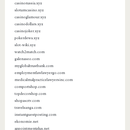
casinorussia.xyz
slotumcasino.xyz
casinoglamour.xyz
casinodollars.xyz
casinojoker.xyz
pokerdewa.xyz
slot-wiki.xyz
watch2match.com
galenaseo.com
myglobaltrustbank.com
employmentlawlawyergo.com
medicalmalpracticelawyersinc.com
comportshop.com
topdecorshop.com
shopasotv.com
travelsanga.com
instantguestposting.com
ekonomie.net
appointmentplus.net