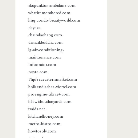
akupunktur-ambulanz.com
whatiremembered.com
linq-condo-beautyworld.com
ebyt.cc
chaindaohang.com
drmarkbuddha.com
lg-air-conditioning-
maintenance.com
infoorator.com
novte.com
7hpizzaeasternmarket.com
hollaendisches-viertel.com
proengine-ultra24.com
lifewithoutlanyards.com
traida.net
kitchandhoney.com
metro-bistro.com
howtosolv.com