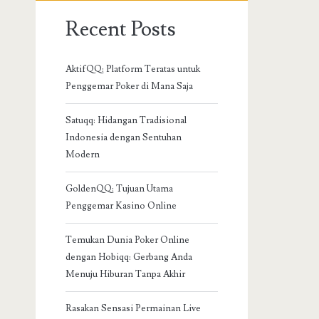
Recent Posts
AktifQQ: Platform Teratas untuk
Penggemar Poker di Mana Saja
Satuqq: Hidangan Tradisional
Indonesia dengan Sentuhan
Modern
GoldenQQ: Tujuan Utama
Penggemar Kasino Online
Temukan Dunia Poker Online
dengan Hobiqq: Gerbang Anda
Menuju Hiburan Tanpa Akhir
Rasakan Sensasi Permainan Live