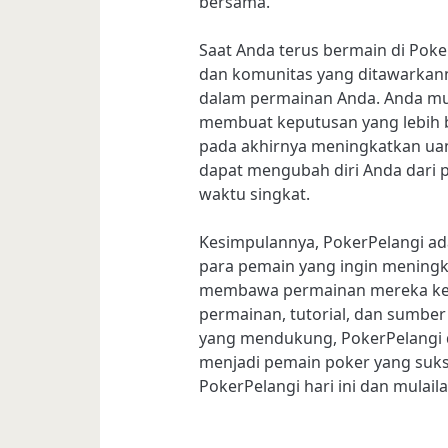
bersama.
Saat Anda terus bermain di Po
dan komunitas yang ditawarkann
dalam permainan Anda. Anda m
membuat keputusan yang lebih 
pada akhirnya meningkatkan uan
dapat mengubah diri Anda dari
waktu singkat.
Kesimpulannya, PokerPelangi ad
para pemain yang ingin mening
membawa permainan mereka ke 
permainan, tutorial, dan sumber
yang mendukung, PokerPelangi
menjadi pemain poker yang suk
PokerPelangi hari ini dan mula