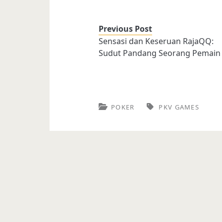
Previous Post
Sensasi dan Keseruan RajaQQ:
Sudut Pandang Seorang Pemain
POKER
PKV GAMES