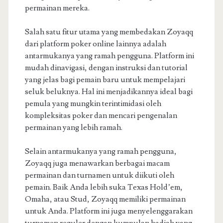
permainan mereka.
Salah satu fitur utama yang membedakan Zoyaqq
dari platform poker online lainnya adalah
antarmukanya yang ramah pengguna. Platform ini
mudah dinavigasi, dengan instruksi dan tutorial
yang jelas bagi pemain baru untuk mempelajari
seluk beluknya. Hal ini menjadikannya ideal bagi
pemula yang mungkin terintimidasi oleh
kompleksitas poker dan mencari pengenalan
permainan yang lebih ramah.
Selain antarmukanya yang ramah pengguna,
Zoyaqq juga menawarkan berbagai macam
permainan dan turnamen untuk diikuti oleh
pemain. Baik Anda lebih suka Texas Hold’em,
Omaha, atau Stud, Zoyaqq memiliki permainan
untuk Anda. Platform ini juga menyelenggarakan