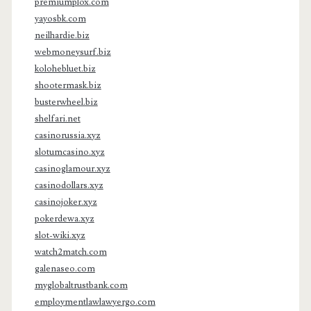
premiumplox.com
yayosbk.com
neilhardie.biz
webmoneysurf.biz
kolohebluet.biz
shootermask.biz
busterwheel.biz
shelfari.net
casinorussia.xyz
slotumcasino.xyz
casinoglamour.xyz
casinodollars.xyz
casinojoker.xyz
pokerdewa.xyz
slot-wiki.xyz
watch2match.com
galenaseo.com
myglobaltrustbank.com
employmentlawlawyergo.com