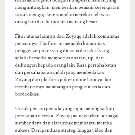
turnamen reguler dengan kumpulan hadiah yang
menguntungkan, memberikan pemain kesempatan
untuk menguji keterampilan mereka melawan
orang lain dan berpotensi menang besar.
Fitur utama lainnya dari Zoyaqq adalah komunitas
pemainnya. Platform ini memiliki komunitas
penggemar poker yang dinamis dan aktif yang
selalu bersedia memberikan saran, tip, dan
dukungan kepada orang lain. Rasa persahabatan
dan persahabatan inilah yang membedakan
Zoyaqq dari platform poker online lainnya dan
membantunya membangun pengikut setia dan
berdedikasi.
Untuk pemain pemula yang ingin meningkatkan
permainan mereka, Zoyaqq menawarkan berbagai
sumber daya dan alat untuk membantu mereka
sukses. Dari panduan strategi hingga video dan