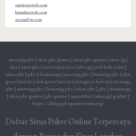
optigogoweb.com
brandaroweb.com
zoomifyit.com
menuqq pkv
|
situs pkv games
|
situs pkv games
|
situs qq
|
slot
|
situs pkv
|
slot terpercaya
|
pkv qq
|
judi bola
|
slot
|
situs pkv
|
pkv
|
dominoqq
|
murniqq pkv
|
hematqq pkv
|
slot
gacor hari ini
|
slot gacor hari ini
|
slot gacor hari ini
|
menuqq
pkv
|
murniqq pkv
|
hematqq pkv
|
situs pkv
|
pkv
|
dominoqq
|
situs pkv games
|
pkv games
|
majestibet
|
miyaqq
|
gajibet
|
https://ahliqq.pkvgamesresmi.org/
Daftar Situs Poker Online Terpercaya