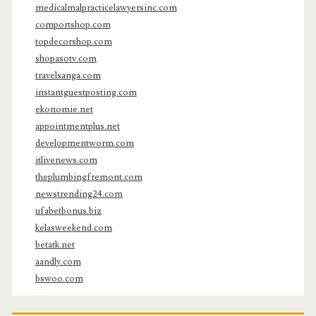
medicalmalpracticelawyersinc.com
comportshop.com
topdecorshop.com
shopasotv.com
travelsanga.com
instantguestposting.com
ekonomie.net
appointmentplus.net
developmentworm.com
itlivenews.com
theplumbingfremont.com
newstrending24.com
ufabetbonus.biz
kelasweekend.com
betatk.net
aandly.com
bswoo.com