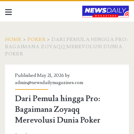
HOME
>
POKER
>
DARI PEMULA HINGGA PRO:
BAGAIMANA ZOYAQQ MEREVOLUSI DUNIA
POKER
Published May 21, 2026 by
admin@newsdailymagazines.com
Dari Pemula hingga Pro:
Bagaimana Zoyaqq
Merevolusi Dunia Poker