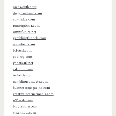
prada-outlet.net
digigrowthpro.com
colttrickle.com
runnerpickfr.com
omnifuture.net
gamblingfunnels.com
pcos-help.com
btfutsal.com
codirop.com
ghosts-uk.net
askdono.com
techonly.top
gamblingcompete.com
businesssmagazine.com
creativeinternetmedia.com
n95-sale.com
blogreborn.com
virtcitnow.com