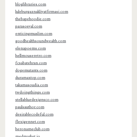
bloglibraries.com
luleburgaznakliyatfirmasi.com
thebapehoodie.com
parasosyal.com
enticingmuslim.com
goodhealthsoundwealth.com
elenapoems.com
hellmouseretro.com
fcsabatehran.com
dogemutants.com
duramaxtop.com
takamasoudia.com
twdoingthings.com
stellabluedesignsco.com
paulsauthor.com
desirablecodeful.com
flexigennet.com
heronameclub.com
medmarket.io