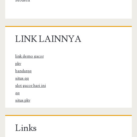
Modern
LINK LAINNYA
link demo gacor
pkv
bandarqq
situs qq
slot gacor hari ini
qq
situs pkv
Links