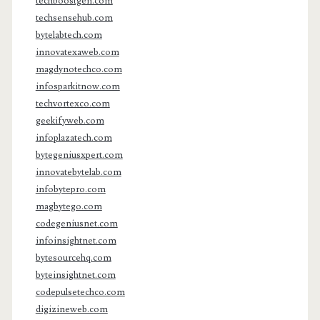
techboostgen.com
techsensehub.com
bytelabtech.com
innovatexaweb.com
magdynotechco.com
infosparkitnow.com
techvortexco.com
geekifyweb.com
infoplazatech.com
bytegeniusxpert.com
innovatebytelab.com
infobytepro.com
magbytego.com
codegeniusnet.com
infoinsightnet.com
bytesourcehq.com
byteinsightnet.com
codepulsetechco.com
digizineweb.com