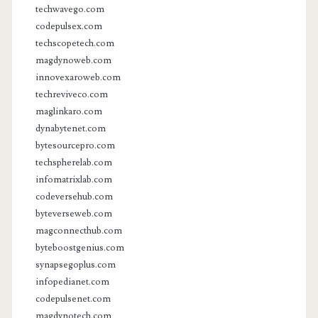
techwavego.com
codepulsex.com
techscopetech.com
magdynoweb.com
innovexaroweb.com
techreviveco.com
maglinkaro.com
dynabytenet.com
bytesourcepro.com
techspherelab.com
infomatrixlab.com
codeversehub.com
byteverseweb.com
magconnecthub.com
byteboostgenius.com
synapsegoplus.com
infopedianet.com
codepulsenet.com
magdynotech.com