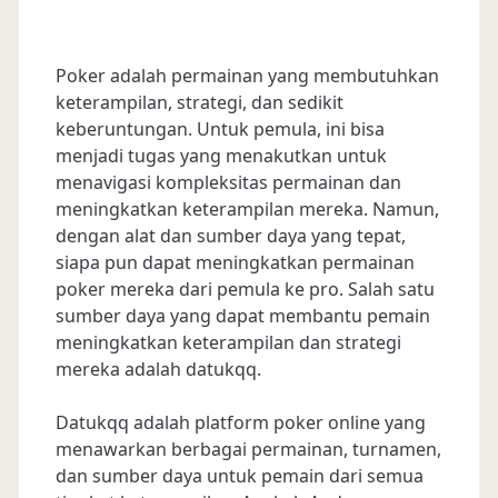
Poker adalah permainan yang membutuhkan
keterampilan, strategi, dan sedikit
keberuntungan. Untuk pemula, ini bisa
menjadi tugas yang menakutkan untuk
menavigasi kompleksitas permainan dan
meningkatkan keterampilan mereka. Namun,
dengan alat dan sumber daya yang tepat,
siapa pun dapat meningkatkan permainan
poker mereka dari pemula ke pro. Salah satu
sumber daya yang dapat membantu pemain
meningkatkan keterampilan dan strategi
mereka adalah datukqq.
Datukqq adalah platform poker online yang
menawarkan berbagai permainan, turnamen,
dan sumber daya untuk pemain dari semua