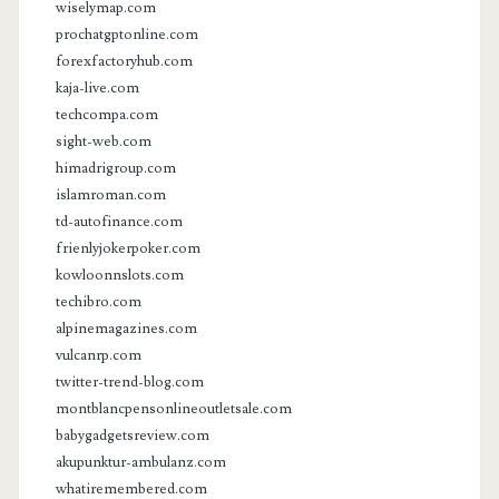
wiselymap.com
prochatgptonline.com
forexfactoryhub.com
kaja-live.com
techcompa.com
sight-web.com
himadrigroup.com
islamroman.com
td-autofinance.com
frienlyjokerpoker.com
kowloonnslots.com
techibro.com
alpinemagazines.com
vulcanrp.com
twitter-trend-blog.com
montblancpensonlineoutletsale.com
babygadgetsreview.com
akupunktur-ambulanz.com
whatiremembered.com