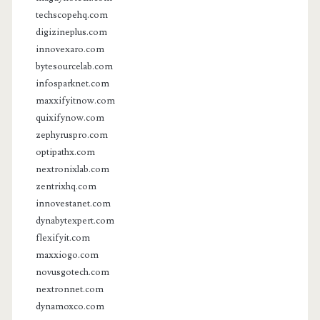
techscopehq.com
digizineplus.com
innovexaro.com
bytesourcelab.com
infosparknet.com
maxxifyitnow.com
quixifynow.com
zephyruspro.com
optipathx.com
nextronixlab.com
zentrixhq.com
innovestanet.com
dynabytexpert.com
flexifyit.com
maxxiogo.com
novusgotech.com
nextronnet.com
dynamoxco.com