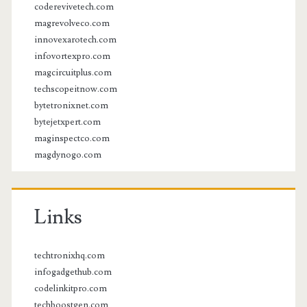
coderevivetech.com
magrevolveco.com
innovexarotech.com
infovortexpro.com
magcircuitplus.com
techscopeitnow.com
bytetronixnet.com
bytejetxpert.com
maginspectco.com
magdynogo.com
Links
techtronixhq.com
infogadgethub.com
codelinkitpro.com
techboostgen.com