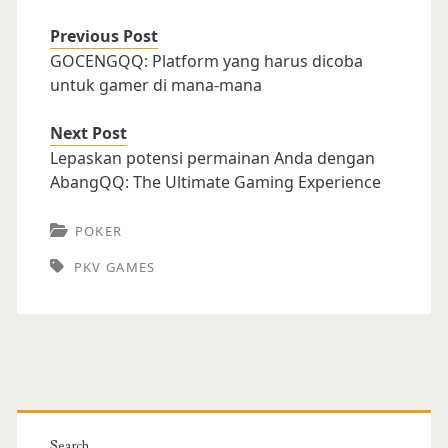
Previous Post
GOCENGQQ: Platform yang harus dicoba
untuk gamer di mana-mana
Next Post
Lepaskan potensi permainan Anda dengan
AbangQQ: The Ultimate Gaming Experience
POKER
PKV GAMES
Primary
Search