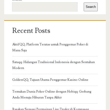
Sidebar
Search
Recent Posts
AktifQQ: Platform Teratas untuk Penggemar Poker di
Mana Saja
Satuqq: Hidangan Tradisional Indonesia dengan Sentuhan
Modern
GoldenQQ: Tujuan Utama Penggemar Kasino Online
Temukan Dunia Poker Online dengan Hobiqq: Gerbang
Anda Menuju Hiburan Tanpa Akhir
Rasakan Sensasi Permainan Live Dealer di Kompasqq