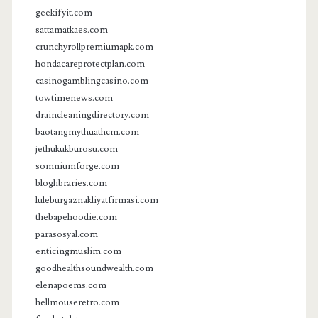
geekifyit.com
sattamatkaes.com
crunchyrollpremiumapk.com
hondacareprotectplan.com
casinogamblingcasino.com
towtimenews.com
draincleaningdirectory.com
baotangmythuathcm.com
jethukukburosu.com
somniumforge.com
bloglibraries.com
luleburgaznakliyatfirmasi.com
thebapehoodie.com
parasosyal.com
enticingmuslim.com
goodhealthsoundwealth.com
elenapoems.com
hellmouseretro.com