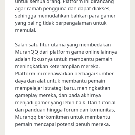
untuk semua orang. Platform ini dirancang
agar ramah pengguna dan dapat diakses,
sehingga memudahkan bahkan para gamer
yang paling tidak berpengalaman untuk
memulai.
Salah satu fitur utama yang membedakan
MurahQQ dari platform game online lainnya
adalah fokusnya untuk membantu pemain
meningkatkan keterampilan mereka.
Platform ini menawarkan berbagai sumber
daya dan alat untuk membantu pemain
mempelajari strategi baru, meningkatkan
gameplay mereka, dan pada akhirnya
menjadi gamer yang lebih baik. Dari tutorial
dan panduan hingga forum dan komunitas,
Murahqq berkomitmen untuk membantu
pemain mencapai potensi penuh mereka.