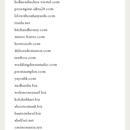
hollaendisches-viertel.com
proengine-ultra24.com
lifewithoutlanyards.com
traida.net
kitchandhoney.com
metro-bistro.com
howtosolv.com
delicesdemanon.com
testboo.com
weddingdressstudio.com
premiumplox.com
yayosbk.com
neilhardie.biz
webmoneysurf.biz
kolohebluet.biz
shootermask.biz
busterwheel.biz
shelfari.net
casinorussia.xyz