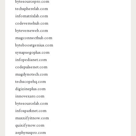
bytesourcepro.com
techspherelab.com
infomatrixlab.com
codeversehub.com
byteverseweb.com
magconnecthub.com
byteboostgenius.com
synapsegoplus.com
infopedianet.com
codepulsenet.com
magdynotech.com
techscopehq.com
digizineplus.com
innovexaro.com
bytesourcelab.com
infosparknet.com
maxxifyitnow.com
quixifynow.com
zephyruspro.com