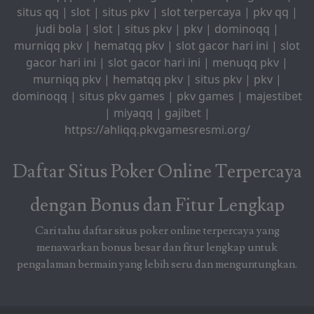
situs qq
|
slot
|
situs pkv
|
slot terpercaya
|
pkv qq
|
judi bola
|
slot
|
situs pkv
|
pkv
|
dominoqq
|
murniqq pkv
|
hematqq pkv
|
slot gacor hari ini
|
slot
gacor hari ini
|
slot gacor hari ini
|
menuqq pkv
|
murniqq pkv
|
hematqq pkv
|
situs pkv
|
pkv
|
dominoqq
|
situs pkv games
|
pkv games
|
majestibet
|
miyaqq
|
gajibet
|
https://ahliqq.pkvgamesresmi.org/
Daftar Situs Poker Online Terpercaya
dengan Bonus dan Fitur Lengkap
Cari tahu daftar situs poker online terpercaya yang
menawarkan bonus besar dan fitur lengkap untuk
pengalaman bermain yang lebih seru dan menguntungkan.