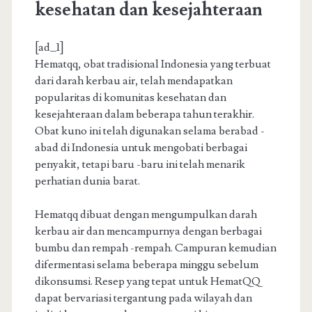
kesehatan dan kesejahteraan
[ad_1]
Hematqq, obat tradisional Indonesia yang terbuat
dari darah kerbau air, telah mendapatkan
popularitas di komunitas kesehatan dan
kesejahteraan dalam beberapa tahun terakhir.
Obat kuno ini telah digunakan selama berabad -
abad di Indonesia untuk mengobati berbagai
penyakit, tetapi baru -baru ini telah menarik
perhatian dunia barat.
Hematqq dibuat dengan mengumpulkan darah
kerbau air dan mencampurnya dengan berbagai
bumbu dan rempah -rempah. Campuran kemudian
difermentasi selama beberapa minggu sebelum
dikonsumsi. Resep yang tepat untuk HematQQ
dapat bervariasi tergantung pada wilayah dan