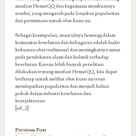
manfaat HematQQ dan bagaimana membuatnya
sendiri, yang mengarah pada lonjakan popularitas
dan permintaan untuk obat kuno ini.
Sebagai kesimpulan, munculnya hematqq dalam
komunitas kesehatan dan kebugaran adalah bukti
kekuatan obat tradisional dan meningkatnya minat
pada pendekatan alami dan holistik terhadap
kesehatan. Karena lebih banyak penelitian
dilakukan tentang manfaat HematQQ, kita dapat
berharap untuk melihat obat kuno ini terus
mendapatkan popularitas dan menjadi bahan
pokok dalam industri kesehatan dan
kesejahteraan.
[ad_2]
Previous Post