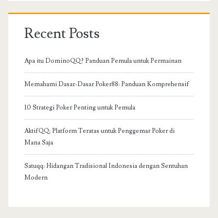
Recent Posts
Apa itu DominoQQ? Panduan Pemula untuk Permainan
Memahami Dasar-Dasar Poker88: Panduan Komprehensif
10 Strategi Poker Penting untuk Pemula
AktifQQ: Platform Teratas untuk Penggemar Poker di
Mana Saja
Satuqq: Hidangan Tradisional Indonesia dengan Sentuhan
Modern