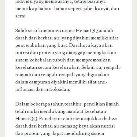
individu yang membuatnya, tetapi biasanya
mencakup bahan -bahan seperti jahe, kunyit, dan
serai.
Salah satu komponen utama HematQQ adalah
darah dari kerbau air, yang diyakini memiliki sifat
penyembuhan yang kuat. Darahnya kaya akan
nutrisi dan protein yang dianggap meningkatkan
sistem kekebalan tubuh dan mempromosikan
kesehatan secara keseluruhan. Selain itu, rempah-
rempah dan rempah-rempah yang digunakan
dalam campuran diyakini memiliki sifat anti-
inflamasi dan antioksidan.
Dalam beberapa tahun terakhir, penelitian ilmiah
telah mulai mendukung manfaat kesehatan
HematQQ. Penelitian telah menunjukkan bahwa
darah dari kerbau air memang kaya akan nutrisi
dan protein yang dapat mendukung sistem