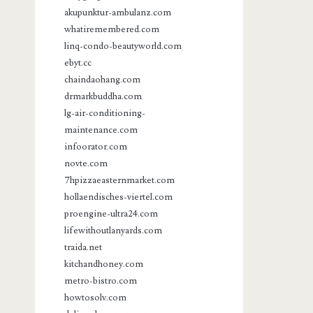
akupunktur-ambulanz.com
whatiremembered.com
linq-condo-beautyworld.com
ebyt.cc
chaindaohang.com
drmarkbuddha.com
lg-air-conditioning-
maintenance.com
infoorator.com
novte.com
7hpizzaeasternmarket.com
hollaendisches-viertel.com
proengine-ultra24.com
lifewithoutlanyards.com
traida.net
kitchandhoney.com
metro-bistro.com
howtosolv.com