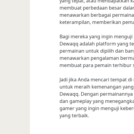
yang tepat, atau mendapatkan 
membuat perbedaan besar dala
menawarkan berbagai permain
keterampilan, memberikan pemai
Bagi mereka yang ingin menguji
Dewaqq adalah platform yang t
permainan untuk dipilih dan ba
menawarkan pengalaman bermain
membuat para pemain terhibur 
Jadi jika Anda mencari tempat 
untuk meraih kemenangan yang 
Dewaqq. Dengan permainannya 
dan gameplay yang menegangkan
gamer yang ingin menguji kebe
yang terbaik.