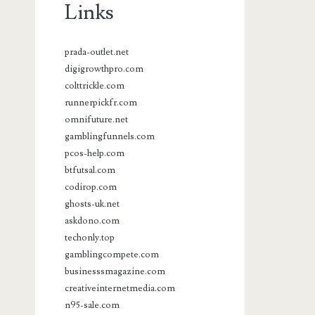
Links
prada-outlet.net
digigrowthpro.com
colttrickle.com
runnerpickfr.com
omnifuture.net
gamblingfunnels.com
pcos-help.com
btfutsal.com
codirop.com
ghosts-uk.net
askdono.com
techonly.top
gamblingcompete.com
businesssmagazine.com
creativeinternetmedia.com
n95-sale.com