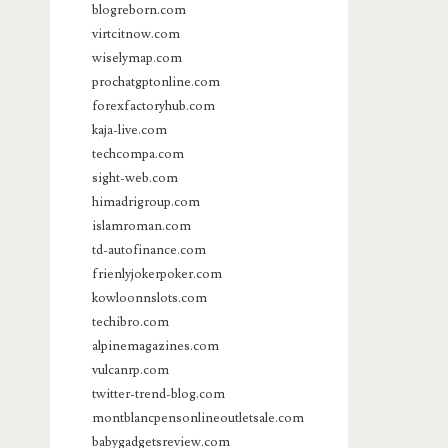
blogreborn.com
virtcitnow.com
wiselymap.com
prochatgptonline.com
forexfactoryhub.com
kaja-live.com
techcompa.com
sight-web.com
himadrigroup.com
islamroman.com
td-autofinance.com
frienlyjokerpoker.com
kowloonnslots.com
techibro.com
alpinemagazines.com
vulcanrp.com
twitter-trend-blog.com
montblancpensonlineoutletsale.com
babygadgetsreview.com