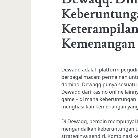
Keberuntung
Keterampilan
Kemenangan 
Dewaqq adalah platform perjud
berbagai macam permainan untuk
domino, Dewaqq punya sesuatu
Dewaqq dari kasino online lain
game – di mana keberuntungan 
menghasilkan kemenangan yang 
Di Dewaqq, pemain mempunyai 
mengandalkan keberuntungan un
strateginya sendiri. Kombinasi 