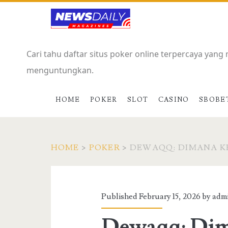
Cari tahu daftar situs poker online terpercaya ya
menguntungkan.
HOME
POKER
SLOT
CASINO
SBOBE
HOME
>
POKER
>
DEWAQQ: DIMANA K
Published February 15, 2026 by
adm
Dewaqq: Di