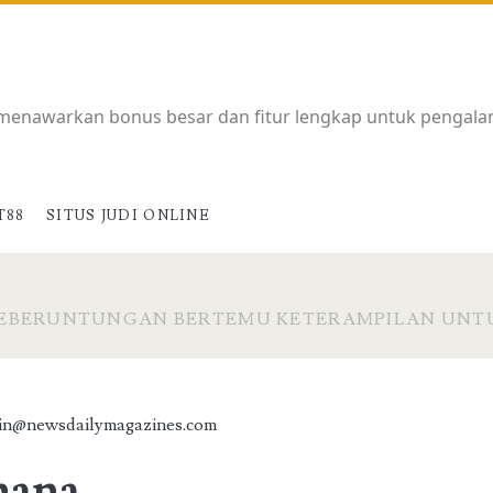
ng menawarkan bonus besar dan fitur lengkap untuk pengal
T88
SITUS JUDI ONLINE
EBERUNTUNGAN BERTEMU KETERAMPILAN UNT
in@newsdailymagazines.com
mana