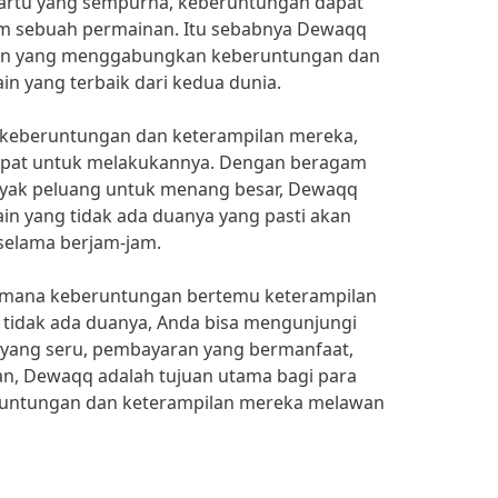
kartu yang sempurna, keberuntungan dapat
m sebuah permainan. Itu sebabnya Dewaqq
an yang menggabungkan keberuntungan dan
n yang terbaik dari kedua dunia.
 keberuntungan dan keterampilan mereka,
epat untuk melakukannya. Dengan beragam
nyak peluang untuk menang besar, Dewaqq
 yang tidak ada duanya yang pasti akan
selama berjam-jam.
di mana keberuntungan bertemu keterampilan
tidak ada duanya, Anda bisa mengunjungi
yang seru, pembayaran yang bermanfaat,
, Dewaqq adalah tujuan utama bagi para
runtungan dan keterampilan mereka melawan