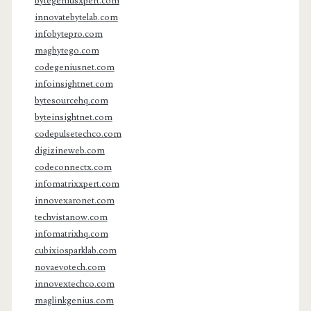
bytegeniusxpert.com
innovatebytelab.com
infobytepro.com
magbytego.com
codegeniusnet.com
infoinsightnet.com
bytesourcehq.com
byteinsightnet.com
codepulsetechco.com
digizineweb.com
codeconnectx.com
infomatrixxpert.com
innovexaronet.com
techvistanow.com
infomatrixhq.com
cubixiosparklab.com
novaevotech.com
innovextechco.com
maglinkgenius.com