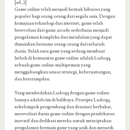
[ad_1]
Game online telah menjadi bentuk hiburan yang
populer bagi orang-orang dari segala usia. Dengan
kemajuan teknologi dan internet, game telah
berevolusi dari game arcade sederhana menjadi
pengalaman kompleks dan mendalam yang dapat
dimainkan bersama orang-orang dari seluruh
dunia. Salah satu game yang sedang membuat
heboh di komunitas game online adalah Ludoqq,
sebuah game online multipemain yang
menggabungkan unsur strategi, keberuntungan,
dan keterampilan.
Yang membedakan Ludoqq dengan game online
lainnya adalah tim di baliknya. Pencipta Ludoqq,
sekelompok pengembang dan desainer berbakat,
merevolusi dunia game online dengan pendekatan
inovatif dan dedikasi mereka untuk menciptakan
pengalaman bermain game yang unik dan menarik.