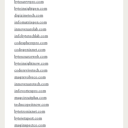
bytesavvypro.com
byteinsightgen.com
digizinetech.com
infomatrixgen.com
innovexarolab.com
infobytetechlab.com
codespherepro.com
codegenixnet.com
bytesourceweb.com
byteinsightnow.com
coderevivetech.com
magrevolveco.com
innovexarotech.com
infovortexpro.com
magcircuitplus.com
techscopeitnow.com
bytetronixnet.com
bytejetxpert.com
maginspectco.com