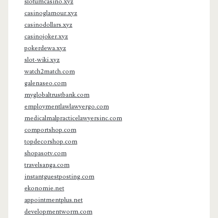
slotumcasino.xyz
casinoglamour.xyz
casinodollars.xyz
casinojoker.xyz
pokerdewa.xyz
slot-wiki.xyz
watch2match.com
galenaseo.com
myglobaltrustbank.com
employmentlawlawyergo.com
medicalmalpracticelawyersinc.com
comportshop.com
topdecorshop.com
shopasotv.com
travelsanga.com
instantguestposting.com
ekonomie.net
appointmentplus.net
developmentworm.com