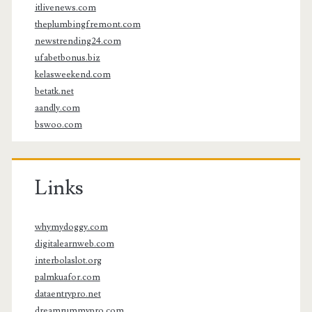
itlivenews.com
theplumbingfremont.com
newstrending24.com
ufabetbonus.biz
kelasweekend.com
betatk.net
aandly.com
bswoo.com
Links
whymydoggy.com
digitalearnweb.com
interbolaslot.org
palmkuafor.com
dataentrypro.net
dreamrummypro.com