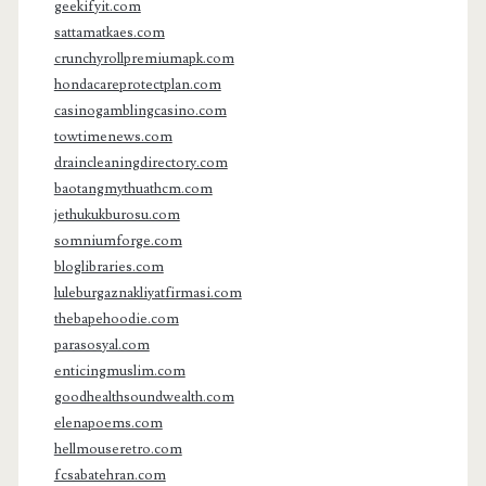
geekifyit.com
sattamatkaes.com
crunchyrollpremiumapk.com
hondacareprotectplan.com
casinogamblingcasino.com
towtimenews.com
draincleaningdirectory.com
baotangmythuathcm.com
jethukukburosu.com
somniumforge.com
bloglibraries.com
luleburgaznakliyatfirmasi.com
thebapehoodie.com
parasosyal.com
enticingmuslim.com
goodhealthsoundwealth.com
elenapoems.com
hellmouseretro.com
fcsabatehran.com