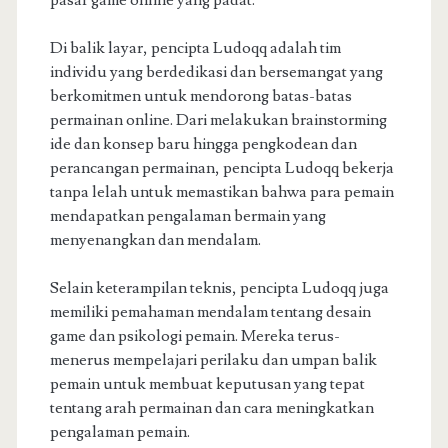
pasar game online yang padat.
Di balik layar, pencipta Ludoqq adalah tim
individu yang berdedikasi dan bersemangat yang
berkomitmen untuk mendorong batas-batas
permainan online. Dari melakukan brainstorming
ide dan konsep baru hingga pengkodean dan
perancangan permainan, pencipta Ludoqq bekerja
tanpa lelah untuk memastikan bahwa para pemain
mendapatkan pengalaman bermain yang
menyenangkan dan mendalam.
Selain keterampilan teknis, pencipta Ludoqq juga
memiliki pemahaman mendalam tentang desain
game dan psikologi pemain. Mereka terus-
menerus mempelajari perilaku dan umpan balik
pemain untuk membuat keputusan yang tepat
tentang arah permainan dan cara meningkatkan
pengalaman pemain.