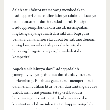
Salah satu faktor utama yang membedakan
Ludoqq dari game online lainnya adalah fokusnya
pada komunitas dan interaksi sosial. Pencipta
Ludoqq memprioritaskan untuk menciptakan
lingkungan yang ramah dan inklusif bagi para
pemain, di mana mereka dapat terhubung dengan
orang lain, membentuk persahabatan, dan
bersaing dengan cara yang bersahabat dan
kompetitif.
Aspek unik lainnya dari Ludoqq adalah
gameplaynya yang dinamis dan dunia yang terus
berkembang. Pembuat game terus memperbarui
dan menambahkan fitur, level, dan tantangan baru
untuk membuat pemain tetap terlibat dan
bersemangat. Komitmen terhadap inovasi dan
kreativitas telah membantu Ludoqq menonjol di