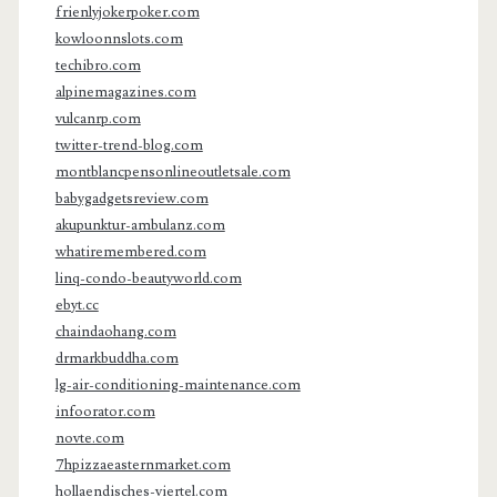
frienlyjokerpoker.com
kowloonnslots.com
techibro.com
alpinemagazines.com
vulcanrp.com
twitter-trend-blog.com
montblancpensonlineoutletsale.com
babygadgetsreview.com
akupunktur-ambulanz.com
whatiremembered.com
linq-condo-beautyworld.com
ebyt.cc
chaindaohang.com
drmarkbuddha.com
lg-air-conditioning-maintenance.com
infoorator.com
novte.com
7hpizzaeasternmarket.com
hollaendisches-viertel.com