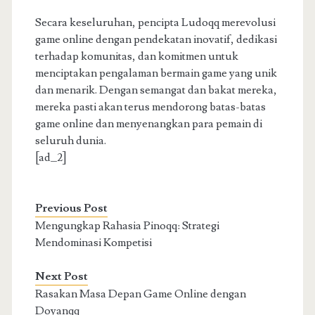
Secara keseluruhan, pencipta Ludoqq merevolusi
game online dengan pendekatan inovatif, dedikasi
terhadap komunitas, dan komitmen untuk
menciptakan pengalaman bermain game yang unik
dan menarik. Dengan semangat dan bakat mereka,
mereka pasti akan terus mendorong batas-batas
game online dan menyenangkan para pemain di
seluruh dunia.
[ad_2]
Previous Post
Mengungkap Rahasia Pinoqq: Strategi
Mendominasi Kompetisi
Next Post
Rasakan Masa Depan Game Online dengan
Doyanqq