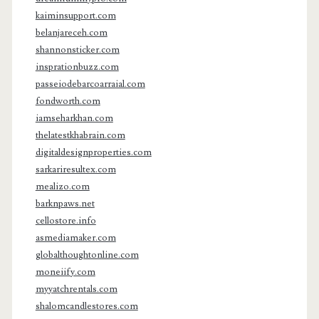
kaiminsupport.com
belanjareceh.com
shannonsticker.com
insprationbuzz.com
passeiodebarcoarraial.com
fondworth.com
iamseharkhan.com
thelatestkhabrain.com
digitaldesignproperties.com
sarkariresultex.com
mealizo.com
barknpaws.net
cellostore.info
asmediamaker.com
globalthoughtonline.com
moneiify.com
myyatchrentals.com
shalomcandlestores.com