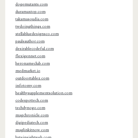
dogemutants.com
duramaxtop.com
takamasoudia.com
twdoingthings.com
stellabluedesignsco.com
paulsauthor.com
desirablecodeful.com
flexigennet.com
heronameclub.com
medmarket.io
outdoortablez.com
infotomy.com
healthysupplementsolution.com
codespottech.com
techdynogo.com
magchronicle.com
digipediatech.com
maglinkitnow.com
byteinsightweb.com