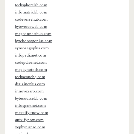
techspherelab.com
infomatrixlab.com
codeversehub.com
byteverseweb.com
magconnecthub.com
byteboostgenius.com
synapsegoplus.com
infopedianet.com
codepulsenet.com
magdynotech.com
techscopehq.com
digizineplus.com
innovexaro.com
bytesourcelab.com
infosparknet.com
maxxifyitnow.com
quixifynow.com
zephyruspro.com