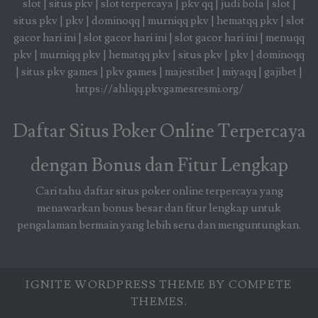
slot
|
situs pkv
|
slot terpercaya
|
pkv qq
|
judi bola
|
slot
|
situs pkv
|
pkv
|
dominoqq
|
murniqq pkv
|
hematqq pkv
|
slot
gacor hari ini
|
slot gacor hari ini
|
slot gacor hari ini
|
menuqq
pkv
|
murniqq pkv
|
hematqq pkv
|
situs pkv
|
pkv
|
dominoqq
|
situs pkv games
|
pkv games
|
majestibet
|
miyaqq
|
gajibet
|
https://ahliqq.pkvgamesresmi.org/
Daftar Situs Poker Online Terpercaya
dengan Bonus dan Fitur Lengkap
Cari tahu daftar situs poker online terpercaya yang
menawarkan bonus besar dan fitur lengkap untuk
pengalaman bermain yang lebih seru dan menguntungkan.
IGNITE WORDPRESS THEME
BY COMPETE
THEMES.