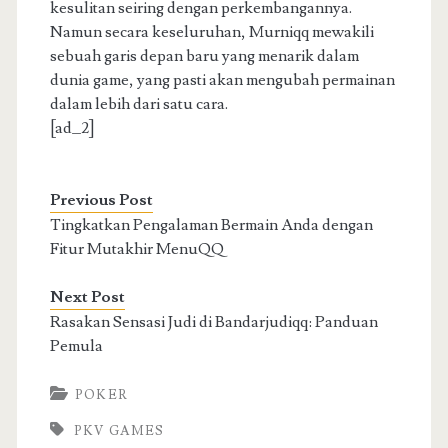
kesulitan seiring dengan perkembangannya.
Namun secara keseluruhan, Murniqq mewakili
sebuah garis depan baru yang menarik dalam
dunia game, yang pasti akan mengubah permainan
dalam lebih dari satu cara.
[ad_2]
Previous Post
Tingkatkan Pengalaman Bermain Anda dengan
Fitur Mutakhir MenuQQ
Next Post
Rasakan Sensasi Judi di Bandarjudiqq: Panduan
Pemula
POKER
PKV GAMES