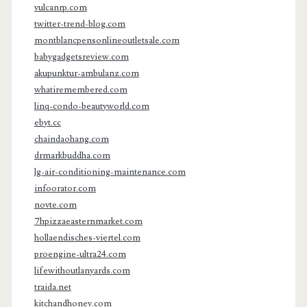
vulcanrp.com
twitter-trend-blog.com
montblancpensonlineoutletsale.com
babygadgetsreview.com
akupunktur-ambulanz.com
whatiremembered.com
linq-condo-beautyworld.com
ebyt.cc
chaindaohang.com
drmarkbuddha.com
lg-air-conditioning-maintenance.com
infoorator.com
novte.com
7hpizzaeasternmarket.com
hollaendisches-viertel.com
proengine-ultra24.com
lifewithoutlanyards.com
traida.net
kitchandhoney.com