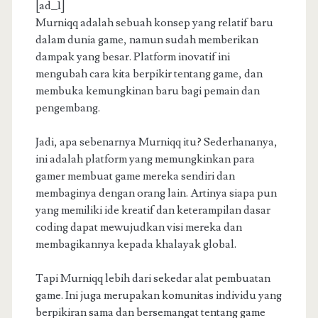
[ad_1]
Murniqq adalah sebuah konsep yang relatif baru
dalam dunia game, namun sudah memberikan
dampak yang besar. Platform inovatif ini
mengubah cara kita berpikir tentang game, dan
membuka kemungkinan baru bagi pemain dan
pengembang.
Jadi, apa sebenarnya Murniqq itu? Sederhananya,
ini adalah platform yang memungkinkan para
gamer membuat game mereka sendiri dan
membaginya dengan orang lain. Artinya siapa pun
yang memiliki ide kreatif dan keterampilan dasar
coding dapat mewujudkan visi mereka dan
membagikannya kepada khalayak global.
Tapi Murniqq lebih dari sekedar alat pembuatan
game. Ini juga merupakan komunitas individu yang
berpikiran sama dan bersemangat tentang game