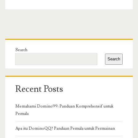
Primary
Sidebar
Search
Search
Recent Posts
Memahami Domino99: Panduan Komprehensif untuk
Pemula
Apa itu DominoQQ? Panduan Pemula untuk Permainan