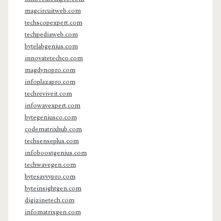
magcircuitweb.com
techscopexpert.com
techpediaweb.com
bytelabgenius.com
innovatetechco.com
magdynopro.com
infoplazapro.com
techreviveit.com
infowavexpert.com
bytegeniusco.com
codematrixhub.com
techsenseplus.com
infoboostgenius.com
techwavegen.com
bytesavvypro.com
byteinsightgen.com
digizinetech.com
infomatrixgen.com