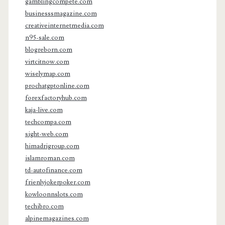
gamblingcompete.com
businesssmagazine.com
creativeinternetmedia.com
n95-sale.com
blogreborn.com
virtcitnow.com
wiselymap.com
prochatgptonline.com
forexfactoryhub.com
kaja-live.com
techcompa.com
sight-web.com
himadrigroup.com
islamroman.com
td-autofinance.com
frienlyjokerpoker.com
kowloonnslots.com
techibro.com
alpinemagazines.com