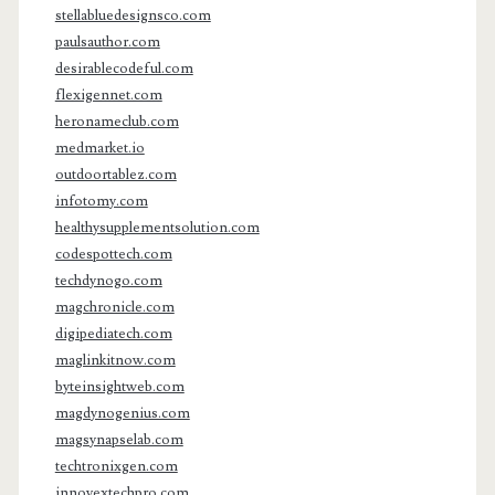
stellabluedesignsco.com
paulsauthor.com
desirablecodeful.com
flexigennet.com
heronameclub.com
medmarket.io
outdoortablez.com
infotomy.com
healthysupplementsolution.com
codespottech.com
techdynogo.com
magchronicle.com
digipediatech.com
maglinkitnow.com
byteinsightweb.com
magdynogenius.com
magsynapselab.com
techtronixgen.com
innovextechpro.com