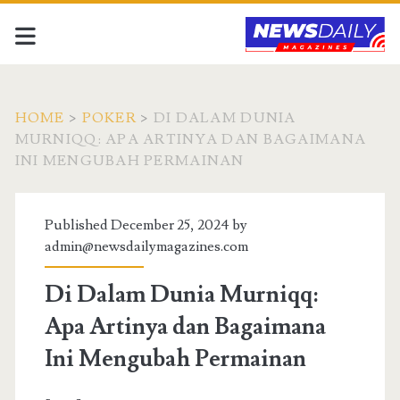
HOME
>
POKER
>
DI DALAM DUNIA
MURNIQQ: APA ARTINYA DAN BAGAIMANA
INI MENGUBAH PERMAINAN
Published December 25, 2024 by
admin@newsdailymagazines.com
Di Dalam Dunia Murniqq:
Apa Artinya dan Bagaimana
Ini Mengubah Permainan