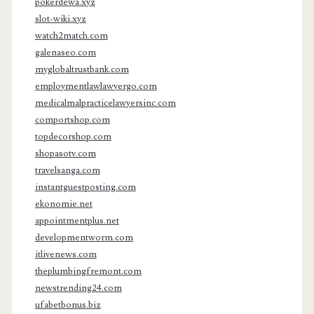
pokerdewa.xyz
slot-wiki.xyz
watch2match.com
galenaseo.com
myglobaltrustbank.com
employmentlawlawyergo.com
medicalmalpracticelawyersinc.com
comportshop.com
topdecorshop.com
shopasotv.com
travelsanga.com
instantguestposting.com
ekonomie.net
appointmentplus.net
developmentworm.com
itlivenews.com
theplumbingfremont.com
newstrending24.com
ufabetbonus.biz