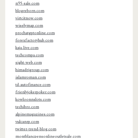
n95-sale.com
blogreborn.com
virtcitnow.com
wiselymap.com
prochatgptonline.com
forexfactoryhub.com
kaja-live.com
techcompa.com
sight-web.com
himadrigroup.com
islamroman.com
td-autofinance.com
frienlyjokerpoker.com
kowloonnslots.com
techibro.com
alpinemagazines.com
vulcanrp.com
twitter-trend-blog.com
montblancpensonlineoutletsale.com