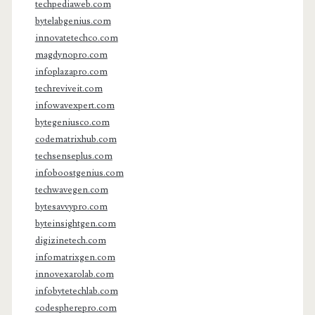
techpediaweb.com
bytelabgenius.com
innovatetechco.com
magdynopro.com
infoplazapro.com
techreviveit.com
infowavexpert.com
bytegeniusco.com
codematrixhub.com
techsenseplus.com
infoboostgenius.com
techwavegen.com
bytesavvypro.com
byteinsightgen.com
digizinetech.com
infomatrixgen.com
innovexarolab.com
infobytetechlab.com
codespherepro.com