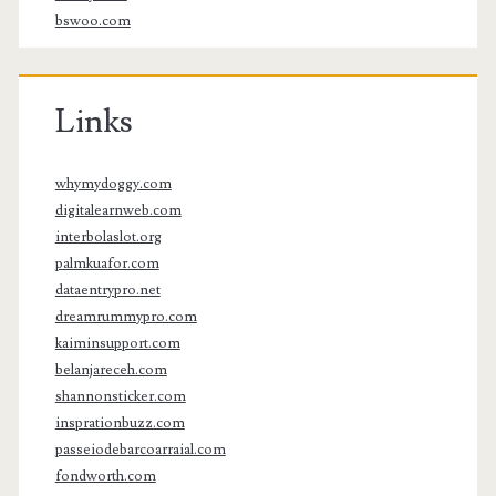
bswoo.com
Links
whymydoggy.com
digitalearnweb.com
interbolaslot.org
palmkuafor.com
dataentrypro.net
dreamrummypro.com
kaiminsupport.com
belanjareceh.com
shannonsticker.com
insprationbuzz.com
passeiodebarcoarraial.com
fondworth.com