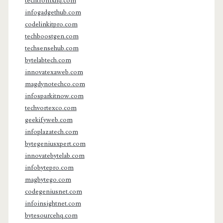
techtronixhq.com
infogadgethub.com
codelinkitpro.com
techboostgen.com
techsensehub.com
bytelabtech.com
innovatexaweb.com
magdynotechco.com
infosparkitnow.com
techvortexco.com
geekifyweb.com
infoplazatech.com
bytegeniusxpert.com
innovatebytelab.com
infobytepro.com
magbytego.com
codegeniusnet.com
infoinsightnet.com
bytesourcehq.com