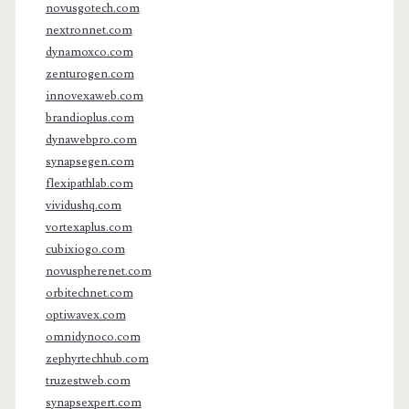
novusgotech.com
nextronnet.com
dynamoxco.com
zenturogen.com
innovexaweb.com
brandioplus.com
dynawebpro.com
synapsegen.com
flexipathlab.com
vividushq.com
vortexaplus.com
cubixiogo.com
novuspherenet.com
orbitechnet.com
optiwavex.com
omnidynoco.com
zephyrtechhub.com
truzestweb.com
synapsexpert.com