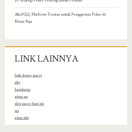
10 Strategi Poker Penting untuk Pemula
AktifQQ: Platform Teratas untuk Penggemar Poker di
Mana Saja
LINK LAINNYA
link demo gacor
pkv
bandarqq
situs qq
slot gacor hari ini
qq
situs pkv