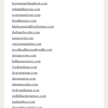
baotangmythuathcm.com
jethukukburosu.com
somniumforge.com
bloglibraries.com
luleburgaznakliyatfirmasi.com
thebapehoodie.com
parasosyal.com
enticingmuslim.com
goodhealthsoundwealth.com
elenapoems.com
hellmouseretro.com
fcsabatehran.com
dogemutants.com
duramaxtop.com
takamasoudia.com
twdoingthings.com
stellabluedesignsco.com
paulsauthor.com
desirablecodeful.com