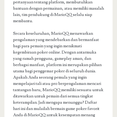
pertanyaan tentang platform, membutuhkan
bantuan dengan permainan, atau memiliki masalah
lain, tim pendukung di MarioQQ selalu siap
membantu.
Secara keseluruhan, MarioQQ menawarkan
pengalaman yang mendebarkan dan bermanfaat
bagi para pemain yang ingin menikmati
kegembiraan poker online. Dengan antarmuka
yang ramah pengguna, gameplay aman, dan
berbagai manfaat, platform ini merupakan pilihan
utama bagi penggemar poker di seluruh dunia.
Apakah Anda seorang pemula yang ingin
mempelajari tali atau pro berpengalaman mencari
tantangan baru, MarioQQ memiliki sesuatu untuk
ditawarkan untuk pemain dari semua tingkat
keterampilan. Jadi mengapa menunggu? Daftar
hari ini dan mulailah bermain game poker favorit
Anda di MarioQQ untuk kesempatan menang