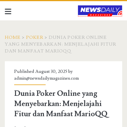
HOME
>
POKER
>
DUNIA POKER ONLINE
YANG MENYEBARKAN: MENJELAJAHI FITUR
DAN MANFAAT MARIOQQ
Published August 30, 2025 by
admin@newsdailymagazines.com
Dunia Poker Online yang
Menyebarkan: Menjelajahi
Fitur dan Manfaat MarioQQ