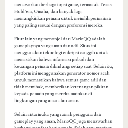
menawarkan berbagai opsi game, termasuk Texas
Hold’em, Omaha, dan banyak lagi,
memungkinkan pemain untuk memilih permainan
yang paling sesuai dengan preferensi mereka.
Fitur lain yang menonjol dari MarioQQ adalah
gameplaynya yang aman dan adil. Situs ini
menggunakan teknologi enkripsi canggih untuk
memastikan bahwa informasi pribadi dan
keuangan pemain dilindungi setiap saat. Selain itu,
platform ini menggunakan generator nomor acak
untuk memastikan bahwa semua game adil dan
tidak memihak, memberikan ketenangan pikiran
kepada pemain yang mereka mainkan di
lingkungan yang aman dan aman.
Selain antarmuka yang ramah pengguna dan
gameplay yang aman, MarioQQ juga menawarkan