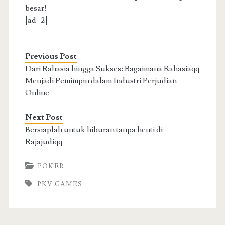
besar!
[ad_2]
Previous Post
Dari Rahasia hingga Sukses: Bagaimana Rahasiaqq
Menjadi Pemimpin dalam Industri Perjudian
Online
Next Post
Bersiaplah untuk hiburan tanpa henti di
Rajajudiqq
POKER
PKV GAMES