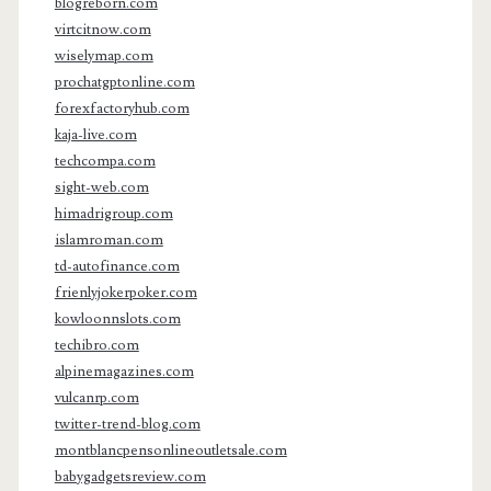
blogreborn.com
virtcitnow.com
wiselymap.com
prochatgptonline.com
forexfactoryhub.com
kaja-live.com
techcompa.com
sight-web.com
himadrigroup.com
islamroman.com
td-autofinance.com
frienlyjokerpoker.com
kowloonnslots.com
techibro.com
alpinemagazines.com
vulcanrp.com
twitter-trend-blog.com
montblancpensonlineoutletsale.com
babygadgetsreview.com