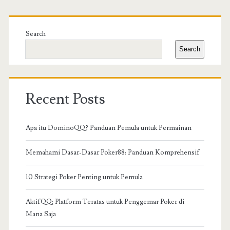
Primary
Sidebar
Search
Search
Recent Posts
Apa itu DominoQQ? Panduan Pemula untuk Permainan
Memahami Dasar-Dasar Poker88: Panduan Komprehensif
10 Strategi Poker Penting untuk Pemula
AktifQQ: Platform Teratas untuk Penggemar Poker di
Mana Saja