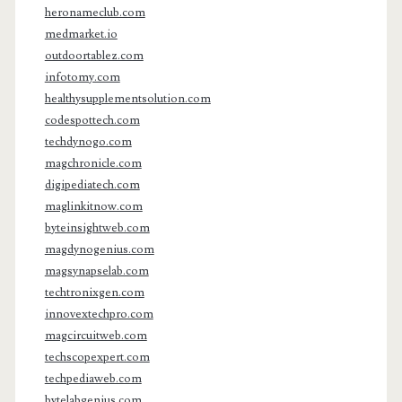
heronameclub.com
medmarket.io
outdoortablez.com
infotomy.com
healthysupplementsolution.com
codespottech.com
techdynogo.com
magchronicle.com
digipediatech.com
maglinkitnow.com
byteinsightweb.com
magdynogenius.com
magsynapselab.com
techtronixgen.com
innovextechpro.com
magcircuitweb.com
techscopexpert.com
techpediaweb.com
bytelabgenius.com