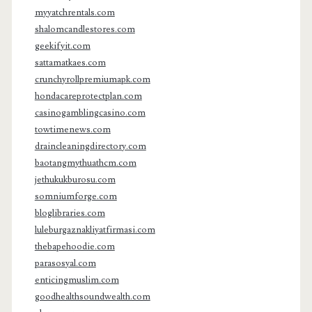
myyatchrentals.com
shalomcandlestores.com
geekifyit.com
sattamatkaes.com
crunchyrollpremiumapk.com
hondacareprotectplan.com
casinogamblingcasino.com
towtimenews.com
draincleaningdirectory.com
baotangmythuathcm.com
jethukukburosu.com
somniumforge.com
bloglibraries.com
luleburgaznakliyatfirmasi.com
thebapehoodie.com
parasosyal.com
enticingmuslim.com
goodhealthsoundwealth.com