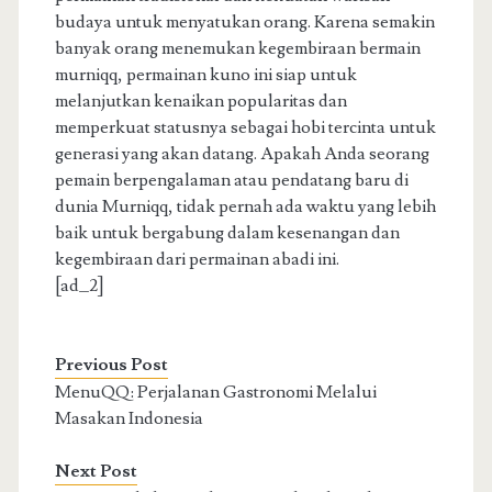
budaya untuk menyatukan orang. Karena semakin
banyak orang menemukan kegembiraan bermain
murniqq, permainan kuno ini siap untuk
melanjutkan kenaikan popularitas dan
memperkuat statusnya sebagai hobi tercinta untuk
generasi yang akan datang. Apakah Anda seorang
pemain berpengalaman atau pendatang baru di
dunia Murniqq, tidak pernah ada waktu yang lebih
baik untuk bergabung dalam kesenangan dan
kegembiraan dari permainan abadi ini.
[ad_2]
Previous Post
MenuQQ: Perjalanan Gastronomi Melalui
Masakan Indonesia
Next Post