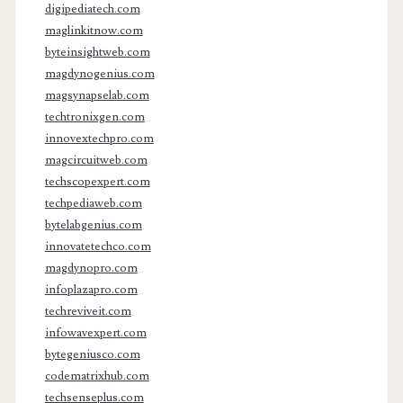
digipediatech.com
maglinkitnow.com
byteinsightweb.com
magdynogenius.com
magsynapselab.com
techtronixgen.com
innovextechpro.com
magcircuitweb.com
techscopexpert.com
techpediaweb.com
bytelabgenius.com
innovatetechco.com
magdynopro.com
infoplazapro.com
techreviveit.com
infowavexpert.com
bytegeniusco.com
codematrixhub.com
techsenseplus.com