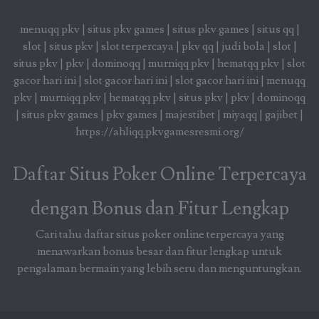
menuqq pkv
|
situs pkv games
|
situs pkv games
|
situs qq
|
slot
|
situs pkv
|
slot terpercaya
|
pkv qq
|
judi bola
|
slot
|
situs pkv
|
pkv
|
dominoqq
|
murniqq pkv
|
hematqq pkv
|
slot
gacor hari ini
|
slot gacor hari ini
|
slot gacor hari ini
|
menuqq
pkv
|
murniqq pkv
|
hematqq pkv
|
situs pkv
|
pkv
|
dominoqq
|
situs pkv games
|
pkv games
|
majestibet
|
miyaqq
|
gajibet
|
https://ahliqq.pkvgamesresmi.org/
Daftar Situs Poker Online Terpercaya
dengan Bonus dan Fitur Lengkap
Cari tahu daftar situs poker online terpercaya yang
menawarkan bonus besar dan fitur lengkap untuk
pengalaman bermain yang lebih seru dan menguntungkan.