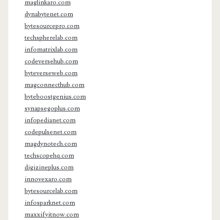
maglinkaro.com
dynabytenet.com
bytesourcepro.com
techspherelab.com
infomatrixlab.com
codeversehub.com
byteverseweb.com
magconnecthub.com
byteboostgenius.com
synapsegoplus.com
infopedianet.com
codepulsenet.com
magdynotech.com
techscopehq.com
digizineplus.com
innovexaro.com
bytesourcelab.com
infosparknet.com
maxxifyitnow.com