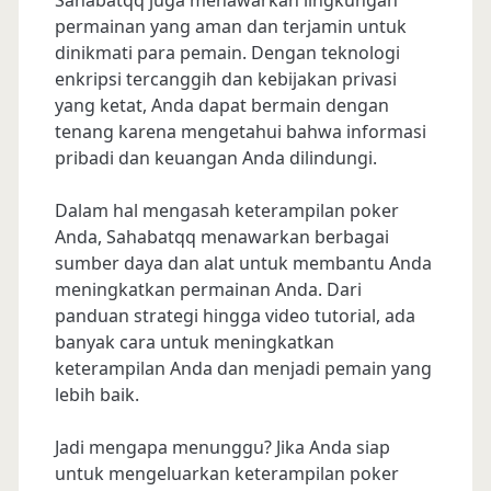
Sahabatqq juga menawarkan lingkungan
permainan yang aman dan terjamin untuk
dinikmati para pemain. Dengan teknologi
enkripsi tercanggih dan kebijakan privasi
yang ketat, Anda dapat bermain dengan
tenang karena mengetahui bahwa informasi
pribadi dan keuangan Anda dilindungi.
Dalam hal mengasah keterampilan poker
Anda, Sahabatqq menawarkan berbagai
sumber daya dan alat untuk membantu Anda
meningkatkan permainan Anda. Dari
panduan strategi hingga video tutorial, ada
banyak cara untuk meningkatkan
keterampilan Anda dan menjadi pemain yang
lebih baik.
Jadi mengapa menunggu? Jika Anda siap
untuk mengeluarkan keterampilan poker