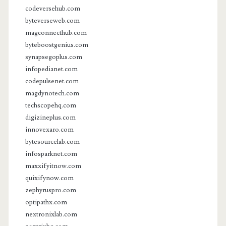
codeversehub.com
byteverseweb.com
magconnecthub.com
byteboostgenius.com
synapsegoplus.com
infopedianet.com
codepulsenet.com
magdynotech.com
techscopehq.com
digizineplus.com
innovexaro.com
bytesourcelab.com
infosparknet.com
maxxifyitnow.com
quixifynow.com
zephyruspro.com
optipathx.com
nextronixlab.com