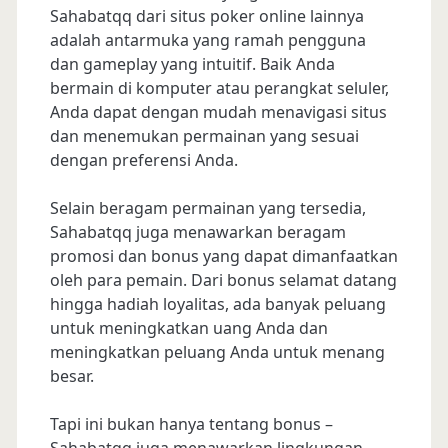
Sahabatqq dari situs poker online lainnya
adalah antarmuka yang ramah pengguna
dan gameplay yang intuitif. Baik Anda
bermain di komputer atau perangkat seluler,
Anda dapat dengan mudah menavigasi situs
dan menemukan permainan yang sesuai
dengan preferensi Anda.
Selain beragam permainan yang tersedia,
Sahabatqq juga menawarkan beragam
promosi dan bonus yang dapat dimanfaatkan
oleh para pemain. Dari bonus selamat datang
hingga hadiah loyalitas, ada banyak peluang
untuk meningkatkan uang Anda dan
meningkatkan peluang Anda untuk menang
besar.
Tapi ini bukan hanya tentang bonus –