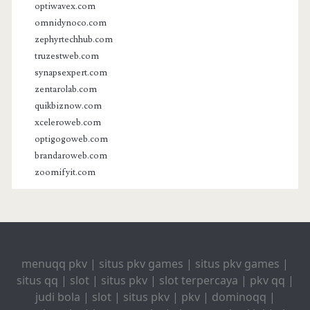
optiwavex.com
omnidynoco.com
zephyrtechhub.com
truzestweb.com
synapsexpert.com
zentarolab.com
quikbiznow.com
xceleroweb.com
optigogoweb.com
brandaroweb.com
zoomifyit.com
menuqq pkv
|
situs pkv games
|
situs pkv games
|
situs qq
|
slot
|
situs pkv
|
slot terpercaya
|
pkv qq
|
judi bola
|
slot
|
situs pkv
|
pkv
|
dominoqq
|