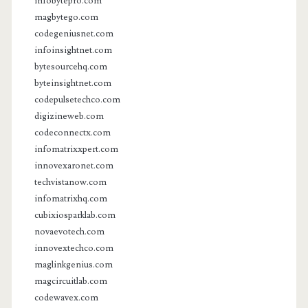
infobytepro.com
magbytego.com
codegeniusnet.com
infoinsightnet.com
bytesourcehq.com
byteinsightnet.com
codepulsetechco.com
digizineweb.com
codeconnectx.com
infomatrixxpert.com
innovexaronet.com
techvistanow.com
infomatrixhq.com
cubixiosparklab.com
novaevotech.com
innovextechco.com
maglinkgenius.com
magcircuitlab.com
codewavex.com