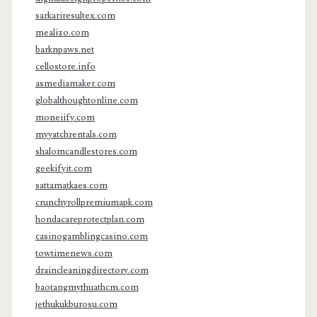
sarkariresultex.com
mealizo.com
barknpaws.net
cellostore.info
asmediamaker.com
globalthoughtonline.com
moneiify.com
myyatchrentals.com
shalomcandlestores.com
geekifyit.com
sattamatkaes.com
crunchyrollpremiumapk.com
hondacareprotectplan.com
casinogamblingcasino.com
towtimenews.com
draincleaningdirectory.com
baotangmythuathcm.com
jethukukburosu.com