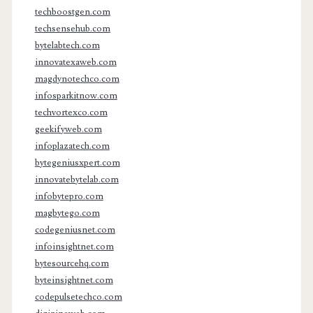
techboostgen.com
techsensehub.com
bytelabtech.com
innovatexaweb.com
magdynotechco.com
infosparkitnow.com
techvortexco.com
geekifyweb.com
infoplazatech.com
bytegeniusxpert.com
innovatebytelab.com
infobytepro.com
magbytego.com
codegeniusnet.com
infoinsightnet.com
bytesourcehq.com
byteinsightnet.com
codepulsetechco.com