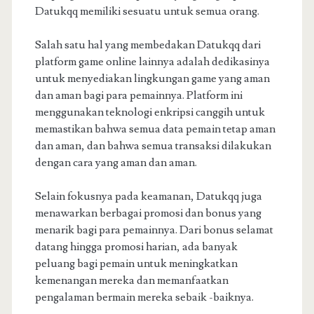
Datukqq memiliki sesuatu untuk semua orang.
Salah satu hal yang membedakan Datukqq dari
platform game online lainnya adalah dedikasinya
untuk menyediakan lingkungan game yang aman
dan aman bagi para pemainnya. Platform ini
menggunakan teknologi enkripsi canggih untuk
memastikan bahwa semua data pemain tetap aman
dan aman, dan bahwa semua transaksi dilakukan
dengan cara yang aman dan aman.
Selain fokusnya pada keamanan, Datukqq juga
menawarkan berbagai promosi dan bonus yang
menarik bagi para pemainnya. Dari bonus selamat
datang hingga promosi harian, ada banyak
peluang bagi pemain untuk meningkatkan
kemenangan mereka dan memanfaatkan
pengalaman bermain mereka sebaik -baiknya.