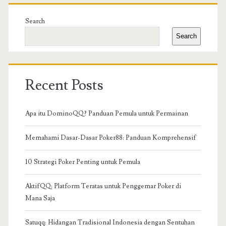
Primary
Sidebar
Search
Search
Recent Posts
Apa itu DominoQQ? Panduan Pemula untuk Permainan
Memahami Dasar-Dasar Poker88: Panduan Komprehensif
10 Strategi Poker Penting untuk Pemula
AktifQQ: Platform Teratas untuk Penggemar Poker di
Mana Saja
Satuqq: Hidangan Tradisional Indonesia dengan Sentuhan