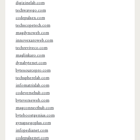
digizinelab.com
techwavego.com
codepulsex.com
techscopetech.com
magdynoweb.com
innovexaroweb.com
techreviveco.com
maglinkaro.com
dynabytenet.com
bytesourcepro.com
techspherelab.com
infomatrixlab.com
codeversehub.com
byteverseweb.com
magconnecthub.com
byteboostgenius.com
synapsegoplus.com
infopedianet.com
codepulsenet.com