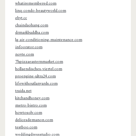
whatiremembered.com
linq-condo-beautyworld.com
ebyt.cc
chaindaohang.com
drmarkbuddha.com
lg-air-conditioning-maintenance.com
infoorator.com
novte.com
7hpizzaeasternmarket.com
hollaendisches-viertel.com
proengine-ultra24.com
lifewithoutlanyards.com
traida.net
kitchandhoney.com
metro-bistro.com
howtosolv.com
delicesdemanon.com
testboo.com
weddingdressstudio.com