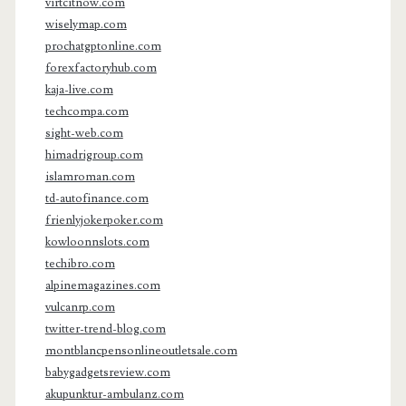
virtcitnow.com
wiselymap.com
prochatgptonline.com
forexfactoryhub.com
kaja-live.com
techcompa.com
sight-web.com
himadrigroup.com
islamroman.com
td-autofinance.com
frienlyjokerpoker.com
kowloonnslots.com
techibro.com
alpinemagazines.com
vulcanrp.com
twitter-trend-blog.com
montblancpensonlineoutletsale.com
babygadgetsreview.com
akupunktur-ambulanz.com