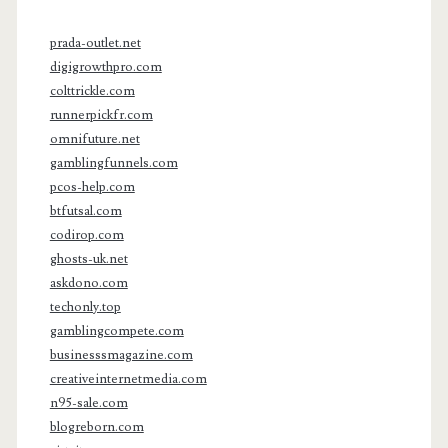
prada-outlet.net
digigrowthpro.com
colttrickle.com
runnerpickfr.com
omnifuture.net
gamblingfunnels.com
pcos-help.com
btfutsal.com
codirop.com
ghosts-uk.net
askdono.com
techonly.top
gamblingcompete.com
businesssmagazine.com
creativeinternetmedia.com
n95-sale.com
blogreborn.com