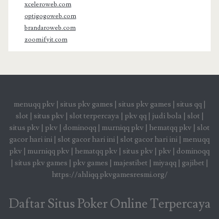
xceleroweb.com
optigogoweb.com
brandaroweb.com
zoomifyit.com
menuqq pkv
|
situs pkv games
|
situs pkv games
|
situs qq
|
slot
|
situs pkv
|
slot terpercaya
|
pkv qq
|
judi bola
|
slot
|
situs pkv
|
pkv
|
dominoqq
|
murniqq pkv
|
hematqq pkv
|
slot
gacor hari ini
|
slot gacor hari ini
|
slot gacor hari ini
|
menuqq
pkv
|
murniqq pkv
|
hematqq pkv
|
situs pkv
|
pkv
|
dominoqq
|
situs pkv games
|
pkv games
|
majestibet
|
miyaqq
|
gajibet
|
https://ahliqq.pkvgamesresmi.org/
Daftar Situs Poker Online Terpercaya