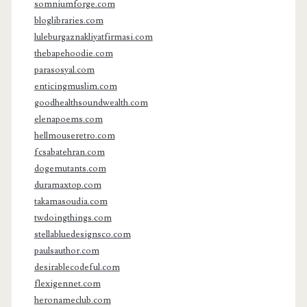
somniumforge.com
bloglibraries.com
luleburgaznakliyatfirmasi.com
thebapehoodie.com
parasosyal.com
enticingmuslim.com
goodhealthsoundwealth.com
elenapoems.com
hellmouseretro.com
fcsabatehran.com
dogemutants.com
duramaxtop.com
takamasoudia.com
twdoingthings.com
stellabluedesignsco.com
paulsauthor.com
desirablecodeful.com
flexigennet.com
heronameclub.com