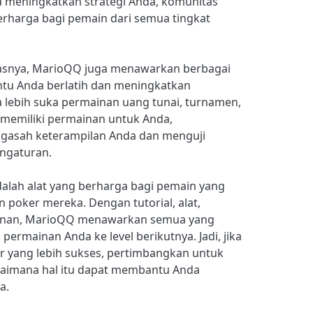
a meningkatkan strategi Anda, komunitas
rharga bagi pemain dari semua tingkat
nitasnya, MarioQQ juga menawarkan berbagai
u Anda berlatih dan meningkatkan
 lebih suka permainan uang tunai, turnamen,
memiliki permainan untuk Anda,
asah keterampilan Anda dan menguji
engaturan.
alah alat yang berharga bagi pemain yang
 poker mereka. Dengan tutorial, alat,
ainan, MarioQQ menawarkan semua yang
rmainan Anda ke level berikutnya. Jadi, jika
r yang lebih sukses, pertimbangkan untuk
aimana hal itu dapat membantu Anda
a.