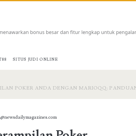
ng menawarkan bonus besar dan fitur lengkap untuk pengal
T88
SITUS JUDI ONLINE
PILAN POKER ANDA DENGAN MARIOQQ: PANDUA
@newsdailymagazines.com
erampilan Poker