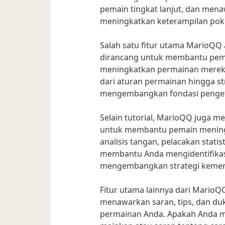
pemain tingkat lanjut, dan men
meningkatkan keterampilan pok
Salah satu fitur utama MarioQQ 
dirancang untuk membantu pemu
meningkatkan permainan mereka.
dari aturan permainan hingga s
mengembangkan fondasi penget
Selain tutorial, MarioQQ juga 
untuk membantu pemain meningk
analisis tangan, pelacakan stati
membantu Anda mengidentifikas
mengembangkan strategi keme
Fitur utama lainnya dari Mario
menawarkan saran, tips, dan 
permainan Anda. Apakah Anda m