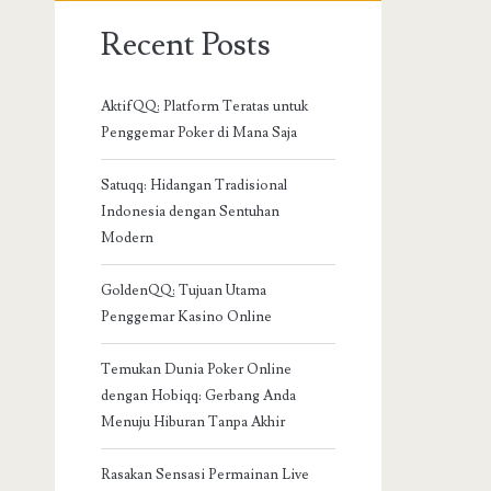
Recent Posts
AktifQQ: Platform Teratas untuk
Penggemar Poker di Mana Saja
Satuqq: Hidangan Tradisional
Indonesia dengan Sentuhan
Modern
GoldenQQ: Tujuan Utama
Penggemar Kasino Online
Temukan Dunia Poker Online
dengan Hobiqq: Gerbang Anda
Menuju Hiburan Tanpa Akhir
Rasakan Sensasi Permainan Live