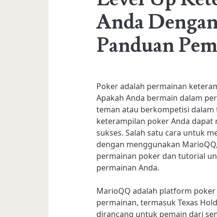
Anda Denga
Panduan Pem
Poker adalah permainan keteramp
Apakah Anda bermain dalam pe
teman atau berkompetisi dalam 
keterampilan poker Anda dapat
sukses. Salah satu cara untuk 
dengan menggunakan MarioQQ, 
permainan poker dan tutorial 
permainan Anda.
MarioQQ adalah platform poker
permainan, termasuk Texas Hold’
dirancang untuk pemain dari se