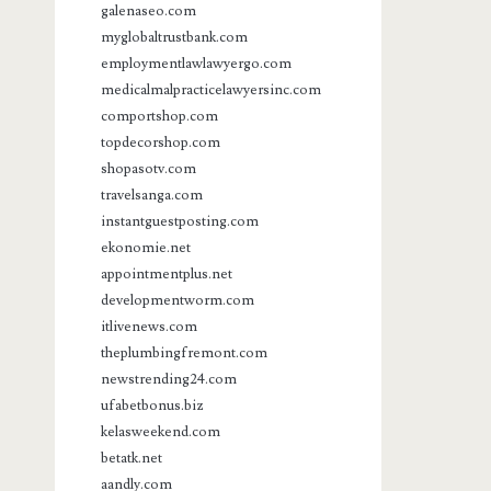
galenaseo.com
myglobaltrustbank.com
employmentlawlawyergo.com
medicalmalpracticelawyersinc.com
comportshop.com
topdecorshop.com
shopasotv.com
travelsanga.com
instantguestposting.com
ekonomie.net
appointmentplus.net
developmentworm.com
itlivenews.com
theplumbingfremont.com
newstrending24.com
ufabetbonus.biz
kelasweekend.com
betatk.net
aandly.com