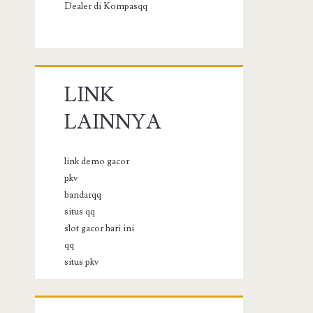
Dealer di Kompasqq
LINK
LAINNYA
link demo gacor
pkv
bandarqq
situs qq
slot gacor hari ini
qq
situs pkv