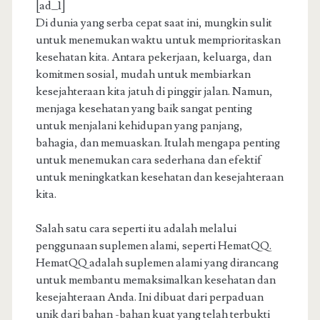
[ad_1]
Di dunia yang serba cepat saat ini, mungkin sulit
untuk menemukan waktu untuk memprioritaskan
kesehatan kita. Antara pekerjaan, keluarga, dan
komitmen sosial, mudah untuk membiarkan
kesejahteraan kita jatuh di pinggir jalan. Namun,
menjaga kesehatan yang baik sangat penting
untuk menjalani kehidupan yang panjang,
bahagia, dan memuaskan. Itulah mengapa penting
untuk menemukan cara sederhana dan efektif
untuk meningkatkan kesehatan dan kesejahteraan
kita.
Salah satu cara seperti itu adalah melalui
penggunaan suplemen alami, seperti HematQQ.
HematQQ adalah suplemen alami yang dirancang
untuk membantu memaksimalkan kesehatan dan
kesejahteraan Anda. Ini dibuat dari perpaduan
unik dari bahan -bahan kuat yang telah terbukti