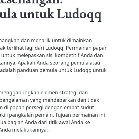
ula untuk Ludoqq
nangkan dan menarik untuk dimainkan
k terlihat lagi dari Ludoqq! Permainan papan
s untuk melepaskan sisi kompetitif Anda dan
kannya. Apakah Anda seorang pemula atau
 adalah panduan pemula untuk Ludoqq untuk
menggabungkan elemen strategi dan
 pengalaman yang mendebarkan dan tidak
an di papan persegi dengan empat sudut
ili pangkalan pemain. Tujuan permainan ini
 bagian Anda dari titik awal Anda ke
Anda melakukannya.