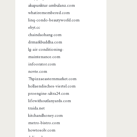
akupunktur-ambulanz.com
whatiremembered.com
linq-condo-beautyworld.com
ebyt.cc
chaindaohang.com
drmarkbuddha.com
lg-air-conditioning-
maintenance.com
infoorator.com
novte.com
7hpizzaeasternmarket.com
hollaendisches-viertel.com
proengine-ultra24.com
lifewithoutlanyards.com
traida.net
kitchandhoney.com
metro-bistro.com
howtosolv.com