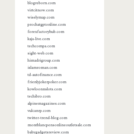
blogreborn.com
virtcitnow.com
wiselymap.com
prochatgptonline.com
forexfactoryhub.com
kaja-live.com
techcompa.com
sight-web.com
himadrigroup.com
islamroman.com
td-autofinance.com
frienlyjokerpoker.com
kowloonnslots.com
techibro.com
alpinemagazines.com
vulcanrp.com
twitter-trend-blog.com
montblancpensonlineoutletsale.com
babygadgetsreview.com