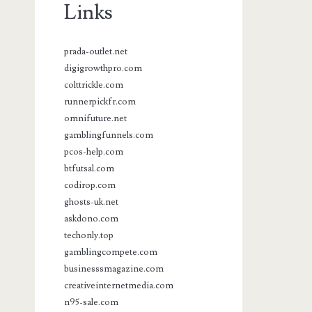
Links
prada-outlet.net
digigrowthpro.com
colttrickle.com
runnerpickfr.com
omnifuture.net
gamblingfunnels.com
pcos-help.com
btfutsal.com
codirop.com
ghosts-uk.net
askdono.com
techonly.top
gamblingcompete.com
businesssmagazine.com
creativeinternetmedia.com
n95-sale.com