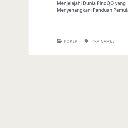
Menjelajahi Dunia PinoQQ yang
Menyenangkan: Panduan Pemul
POKER
PKV GAMES