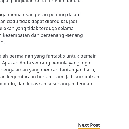
pai pangkalan Anda terlebih dahulu.
 juga memainkan peran penting dalam
an dadu tidak dapat diprediksi, jadi
elokan yang tidak terduga selama
n kesempatan dan bersenang -senang
n.
lah permainan yang fantastis untuk pemain
n. Apakah Anda seorang pemula yang ingin
erpengalaman yang mencari tantangan baru,
an kegembiraan berjam -jam. Jadi kumpulkan
ng dadu, dan lepaskan kesenangan dengan
Next Post