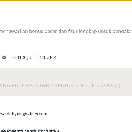
ng menawarkan bonus besar dan fitur lengkap untuk pengal
T88
SITUS JUDI ONLINE
ANGAN: PANDUAN PEMULA UNTUK LUDOQQ
wsdailymagazines.com
esenangan: