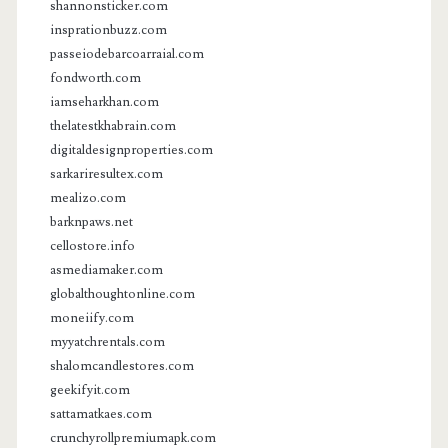
shannonsticker.com
insprationbuzz.com
passeiodebarcoarraial.com
fondworth.com
iamseharkhan.com
thelatestkhabrain.com
digitaldesignproperties.com
sarkariresultex.com
mealizo.com
barknpaws.net
cellostore.info
asmediamaker.com
globalthoughtonline.com
moneiify.com
myyatchrentals.com
shalomcandlestores.com
geekifyit.com
sattamatkaes.com
crunchyrollpremiumapk.com