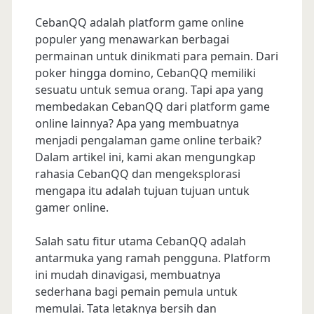
CebanQQ adalah platform game online
populer yang menawarkan berbagai
permainan untuk dinikmati para pemain. Dari
poker hingga domino, CebanQQ memiliki
sesuatu untuk semua orang. Tapi apa yang
membedakan CebanQQ dari platform game
online lainnya? Apa yang membuatnya
menjadi pengalaman game online terbaik?
Dalam artikel ini, kami akan mengungkap
rahasia CebanQQ dan mengeksplorasi
mengapa itu adalah tujuan tujuan untuk
gamer online.
Salah satu fitur utama CebanQQ adalah
antarmuka yang ramah pengguna. Platform
ini mudah dinavigasi, membuatnya
sederhana bagi pemain pemula untuk
memulai. Tata letaknya bersih dan