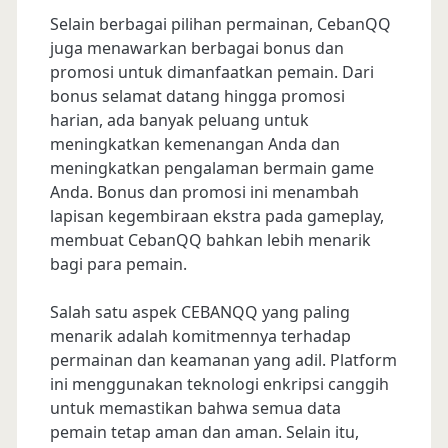
Selain berbagai pilihan permainan, CebanQQ
juga menawarkan berbagai bonus dan
promosi untuk dimanfaatkan pemain. Dari
bonus selamat datang hingga promosi
harian, ada banyak peluang untuk
meningkatkan kemenangan Anda dan
meningkatkan pengalaman bermain game
Anda. Bonus dan promosi ini menambah
lapisan kegembiraan ekstra pada gameplay,
membuat CebanQQ bahkan lebih menarik
bagi para pemain.
Salah satu aspek CEBANQQ yang paling
menarik adalah komitmennya terhadap
permainan dan keamanan yang adil. Platform
ini menggunakan teknologi enkripsi canggih
untuk memastikan bahwa semua data
pemain tetap aman dan aman. Selain itu,