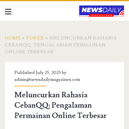
HOME
>
POKER
>
MELUNCURKAN RAHASIA
CEBANQQ: PENGALAMAN PERMAINAN
ONLINE TERBESAR
Published July 25, 2025 by
admin@newsdailymagazines.com
Meluncurkan Rahasia
CebanQQ: Pengalaman
Permainan Online Terbesar