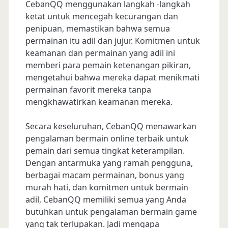
CebanQQ menggunakan langkah -langkah
ketat untuk mencegah kecurangan dan
penipuan, memastikan bahwa semua
permainan itu adil dan jujur. Komitmen untuk
keamanan dan permainan yang adil ini
memberi para pemain ketenangan pikiran,
mengetahui bahwa mereka dapat menikmati
permainan favorit mereka tanpa
mengkhawatirkan keamanan mereka.
Secara keseluruhan, CebanQQ menawarkan
pengalaman bermain online terbaik untuk
pemain dari semua tingkat keterampilan.
Dengan antarmuka yang ramah pengguna,
berbagai macam permainan, bonus yang
murah hati, dan komitmen untuk bermain
adil, CebanQQ memiliki semua yang Anda
butuhkan untuk pengalaman bermain game
yang tak terlupakan. Jadi mengapa