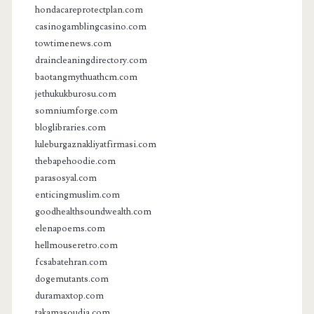
hondacareprotectplan.com
casinogamblingcasino.com
towtimenews.com
draincleaningdirectory.com
baotangmythuathcm.com
jethukukburosu.com
somniumforge.com
bloglibraries.com
luleburgaznakliyatfirmasi.com
thebapehoodie.com
parasosyal.com
enticingmuslim.com
goodhealthsoundwealth.com
elenapoems.com
hellmouseretro.com
fcsabatehran.com
dogemutants.com
duramaxtop.com
takamasoudia.com