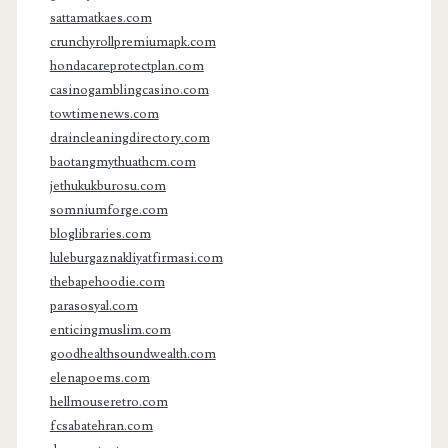
sattamatkaes.com
crunchyrollpremiumapk.com
hondacareprotectplan.com
casinogamblingcasino.com
towtimenews.com
draincleaningdirectory.com
baotangmythuathcm.com
jethukukburosu.com
somniumforge.com
bloglibraries.com
luleburgaznakliyatfirmasi.com
thebapehoodie.com
parasosyal.com
enticingmuslim.com
goodhealthsoundwealth.com
elenapoems.com
hellmouseretro.com
fcsabatehran.com