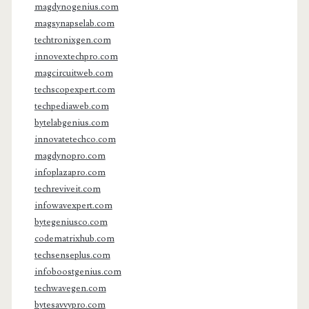
magdynogenius.com
magsynapselab.com
techtronixgen.com
innovextechpro.com
magcircuitweb.com
techscopexpert.com
techpediaweb.com
bytelabgenius.com
innovatetechco.com
magdynopro.com
infoplazapro.com
techreviveit.com
infowavexpert.com
bytegeniusco.com
codematrixhub.com
techsenseplus.com
infoboostgenius.com
techwavegen.com
bytesavvypro.com