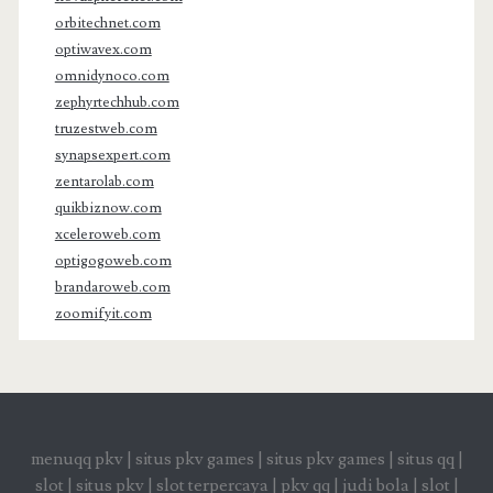
orbitechnet.com
optiwavex.com
omnidynoco.com
zephyrtechhub.com
truzestweb.com
synapsexpert.com
zentarolab.com
quikbiznow.com
xceleroweb.com
optigogoweb.com
brandaroweb.com
zoomifyit.com
menuqq pkv
|
situs pkv games
|
situs pkv games
|
situs qq
|
slot
|
situs pkv
|
slot terpercaya
|
pkv qq
|
judi bola
|
slot
|