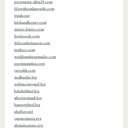
proengine-ultra24.com
lifewithoutlanyards.com
traida.net
kitchandhoney.com
metro-bistro.com
howtosolv.com
delicesdemanon.com
testboo.com
weddingdressstudio.com
premiumplox.com
yayosbk.com
neilhardie.biz
webmoneysurf.biz
kolohebluet.biz
shootermask.biz
busterwheel.biz
shelfari.net
casinorussia.xyz
slotumcasino.xyz