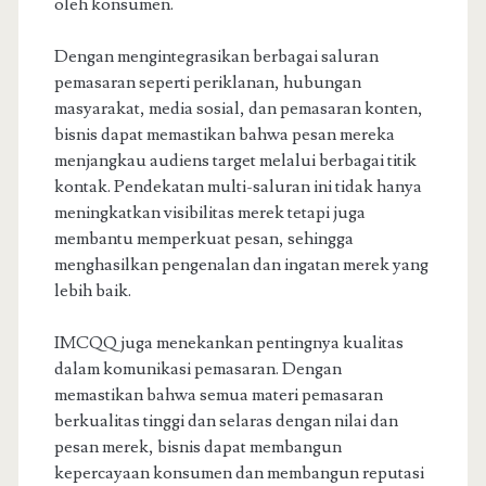
oleh konsumen.
Dengan mengintegrasikan berbagai saluran
pemasaran seperti periklanan, hubungan
masyarakat, media sosial, dan pemasaran konten,
bisnis dapat memastikan bahwa pesan mereka
menjangkau audiens target melalui berbagai titik
kontak. Pendekatan multi-saluran ini tidak hanya
meningkatkan visibilitas merek tetapi juga
membantu memperkuat pesan, sehingga
menghasilkan pengenalan dan ingatan merek yang
lebih baik.
IMCQQ juga menekankan pentingnya kualitas
dalam komunikasi pemasaran. Dengan
memastikan bahwa semua materi pemasaran
berkualitas tinggi dan selaras dengan nilai dan
pesan merek, bisnis dapat membangun
kepercayaan konsumen dan membangun reputasi