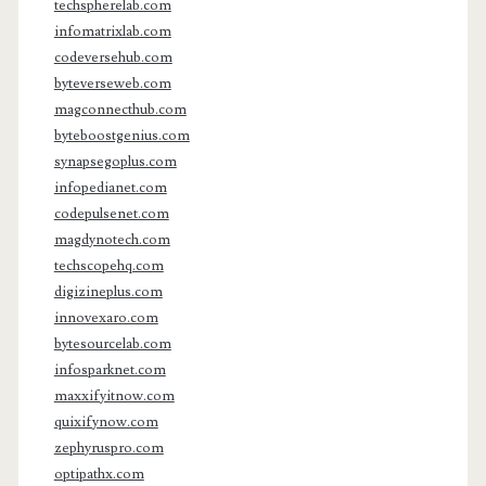
techspherelab.com
infomatrixlab.com
codeversehub.com
byteverseweb.com
magconnecthub.com
byteboostgenius.com
synapsegoplus.com
infopedianet.com
codepulsenet.com
magdynotech.com
techscopehq.com
digizineplus.com
innovexaro.com
bytesourcelab.com
infosparknet.com
maxxifyitnow.com
quixifynow.com
zephyruspro.com
optipathx.com