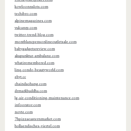
kowloonnslots.com
techibro.com
alpinemagazines.com
vulcanrp.com
twitter-trend-blog.com
montblancpensonlineoutletsale.com
babygadgetsreview.com
akupunktur-ambulanz.com
whatiremembered.com
linq-condo-beautyworld.com
ebyt.cc
chaindaohang.com
drmarkbuddha.com
lg-air-conditioning-maintenance.com
infoorator.com
novte.com
7hpizzaeasternmarket.com
hollaendisches-viertel.com