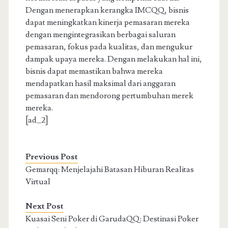
Dengan menerapkan kerangka IMCQQ, bisnis
dapat meningkatkan kinerja pemasaran mereka
dengan mengintegrasikan berbagai saluran
pemasaran, fokus pada kualitas, dan mengukur
dampak upaya mereka. Dengan melakukan hal ini,
bisnis dapat memastikan bahwa mereka
mendapatkan hasil maksimal dari anggaran
pemasaran dan mendorong pertumbuhan merek
mereka.
[ad_2]
Previous Post
Gemarqq: Menjelajahi Batasan Hiburan Realitas
Virtual
Next Post
Kuasai Seni Poker di GarudaQQ: Destinasi Poker