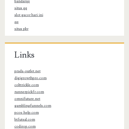
bandarqq
situs qq
slot gacor hari ini
qq
situs pkv
Links
prada-outlet.net
digigrowthpro.com
colttrickle.com
runnerpickfr.com
omnifuture.net
gamblingfunnels.com
pcos-help.com
btfutsal.com
codirop.com