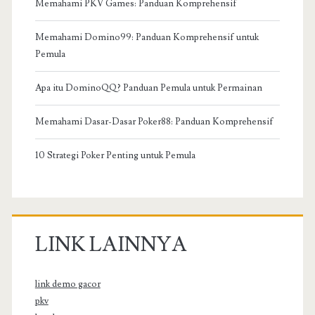
Memahami PKV Games: Panduan Komprehensif
Memahami Domino99: Panduan Komprehensif untuk
Pemula
Apa itu DominoQQ? Panduan Pemula untuk Permainan
Memahami Dasar-Dasar Poker88: Panduan Komprehensif
10 Strategi Poker Penting untuk Pemula
LINK LAINNYA
link demo gacor
pkv