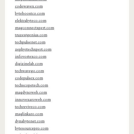
codewavex.com
byteboostco.com
elektrabyteco.com
magconnectxpert.com
truzestgenius.com
techpulsenet.com
zephyrtechxpert.com
infovortexco.com
digizinelab.com
techwavego.com
codepulsex.com
techscopetech.com
magdynoweb.com
innovexaroweb.com
techreviveco.com
maglinkaro.com
dynabytenet.com
bytesourcepro.com