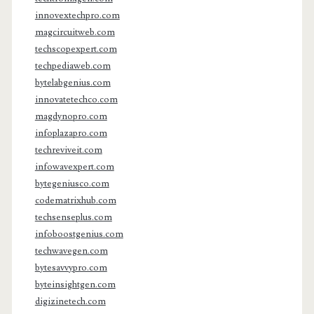
innovextechpro.com
magcircuitweb.com
techscopexpert.com
techpediaweb.com
bytelabgenius.com
innovatetechco.com
magdynopro.com
infoplazapro.com
techreviveit.com
infowavexpert.com
bytegeniusco.com
codematrixhub.com
techsenseplus.com
infoboostgenius.com
techwavegen.com
bytesavvypro.com
byteinsightgen.com
digizinetech.com