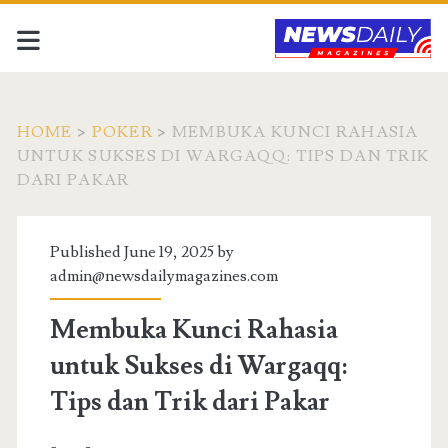
HOME
>
POKER
>
MEMBUKA KUNCI RAHASIA
UNTUK SUKSES DI WARGAQQ: TIPS DAN TRIK
DARI PAKAR
Published June 19, 2025 by
admin@newsdailymagazines.com
Membuka Kunci Rahasia
untuk Sukses di Wargaqq:
Tips dan Trik dari Pakar