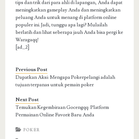
tips dan trik dari para ahli di lapangan, Anda dapat
meningkatkan gameplay Anda dan meningkatkan
peluang Anda untuk menang di platform online
populer ini. Jadi, tunggu apa lagi? Mulailah
berlatih dan lihat seberapa jauh Anda bisa pergi ke
Waragaqq!
[ad_2]
Previous Post
Dapatkan Aksi: Mengapa Pokerpelangi adalah
tujuan terpanas untuk pemain poker
Next Post
Temukan Kegembiraan Gocengqq: Platform
Permainan Online Favorit Baru Anda
POKER