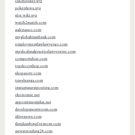
casinojoker.xyz
pokerdewa.xyz
slot-wiki.xyz
watch2match.com
galenaseo.com
myglobaltrustbank.com
employmentlawlawyergo.com
medicalmalpracticelawyersinc.com
comportshop.com
topdecorshop.com
shopasotv.com
travelsanga.com
instantguestposting.com
ekonomie.net
appointmentplus.net
developmentworm.com
itlivenews.com
theplumbingfremont.com
newstrending24.com