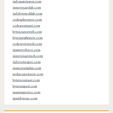
infomatrixgen.com
innovexarolab.com
infobytetechlab.com
codespherepro.com
codegenixnet.com
bytesourceweb.com
byteinsightnow.com
coderevivetech.com
magrevolveco.com
innovexarotech.com
infovortexpro.com
magcircuitplus.com
techscopeitnow.com
bytetronixnet.com
bytejetxpert.com
maginspectco.com
magdynogo.com