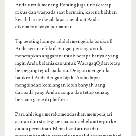
Anda untuk menang. Penting juga untuk tetap
fokus dan waspada saat bermain, karena bahkan
kesalahan terkecil dapat membuat Anda
dikenakan biaya permainan.
Tip penting lainnya adalah mengelola bankroll
Anda secara efektif. Sangat penting untuk
menetapkan anggaran untuk berapa banyak yang
ingin Anda belanjakan untuk WaragaqQ dan tetap
berpegang teguh pada itu. Dengan mengelola
bankroll Anda dengan bijak, Anda dapat
menghindari kehilangan lebih banyak uang
daripada yang Anda mampu dan tetap senang
bermain game di platform.
Para ahli juga merekomendasikan mempelajari
aturan dan strategi permainan sebelum terjun ke
dalam permainan. Memahami aturan dan