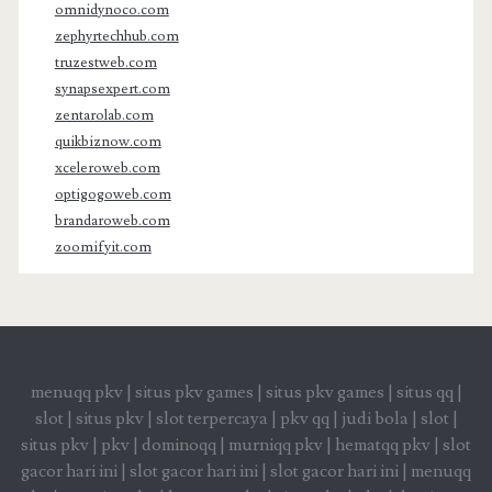
omnidynoco.com
zephyrtechhub.com
truzestweb.com
synapsexpert.com
zentarolab.com
quikbiznow.com
xceleroweb.com
optigogoweb.com
brandaroweb.com
zoomifyit.com
menuqq pkv
|
situs pkv games
|
situs pkv games
|
situs qq
|
slot
|
situs pkv
|
slot terpercaya
|
pkv qq
|
judi bola
|
slot
|
situs pkv
|
pkv
|
dominoqq
|
murniqq pkv
|
hematqq pkv
|
slot
gacor hari ini
|
slot gacor hari ini
|
slot gacor hari ini
|
menuqq