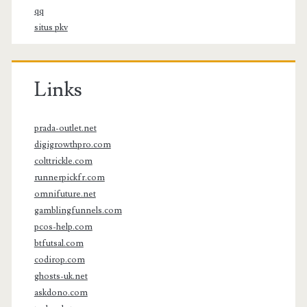
qq
situs pkv
Links
prada-outlet.net
digigrowthpro.com
colttrickle.com
runnerpickfr.com
omnifuture.net
gamblingfunnels.com
pcos-help.com
btfutsal.com
codirop.com
ghosts-uk.net
askdono.com