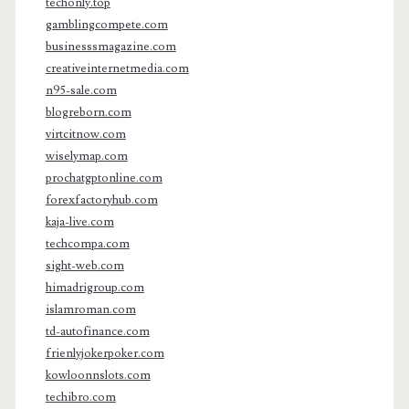
techonly.top
gamblingcompete.com
businesssmagazine.com
creativeinternetmedia.com
n95-sale.com
blogreborn.com
virtcitnow.com
wiselymap.com
prochatgptonline.com
forexfactoryhub.com
kaja-live.com
techcompa.com
sight-web.com
himadrigroup.com
islamroman.com
td-autofinance.com
frienlyjokerpoker.com
kowloonnslots.com
techibro.com