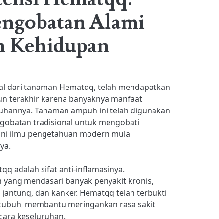
engobatan Alami
h Kehidupan
al dari tanaman Hematqq, telah mendapatkan
un terakhir karena banyaknya manfaat
uhannya. Tanaman ampuh ini telah digunakan
gobatan tradisional untuk mengobati
ini ilmu pengetahuan modern mulai
ya.
q adalah sifat anti-inflamasinya.
yang mendasari banyak penyakit kronis,
 jantung, dan kanker. Hematqq telah terbukti
tubuh, membantu meringankan rasa sakit
cara keseluruhan.