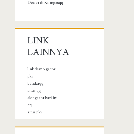
Dealer di Kompasqq
LINK
LAINNYA
link demo gacor
pkv
bandarqq
situs qq
slot gacor hari ini
qq
situs pkv