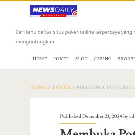
Cari tahu daftar situs poker online terpercaya ya
menguntungkan.
HOME
POKER
SLOT
CASINO
SBOBE
HOME
>
POKER
>
MEMBUKA POTENSI 
Published December 23, 2024 by
ad
Membuka Pot