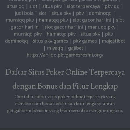
situs qq
|
slot
|
situs pkv
|
slot terpercaya
|
pkv qq
|
judi bola
|
slot
|
situs pkv
|
pkv
|
dominoqq
|
murniqq pkv
|
hematqq pkv
|
slot gacor hari ini
|
slot
gacor hari ini
|
slot gacor hari ini
|
menuqq pkv
|
murniqq pkv
|
hematqq pkv
|
situs pkv
|
pkv
|
dominoqq
|
situs pkv games
|
pkv games
|
majestibet
|
miyaqq
|
gajibet
|
https://ahliqq.pkvgamesresmi.org/
Daftar Situs Poker Online Terpercaya
dengan Bonus dan Fitur Lengkap
Cari tahu daftar situs poker online terpercaya yang
menawarkan bonus besar dan fitur lengkap untuk
pengalaman bermain yang lebih seru dan menguntungkan.