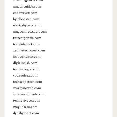
maglinkgenius.com
magcircuitlab.com
codewavex.com
byteboostco.com
elektrabyteco.com
magconnectxpert.com
truzestgenius.com
techpulsenet.com
zephyrtechxpert.com
infovortexco.com
digizinelab.com
techwavego.com
codepulsex.com
techscopetech.com
magdynoweb.com
innovexaroweb.com
techreviveco.com
maglinkaro.com
dynabytenet.com