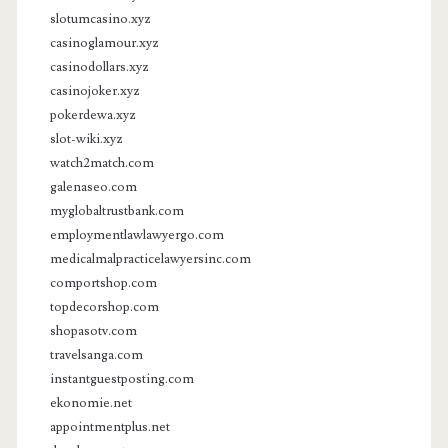
slotumcasino.xyz
casinoglamour.xyz
casinodollars.xyz
casinojoker.xyz
pokerdewa.xyz
slot-wiki.xyz
watch2match.com
galenaseo.com
myglobaltrustbank.com
employmentlawlawyergo.com
medicalmalpracticelawyersinc.com
comportshop.com
topdecorshop.com
shopasotv.com
travelsanga.com
instantguestposting.com
ekonomie.net
appointmentplus.net