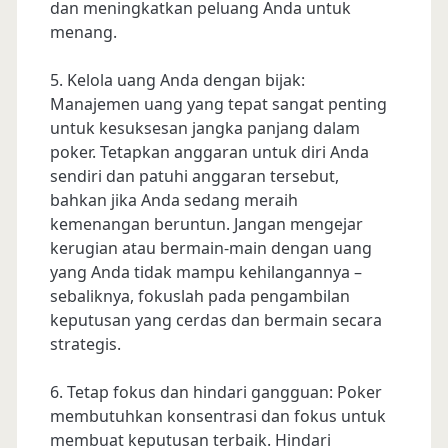
dan meningkatkan peluang Anda untuk
menang.
5. Kelola uang Anda dengan bijak:
Manajemen uang yang tepat sangat penting
untuk kesuksesan jangka panjang dalam
poker. Tetapkan anggaran untuk diri Anda
sendiri dan patuhi anggaran tersebut,
bahkan jika Anda sedang meraih
kemenangan beruntun. Jangan mengejar
kerugian atau bermain-main dengan uang
yang Anda tidak mampu kehilangannya –
sebaliknya, fokuslah pada pengambilan
keputusan yang cerdas dan bermain secara
strategis.
6. Tetap fokus dan hindari gangguan: Poker
membutuhkan konsentrasi dan fokus untuk
membuat keputusan terbaik. Hindari