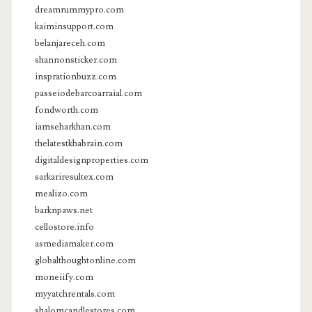
dreamrummypro.com
kaiminsupport.com
belanjareceh.com
shannonsticker.com
insprationbuzz.com
passeiodebarcoarraial.com
fondworth.com
iamseharkhan.com
thelatestkhabrain.com
digitaldesignproperties.com
sarkariresultex.com
mealizo.com
barknpaws.net
cellostore.info
asmediamaker.com
globalthoughtonline.com
moneiify.com
myyatchrentals.com
shalomcandlestores.com