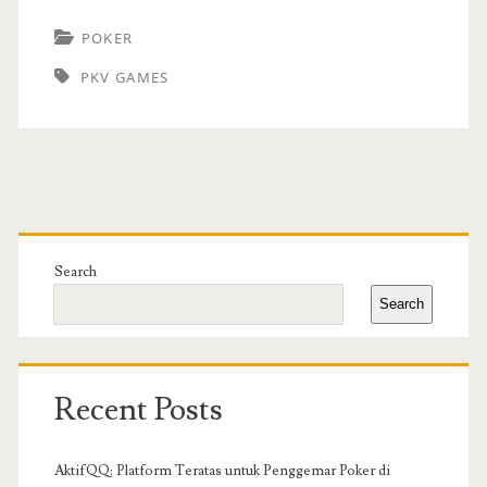
POKER
PKV GAMES
Primary
Sidebar
Search
Search
Recent Posts
AktifQQ: Platform Teratas untuk Penggemar Poker di