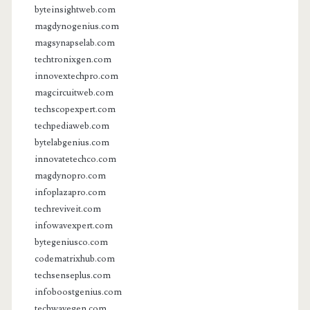
byteinsightweb.com
magdynogenius.com
magsynapselab.com
techtronixgen.com
innovextechpro.com
magcircuitweb.com
techscopexpert.com
techpediaweb.com
bytelabgenius.com
innovatetechco.com
magdynopro.com
infoplazapro.com
techreviveit.com
infowavexpert.com
bytegeniusco.com
codematrixhub.com
techsenseplus.com
infoboostgenius.com
techwavegen.com