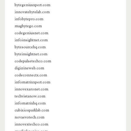
bytegeniusxpert.com
innovatebytelab.com
infobytepro.com
magbytego.com
codegeniusnet.com
infoinsightnet.com
bytesourcehq.com
byteinsightnet.com
codepulsetechco.com
digizineweb.com
codeconnectx.com
infomatrixxpert.com
innovexaronet.com
techvistanow.com
infomatrixhq.com
cubixiosparklab.com
novaevotech.com
innovextechco.com