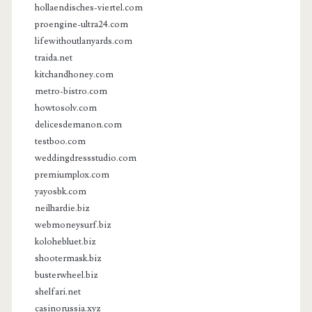
hollaendisches-viertel.com
proengine-ultra24.com
lifewithoutlanyards.com
traida.net
kitchandhoney.com
metro-bistro.com
howtosolv.com
delicesdemanon.com
testboo.com
weddingdressstudio.com
premiumplox.com
yayosbk.com
neilhardie.biz
webmoneysurf.biz
kolohebluet.biz
shootermask.biz
busterwheel.biz
shelfari.net
casinorussia.xyz