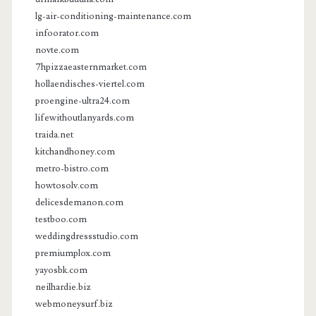
lg-air-conditioning-maintenance.com
infoorator.com
novte.com
7hpizzaeasternmarket.com
hollaendisches-viertel.com
proengine-ultra24.com
lifewithoutlanyards.com
traida.net
kitchandhoney.com
metro-bistro.com
howtosolv.com
delicesdemanon.com
testboo.com
weddingdressstudio.com
premiumplox.com
yayosbk.com
neilhardie.biz
webmoneysurf.biz