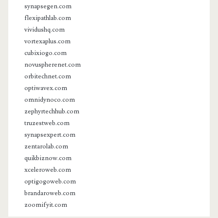
synapsegen.com
flexipathlab.com
vividushq.com
vortexaplus.com
cubixiogo.com
novuspherenet.com
orbitechnet.com
optiwavex.com
omnidynoco.com
zephyrtechhub.com
truzestweb.com
synapsexpert.com
zentarolab.com
quikbiznow.com
xceleroweb.com
optigogoweb.com
brandaroweb.com
zoomifyit.com