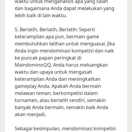
waktu untuk menganalisis apa yang salah
dan bagaimana Anda dapat melakukan yang
lebih baik di lain waktu.
5. Berlatih, Berlatih, Berlatih: Seperti
keterampilan apa pun, bermain game
membutuhkan latihan untuk menguasai. Jika
Anda ingin mendominasi kompetisi dan naik
ke puncak papan peringkat di
MaindominoQQ, Anda harus meluangkan
waktu dan upaya untuk mengasah
keterampilan Anda dan meningkatkan
gameplay Anda. Apakah Anda bermain
melawan teman, berkompetisi dalam
turnamen, atau berlatih sendiri, semakin
banyak Anda bermain, semakin baik Anda
akan menjadi.
Sebagai kesimpulan, mendominasi kompetisi