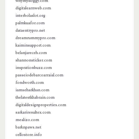
whymydoggy.com
digitalearnweb.com
interbolaslot.org
palmkuafor.com
dataentrypro.net
dreamrummypro.com
kaiminsupport.com
belanjareceh.com
shannonsticker.com
insprationbuzz.com
passeiodebarcoarraial.com
fondworth.com
iamseharkhan.com
thelatestkhabrain.com
digitaldesignproperties.com
sarkariresultex.com
mealizo.com
barknpaws.net
cellostore.info