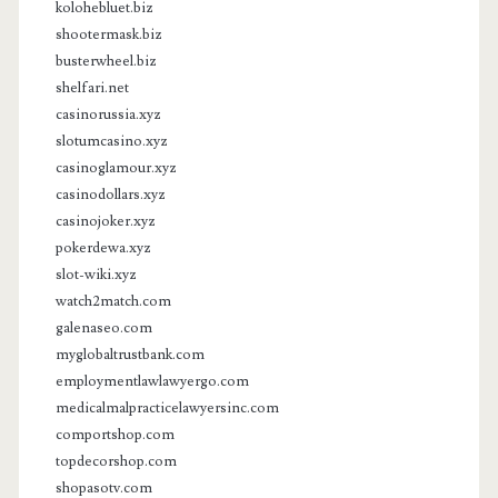
kolohebluet.biz
shootermask.biz
busterwheel.biz
shelfari.net
casinorussia.xyz
slotumcasino.xyz
casinoglamour.xyz
casinodollars.xyz
casinojoker.xyz
pokerdewa.xyz
slot-wiki.xyz
watch2match.com
galenaseo.com
myglobaltrustbank.com
employmentlawlawyergo.com
medicalmalpracticelawyersinc.com
comportshop.com
topdecorshop.com
shopasotv.com