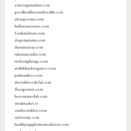
enticingmuslim.com
goodhealthsoundwealth.com
elenapoems.com
hellmouseretro.com
fcsabatehran.com
dogemutants.com
duramaxtop.com
takamasoudia.com
twdoingthings.com
stellabluedesignsco.com
paulsauthor.com
desirablecodeful.com
flexigennet.com
heronameclub.com
medmarket.io
outdoortablez.com
infotomy.com
healthysupplementsolution.com