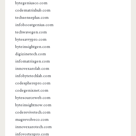
bytegeniusco.com
codematrixhub.com
techsenseplus.com
infoboostgenius.com
techwavegen.com
bytesavvypro.com
byteinsightgen.com
digizinetech.com
infomatrixgen.com
innovexarolab.com
infobytetechlab.com
codespherepro.com
codegenixnet.com
bytesourceweb.com
byteinsightnow.com
coderevivetech.com
magrevolveco.com
innovexarotech.com
infovortexpro.com