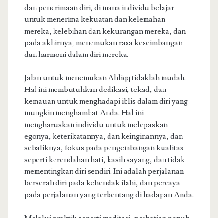
dan penerimaan diri, di mana individu belajar
untuk menerima kekuatan dan kelemahan
mereka, kelebihan dan kekurangan mereka, dan
pada akhirnya, menemukan rasa keseimbangan
dan harmoni dalam diri mereka.
Jalan untuk menemukan Ahliqq tidaklah mudah.
Hal ini membutuhkan dedikasi, tekad, dan
kemauan untuk menghadapi iblis dalam diri yang
mungkin menghambat Anda. Hal ini
mengharuskan individu untuk melepaskan
egonya, keterikatannya, dan keinginannya, dan
sebaliknya, fokus pada pengembangan kualitas
seperti kerendahan hati, kasih sayang, dan tidak
mementingkan diri sendiri. Ini adalah perjalanan
berserah diri pada kehendak ilahi, dan percaya
pada perjalanan yang terbentang di hadapan Anda.