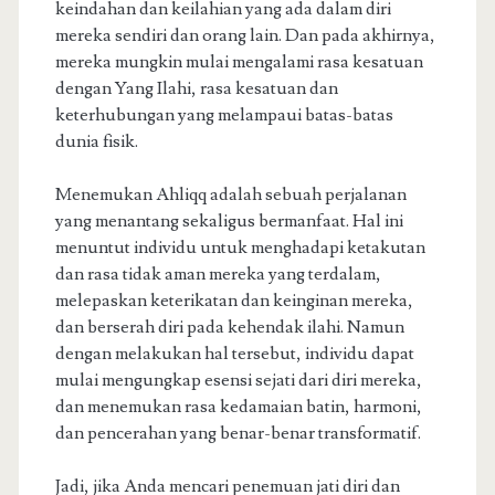
keindahan dan keilahian yang ada dalam diri
mereka sendiri dan orang lain. Dan pada akhirnya,
mereka mungkin mulai mengalami rasa kesatuan
dengan Yang Ilahi, rasa kesatuan dan
keterhubungan yang melampaui batas-batas
dunia fisik.
Menemukan Ahliqq adalah sebuah perjalanan
yang menantang sekaligus bermanfaat. Hal ini
menuntut individu untuk menghadapi ketakutan
dan rasa tidak aman mereka yang terdalam,
melepaskan keterikatan dan keinginan mereka,
dan berserah diri pada kehendak ilahi. Namun
dengan melakukan hal tersebut, individu dapat
mulai mengungkap esensi sejati dari diri mereka,
dan menemukan rasa kedamaian batin, harmoni,
dan pencerahan yang benar-benar transformatif.
Jadi, jika Anda mencari penemuan jati diri dan