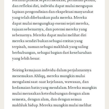
Melalui praktik seperti meditasi, perhatian penuh,
dan refleksi diri, individu dapat mulai mengupas
lapisan pengondisian dan ekspektasi masyarakat
yang telah dibebankan pada mereka. Mereka
dapat mulai mengungkap esensi sejati mereka,
tujuan sebenarnya, dan potensi mereka yang
sebenarnya. Mereka dapat mulai melihat diri
mereka sendiri bukan sebagai entitas yang
terpisah, namun sebagai makhluk yang saling
berhubungan, sebagai bagian dari keseluruhan
yang lebih besar.
Seiring kemajuan individu dalam perjalanannya
menemukan Ahliqq, mereka mungkin mulai
mengalami saat-saat kejelasan, wawasan, dan
kedamaian batin yang mendalam. Mereka mungkin
mulai merasakan keterhubungan dengan alam
semesta, dengan alam, dan dengan semua
makhluk hidup. Mereka mungkin mulai melihat