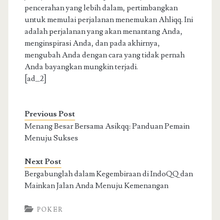
pencerahan yang lebih dalam, pertimbangkan
untuk memulai perjalanan menemukan Ahliqq. Ini
adalah perjalanan yang akan menantang Anda,
menginspirasi Anda, dan pada akhirnya,
mengubah Anda dengan cara yang tidak pernah
Anda bayangkan mungkin terjadi.
[ad_2]
Previous Post
Menang Besar Bersama Asikqq: Panduan Pemain
Menuju Sukses
Next Post
Bergabunglah dalam Kegembiraan di IndoQQ dan
Mainkan Jalan Anda Menuju Kemenangan
POKER