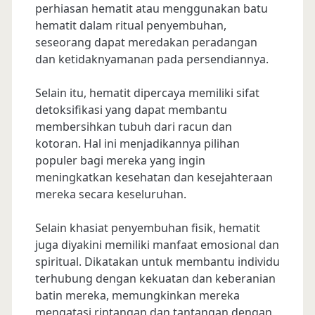
perhiasan hematit atau menggunakan batu
hematit dalam ritual penyembuhan,
seseorang dapat meredakan peradangan
dan ketidaknyamanan pada persendiannya.
Selain itu, hematit dipercaya memiliki sifat
detoksifikasi yang dapat membantu
membersihkan tubuh dari racun dan
kotoran. Hal ini menjadikannya pilihan
populer bagi mereka yang ingin
meningkatkan kesehatan dan kesejahteraan
mereka secara keseluruhan.
Selain khasiat penyembuhan fisik, hematit
juga diyakini memiliki manfaat emosional dan
spiritual. Dikatakan untuk membantu individu
terhubung dengan kekuatan dan keberanian
batin mereka, memungkinkan mereka
mengatasi rintangan dan tantangan dengan