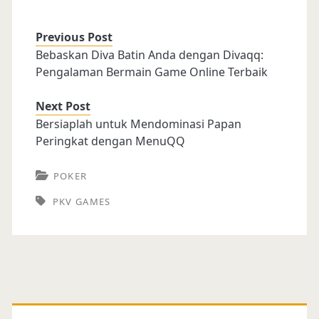
Previous Post
Bebaskan Diva Batin Anda dengan Divaqq:
Pengalaman Bermain Game Online Terbaik
Next Post
Bersiaplah untuk Mendominasi Papan
Peringkat dengan MenuQQ
POKER
PKV GAMES
Primary