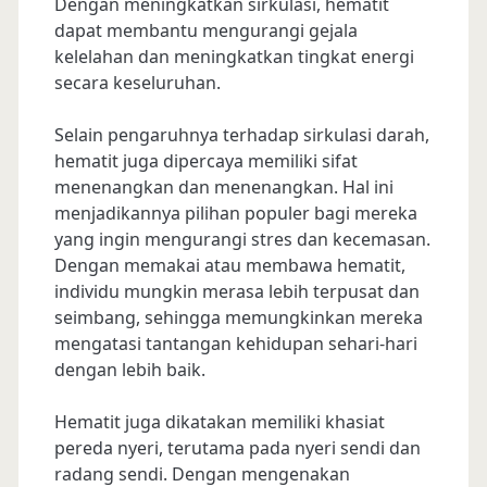
Dengan meningkatkan sirkulasi, hematit
dapat membantu mengurangi gejala
kelelahan dan meningkatkan tingkat energi
secara keseluruhan.
Selain pengaruhnya terhadap sirkulasi darah,
hematit juga dipercaya memiliki sifat
menenangkan dan menenangkan. Hal ini
menjadikannya pilihan populer bagi mereka
yang ingin mengurangi stres dan kecemasan.
Dengan memakai atau membawa hematit,
individu mungkin merasa lebih terpusat dan
seimbang, sehingga memungkinkan mereka
mengatasi tantangan kehidupan sehari-hari
dengan lebih baik.
Hematit juga dikatakan memiliki khasiat
pereda nyeri, terutama pada nyeri sendi dan
radang sendi. Dengan mengenakan