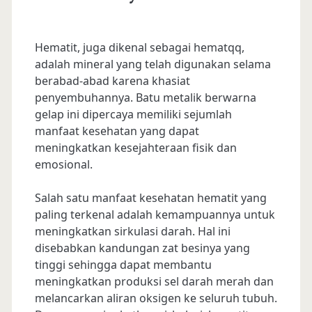
Hematit, juga dikenal sebagai hematqq,
adalah mineral yang telah digunakan selama
berabad-abad karena khasiat
penyembuhannya. Batu metalik berwarna
gelap ini dipercaya memiliki sejumlah
manfaat kesehatan yang dapat
meningkatkan kesejahteraan fisik dan
emosional.
Salah satu manfaat kesehatan hematit yang
paling terkenal adalah kemampuannya untuk
meningkatkan sirkulasi darah. Hal ini
disebabkan kandungan zat besinya yang
tinggi sehingga dapat membantu
meningkatkan produksi sel darah merah dan
melancarkan aliran oksigen ke seluruh tubuh.