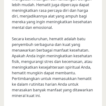
lebih mudah. Hematit juga dipercaya dapat
meningkatkan rasa percaya diri dan harga
diri, menjadikannya alat yang ampuh bagi
mereka yang ingin meningkatkan kesehatan
mental dan emosional.
Secara keseluruhan, hematit adalah batu
penyembuh serbaguna dan kuat yang
menawarkan berbagai manfaat kesehatan.
Apakah Anda ingin meningkatkan kesehatan
fisik, mengurangi stres dan kecemasan, atau
meningkatkan kesejahteraan spiritual Anda,
hematit mungkin dapat membantu.
Pertimbangkan untuk memasukkan hematit
ke dalam rutinitas harian Anda untuk
merasakan banyak manfaat yang ditawarkan
mineral kuat ini.