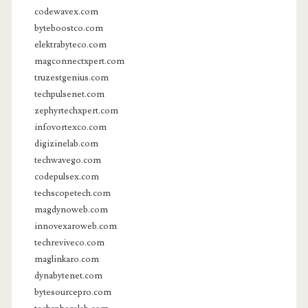
codewavex.com
byteboostco.com
elektrabyteco.com
magconnectxpert.com
truzestgenius.com
techpulsenet.com
zephyrtechxpert.com
infovortexco.com
digizinelab.com
techwavego.com
codepulsex.com
techscopetech.com
magdynoweb.com
innovexaroweb.com
techreviveco.com
maglinkaro.com
dynabytenet.com
bytesourcepro.com