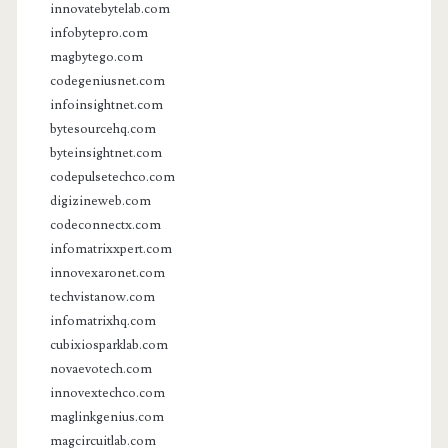
innovatebytelab.com
infobytepro.com
magbytego.com
codegeniusnet.com
infoinsightnet.com
bytesourcehq.com
byteinsightnet.com
codepulsetechco.com
digizineweb.com
codeconnectx.com
infomatrixxpert.com
innovexaronet.com
techvistanow.com
infomatrixhq.com
cubixiosparklab.com
novaevotech.com
innovextechco.com
maglinkgenius.com
magcircuitlab.com