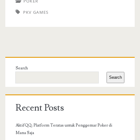
POKER
PKV GAMES
Primary
Sidebar
Search
Search
Recent Posts
AktifQQ: Platform Teratas untuk Penggemar Poker di
Mana Saja