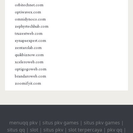
orbitechnet.com
optiwavex.com
omnidynoco.com
zephyrtechhub.com
truzestweb.com
synapsexpert.com
zentarolab.com
quikbiznow.com
xceleroweb.com
optigogoweb.com
brandaroweb.com
zoomifyit.com
menuqq pkv
|
situs pkv games
|
situs pkv games
|
situs qq
|
slot
|
situs pkv
|
slot terpercaya
|
pkv qq
|