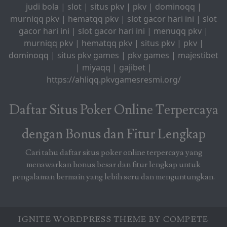
judi bola
|
slot
|
situs pkv
|
pkv
|
dominoqq
|
murniqq pkv
|
hematqq pkv
|
slot gacor hari ini
|
slot
gacor hari ini
|
slot gacor hari ini
|
menuqq pkv
|
murniqq pkv
|
hematqq pkv
|
situs pkv
|
pkv
|
dominoqq
|
situs pkv games
|
pkv games
|
majestibet
|
miyaqq
|
gajibet
|
https://ahliqq.pkvgamesresmi.org/
Daftar Situs Poker Online Terpercaya
dengan Bonus dan Fitur Lengkap
Cari tahu daftar situs poker online terpercaya yang
menawarkan bonus besar dan fitur lengkap untuk
pengalaman bermain yang lebih seru dan menguntungkan.
IGNITE WORDPRESS THEME
BY COMPETE