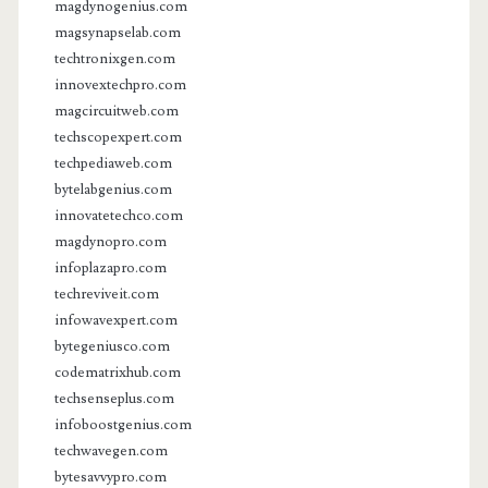
magdynogenius.com
magsynapselab.com
techtronixgen.com
innovextechpro.com
magcircuitweb.com
techscopexpert.com
techpediaweb.com
bytelabgenius.com
innovatetechco.com
magdynopro.com
infoplazapro.com
techreviveit.com
infowavexpert.com
bytegeniusco.com
codematrixhub.com
techsenseplus.com
infoboostgenius.com
techwavegen.com
bytesavvypro.com