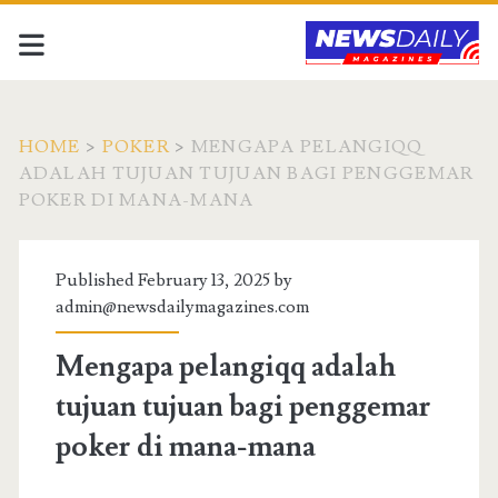
HOME
>
POKER
>
MENGAPA PELANGIQQ
ADALAH TUJUAN TUJUAN BAGI PENGGEMAR
POKER DI MANA-MANA
Published February 13, 2025 by
admin@newsdailymagazines.com
Mengapa pelangiqq adalah
tujuan tujuan bagi penggemar
poker di mana-mana