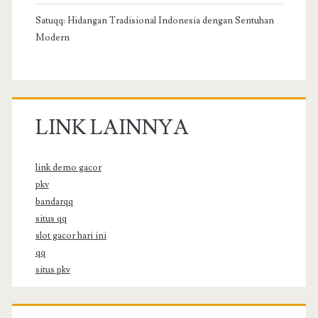
Satuqq: Hidangan Tradisional Indonesia dengan Sentuhan
Modern
LINK LAINNYA
link demo gacor
pkv
bandarqq
situs qq
slot gacor hari ini
qq
situs pkv