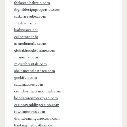
thelatestkhabrain.com
digitaldesignproperties.com
sarkariresultex.com
mealizo.com
barknpaws.net
cellostore.info
asmediamaker.com
globalthoughtonline.com
moneiify.com
myyatchrentals.com
shalomcandlestores.com
geekifyit.com
sattamatkaes.com
crunchyrollpremiumapk.com
hondacareprotectplan.com
casinogamblingcasino.com
towtimenews.com
draincleaningdirectory.com
baotangmythuathcm.com