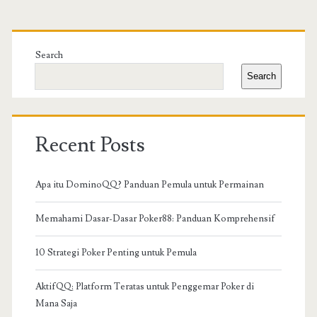
Primary
Sidebar
Search
Search
Recent Posts
Apa itu DominoQQ? Panduan Pemula untuk Permainan
Memahami Dasar-Dasar Poker88: Panduan Komprehensif
10 Strategi Poker Penting untuk Pemula
AktifQQ: Platform Teratas untuk Penggemar Poker di
Mana Saja