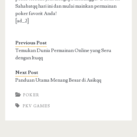
Sahabatqq hari ini dan mulai mainkan permainan
poker favorit Anda!
[ad_2]
Previous Post
Temukan Dunia Permainan Online yang Seru
dengan Ituqq
Next Post
Panduan Utama Menang Besar di Asikqq
POKER
PKV GAMES