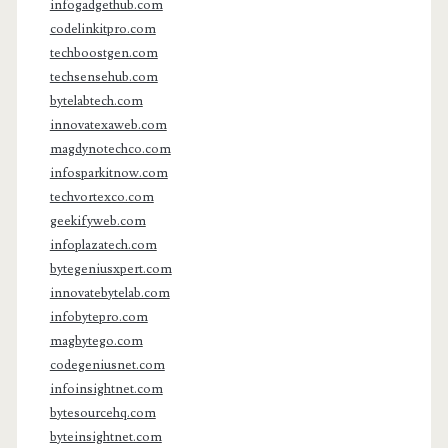
infogadgethub.com
codelinkitpro.com
techboostgen.com
techsensehub.com
bytelabtech.com
innovatexaweb.com
magdynotechco.com
infosparkitnow.com
techvortexco.com
geekifyweb.com
infoplazatech.com
bytegeniusxpert.com
innovatebytelab.com
infobytepro.com
magbytego.com
codegeniusnet.com
infoinsightnet.com
bytesourcehq.com
byteinsightnet.com