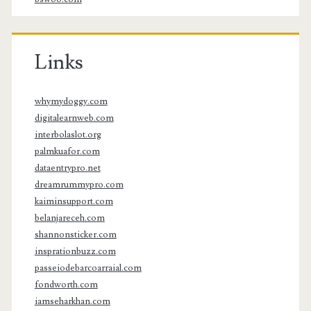
Links
whymydoggy.com
digitalearnweb.com
interbolaslot.org
palmkuafor.com
dataentrypro.net
dreamrummypro.com
kaiminsupport.com
belanjareceh.com
shannonsticker.com
insprationbuzz.com
passeiodebarcoarraial.com
fondworth.com
iamseharkhan.com