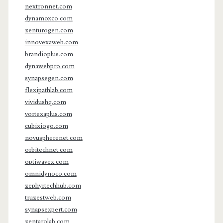
nextronnet.com
dynamoxco.com
zenturogen.com
innovexaweb.com
brandioplus.com
dynawebpro.com
synapsegen.com
flexipathlab.com
vividushq.com
vortexaplus.com
cubixiogo.com
novuspherenet.com
orbitechnet.com
optiwavex.com
omnidynoco.com
zephyrtechhub.com
truzestweb.com
synapsexpert.com
zentarolab.com