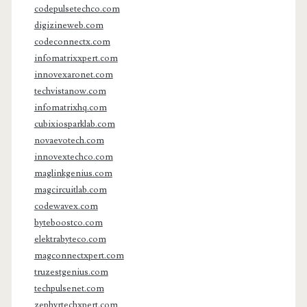
codepulsetechco.com
digizineweb.com
codeconnectx.com
infomatrixxpert.com
innovexaronet.com
techvistanow.com
infomatrixhq.com
cubixiosparklab.com
novaevotech.com
innovextechco.com
maglinkgenius.com
magcircuitlab.com
codewavex.com
byteboostco.com
elektrabyteco.com
magconnectxpert.com
truzestgenius.com
techpulsenet.com
zephyrtechxpert.com