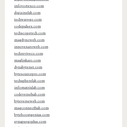
infovortexco.com
digizinelab.com
techwavego.com
codepulsex.com
techscopetech.com
magdynoweb.com
innovexaroweb.com
techreviveco.com
maglinkaro.com
dynabytenet.com
bytesourcepro.com
techspherelab.com
infomatrixlab.com
codeversehub.com
byteverseweb.com
magconnecthub.com
byteboostgenius.com
synapsegoplus.com