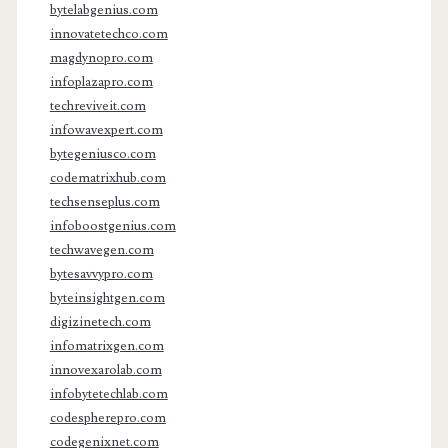
bytelabgenius.com
innovatetechco.com
magdynopro.com
infoplazapro.com
techreviveit.com
infowavexpert.com
bytegeniusco.com
codematrixhub.com
techsenseplus.com
infoboostgenius.com
techwavegen.com
bytesavvypro.com
byteinsightgen.com
digizinetech.com
infomatrixgen.com
innovexarolab.com
infobytetechlab.com
codespherepro.com
codegenixnet.com