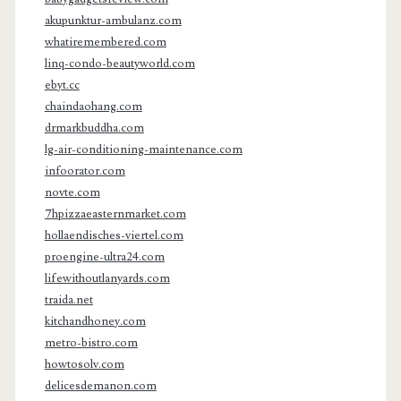
akupunktur-ambulanz.com
whatiremembered.com
linq-condo-beautyworld.com
ebyt.cc
chaindaohang.com
drmarkbuddha.com
lg-air-conditioning-maintenance.com
infoorator.com
novte.com
7hpizzaeasternmarket.com
hollaendisches-viertel.com
proengine-ultra24.com
lifewithoutlanyards.com
traida.net
kitchandhoney.com
metro-bistro.com
howtosolv.com
delicesdemanon.com