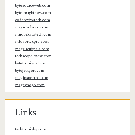
bytesourceweb.com
byteinsightnow.com
coderevivetech.com
magrevolveco.com
innovexarotech.com
infovortexpro.com
magcircuitplus.com
techscopeitnow.com
bytetronixnet.com
bytejetxpert.com
maginspectco.com
magdynogo.com
Links
techtronixhq.com