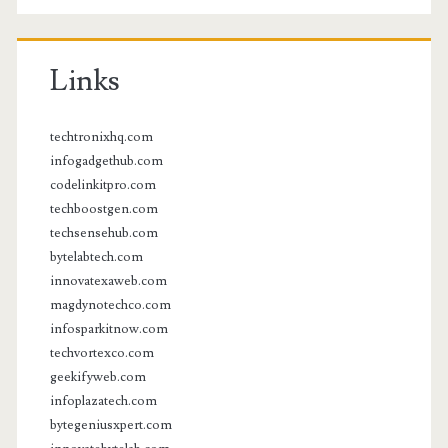
Links
techtronixhq.com
infogadgethub.com
codelinkitpro.com
techboostgen.com
techsensehub.com
bytelabtech.com
innovatexaweb.com
magdynotechco.com
infosparkitnow.com
techvortexco.com
geekifyweb.com
infoplazatech.com
bytegeniusxpert.com