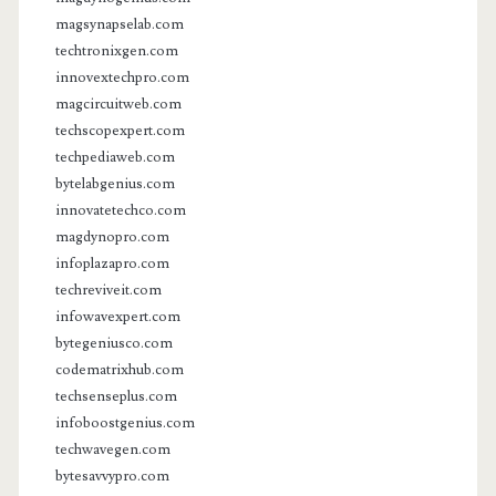
magsynapselab.com
techtronixgen.com
innovextechpro.com
magcircuitweb.com
techscopexpert.com
techpediaweb.com
bytelabgenius.com
innovatetechco.com
magdynopro.com
infoplazapro.com
techreviveit.com
infowavexpert.com
bytegeniusco.com
codematrixhub.com
techsenseplus.com
infoboostgenius.com
techwavegen.com
bytesavvypro.com