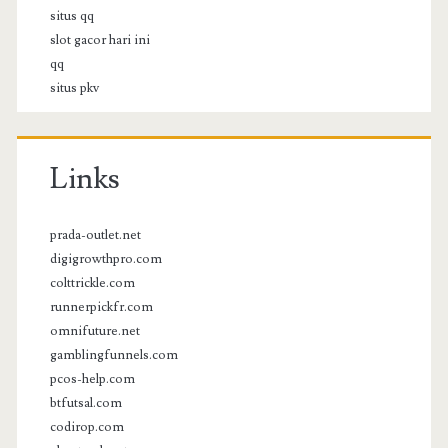
situs qq
slot gacor hari ini
qq
situs pkv
Links
prada-outlet.net
digigrowthpro.com
colttrickle.com
runnerpickfr.com
omnifuture.net
gamblingfunnels.com
pcos-help.com
btfutsal.com
codirop.com