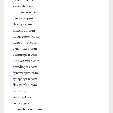
nextronixlab.com
zentrixhq.com
innovestanet.com
dynabytexpert.com
flexifyit.com
maxxiogo.com
novusgotech.com
nextronnet.com
dynamoxco.com
zenturogen.com
innovexaweb.com
brandioplus.com
dynawebpro.com
synapsegen.com
flexipathlab.com
vividushq.com
vortexaplus.com
cubixiogo.com
novuspherenet.com