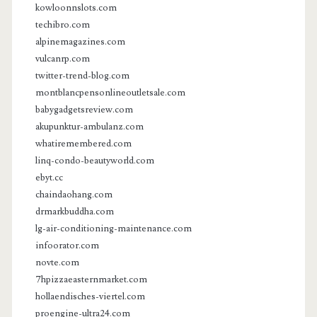
kowloonnslots.com
techibro.com
alpinemagazines.com
vulcanrp.com
twitter-trend-blog.com
montblancpensonlineoutletsale.com
babygadgetsreview.com
akupunktur-ambulanz.com
whatiremembered.com
linq-condo-beautyworld.com
ebyt.cc
chaindaohang.com
drmarkbuddha.com
lg-air-conditioning-maintenance.com
infoorator.com
novte.com
7hpizzaeasternmarket.com
hollaendisches-viertel.com
proengine-ultra24.com