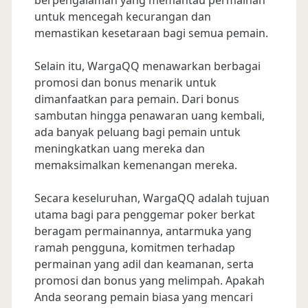
berpengalaman yang memantau permainan
untuk mencegah kecurangan dan
memastikan kesetaraan bagi semua pemain.
Selain itu, WargaQQ menawarkan berbagai
promosi dan bonus menarik untuk
dimanfaatkan para pemain. Dari bonus
sambutan hingga penawaran uang kembali,
ada banyak peluang bagi pemain untuk
meningkatkan uang mereka dan
memaksimalkan kemenangan mereka.
Secara keseluruhan, WargaQQ adalah tujuan
utama bagi para penggemar poker berkat
beragam permainannya, antarmuka yang
ramah pengguna, komitmen terhadap
permainan yang adil dan keamanan, serta
promosi dan bonus yang melimpah. Apakah
Anda seorang pemain biasa yang mencari