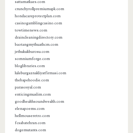
sattamatkaes.com
crunchyrollpremiumapk.com
hondacareprotectplan.com
casinogamblingcasino.com
towtimenews.com
draincleaningdirectory.com
baotangmythuathcm.com
jethukukburosu.com
somniumforge.com
bloglibraries.com
luleburgaznakliyatfirmasi.com
thebapehoodie.com
parasosyal.com
enticingmuslim.com
goodhealthsoundwealth.com
elenapoems.com
hellmouseretro.com
fcsabatehran.com
dogemutants.com