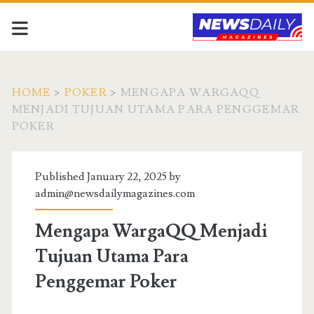
HOME
>
POKER
>
MENGAPA WARGAQQ
MENJADI TUJUAN UTAMA PARA PENGGEMAR
POKER
Published January 22, 2025 by
admin@newsdailymagazines.com
Mengapa WargaQQ Menjadi
Tujuan Utama Para
Penggemar Poker