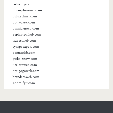
cubixiogo.com
novuspherenet.com
orbitechnet.com
optiwavex.com
omnidynoco.com
zephyrtechhub.com
truzestweb.com
synapsexpert.com
zentarolab.com
quikbiznow.com
xceleroweb.com
optigogoweb.com
brandaroweb.com
zoomifyit.com