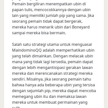
Pemain bergiliran menempatkan ubin di
papan tulis, mencocokkannya dengan ubin
lain yang memiliki jumlah pip yang sama. Jika
seorang pemain tidak dapat bergerak,
mereka harus menarik ubin dari Boneyard
sampai mereka bisa bermain.
Salah satu strategi utama untuk menguasai
MaindominoQQ adalah memperhatikan ubin
yang telah dimainkan. Dengan melacak ubin
mana yang tidak lagi tersedia, pemain dapat
dengan lebih mengantisipasi gerakan lawan
mereka dan merencanakan strategi mereka
sendiri. Misalnya, jika seorang pemain tahu
bahwa hanya ada beberapa ubin yang tersisa
dengan sejumlah pip, mereka dapat mencoba
memegang ubin itu dan memaksa lawan
mereka untuk membuat permainan yang