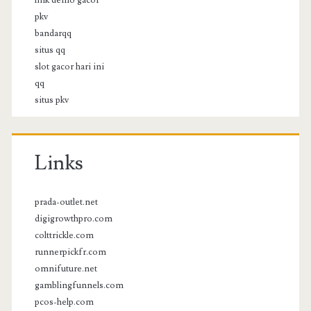
pkv
bandarqq
situs qq
slot gacor hari ini
qq
situs pkv
Links
prada-outlet.net
digigrowthpro.com
colttrickle.com
runnerpickfr.com
omnifuture.net
gamblingfunnels.com
pcos-help.com