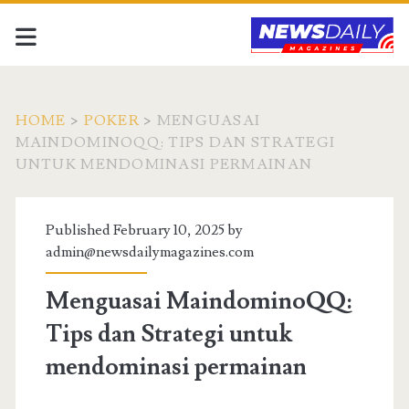
HOME
>
POKER
>
MENGUASAI
MAINDOMINOQQ: TIPS DAN STRATEGI
UNTUK MENDOMINASI PERMAINAN
Published February 10, 2025 by
admin@newsdailymagazines.com
Menguasai MaindominoQQ:
Tips dan Strategi untuk
mendominasi permainan