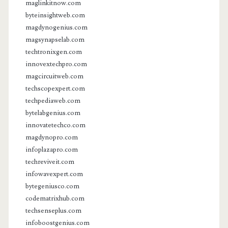
maglinkitnow.com
byteinsightweb.com
magdynogenius.com
magsynapselab.com
techtronixgen.com
innovextechpro.com
magcircuitweb.com
techscopexpert.com
techpediaweb.com
bytelabgenius.com
innovatetechco.com
magdynopro.com
infoplazapro.com
techreviveit.com
infowavexpert.com
bytegeniusco.com
codematrixhub.com
techsenseplus.com
infoboostgenius.com