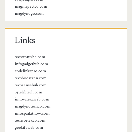
maginspectco.com
magdynogo.com
Links
techtronixhq.com
infogadgethub.com
codelinkitpro.com
techboostgen.com
techsensehub.com
bytelabtech.com
innovatexaweb.com
magdynotechco.com
infosparkitnow.com
techvortexco.com
geekifyweb.com