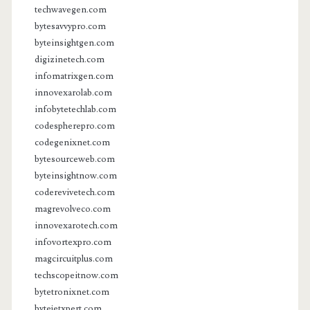
techwavegen.com
bytesavvypro.com
byteinsightgen.com
digizinetech.com
infomatrixgen.com
innovexarolab.com
infobytetechlab.com
codespherepro.com
codegenixnet.com
bytesourceweb.com
byteinsightnow.com
coderevivetech.com
magrevolveco.com
innovexarotech.com
infovortexpro.com
magcircuitplus.com
techscopeitnow.com
bytetronixnet.com
bytejetxpert.com