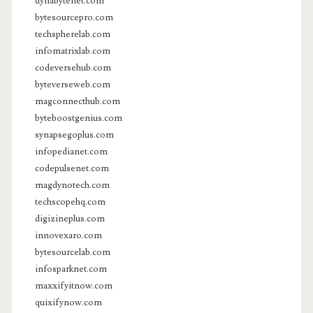
dynabytenet.com
bytesourcepro.com
techspherelab.com
infomatrixlab.com
codeversehub.com
byteverseweb.com
magconnecthub.com
byteboostgenius.com
synapsegoplus.com
infopedianet.com
codepulsenet.com
magdynotech.com
techscopehq.com
digizineplus.com
innovexaro.com
bytesourcelab.com
infosparknet.com
maxxifyitnow.com
quixifynow.com