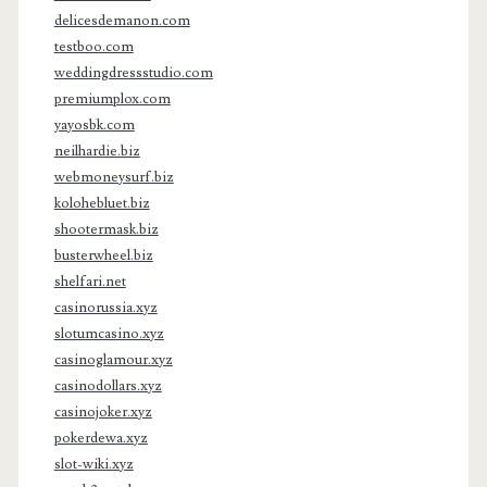
delicesdemanon.com
testboo.com
weddingdressstudio.com
premiumplox.com
yayosbk.com
neilhardie.biz
webmoneysurf.biz
kolohebluet.biz
shootermask.biz
busterwheel.biz
shelfari.net
casinorussia.xyz
slotumcasino.xyz
casinoglamour.xyz
casinodollars.xyz
casinojoker.xyz
pokerdewa.xyz
slot-wiki.xyz