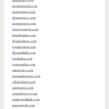
maxxiogo.com
novusgotech.com
nextronnet.com
dynamoxco.com
zenturogen.com
innovexaweb.com
brandioplus.com
dynawebpro.com
synapsegen.com
flexipathlab.com
vividushq.com
vortexaplus.com
cubixiogo.com
novuspherenet.com
orbitechnet.com
optiwavex.com
omnidynoco.com
zephyrtechhub.com
truzestweb.com