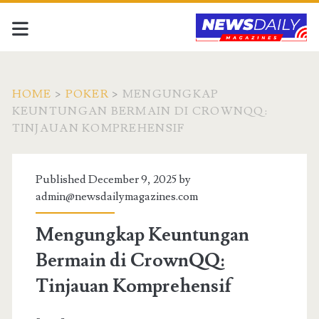
HOME
>
POKER
>
MENGUNGKAP
KEUNTUNGAN BERMAIN DI CROWNQQ:
TINJAUAN KOMPREHENSIF
Published December 9, 2025 by
admin@newsdailymagazines.com
Mengungkap Keuntungan
Bermain di CrownQQ:
Tinjauan Komprehensif