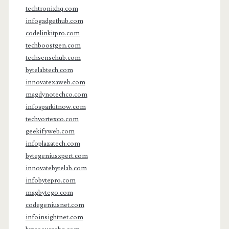
techtronixhq.com
infogadgethub.com
codelinkitpro.com
techboostgen.com
techsensehub.com
bytelabtech.com
innovatexaweb.com
magdynotechco.com
infosparkitnow.com
techvortexco.com
geekifyweb.com
infoplazatech.com
bytegeniusxpert.com
innovatebytelab.com
infobytepro.com
magbytego.com
codegeniusnet.com
infoinsightnet.com