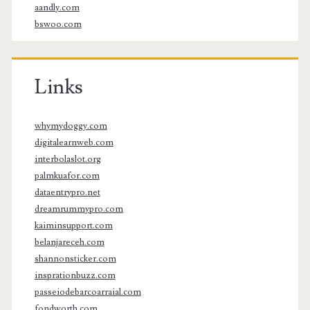
aandly.com
bswoo.com
Links
whymydoggy.com
digitalearnweb.com
interbolaslot.org
palmkuafor.com
dataentrypro.net
dreamrummypro.com
kaiminsupport.com
belanjareceh.com
shannonsticker.com
insprationbuzz.com
passeiodebarcoarraial.com
fondworth.com