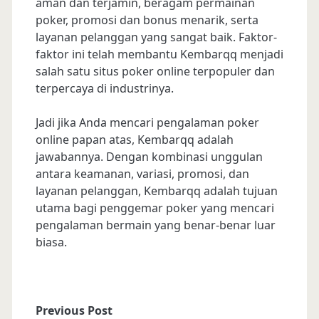
aman dan terjamin, beragam permainan
poker, promosi dan bonus menarik, serta
layanan pelanggan yang sangat baik. Faktor-
faktor ini telah membantu Kembarqq menjadi
salah satu situs poker online terpopuler dan
terpercaya di industrinya.
Jadi jika Anda mencari pengalaman poker
online papan atas, Kembarqq adalah
jawabannya. Dengan kombinasi unggulan
antara keamanan, variasi, promosi, dan
layanan pelanggan, Kembarqq adalah tujuan
utama bagi penggemar poker yang mencari
pengalaman bermain yang benar-benar luar
biasa.
Previous Post