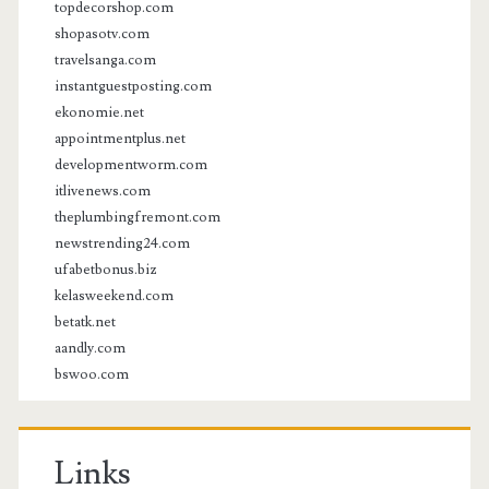
topdecorshop.com
shopasotv.com
travelsanga.com
instantguestposting.com
ekonomie.net
appointmentplus.net
developmentworm.com
itlivenews.com
theplumbingfremont.com
newstrending24.com
ufabetbonus.biz
kelasweekend.com
betatk.net
aandly.com
bswoo.com
Links