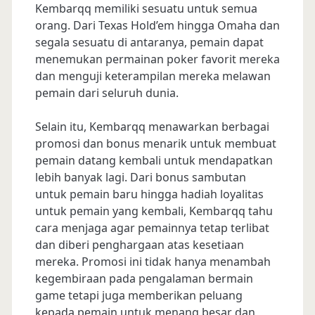
Kembarqq memiliki sesuatu untuk semua
orang. Dari Texas Hold’em hingga Omaha dan
segala sesuatu di antaranya, pemain dapat
menemukan permainan poker favorit mereka
dan menguji keterampilan mereka melawan
pemain dari seluruh dunia.
Selain itu, Kembarqq menawarkan berbagai
promosi dan bonus menarik untuk membuat
pemain datang kembali untuk mendapatkan
lebih banyak lagi. Dari bonus sambutan
untuk pemain baru hingga hadiah loyalitas
untuk pemain yang kembali, Kembarqq tahu
cara menjaga agar pemainnya tetap terlibat
dan diberi penghargaan atas kesetiaan
mereka. Promosi ini tidak hanya menambah
kegembiraan pada pengalaman bermain
game tetapi juga memberikan peluang
kepada pemain untuk menang besar dan