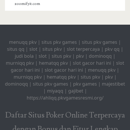
zoomifyit.com
menuqq pkv
|
situs pkv games
|
situs pkv games
|
situs qq
|
slot
|
situs pkv
|
slot terpercaya
|
pkv qq
|
judi bola
|
slot
|
situs pkv
|
pkv
|
dominoqq
|
murniqq pkv
|
hematqq pkv
|
slot gacor hari ini
|
slot
gacor hari ini
|
slot gacor hari ini
|
menuqq pkv
|
murniqq pkv
|
hematqq pkv
|
situs pkv
|
pkv
|
dominoqq
|
situs pkv games
|
pkv games
|
majestibet
|
miyaqq
|
gajibet
|
https://ahliqq.pkvgamesresmi.org/
Daftar Situs Poker Online Terpercaya
dengan Bonus dan Fitur Lengkap