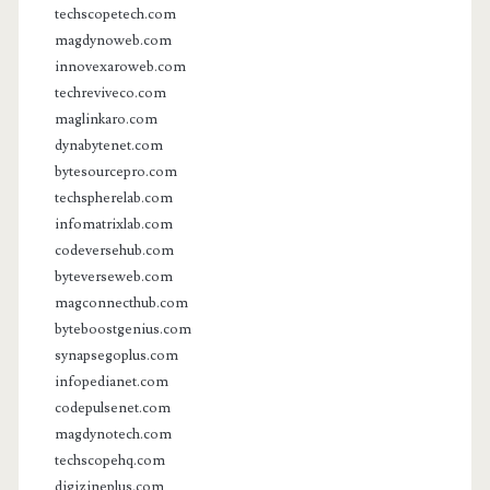
techscopetech.com
magdynoweb.com
innovexaroweb.com
techreviveco.com
maglinkaro.com
dynabytenet.com
bytesourcepro.com
techspherelab.com
infomatrixlab.com
codeversehub.com
byteverseweb.com
magconnecthub.com
byteboostgenius.com
synapsegoplus.com
infopedianet.com
codepulsenet.com
magdynotech.com
techscopehq.com
digizineplus.com