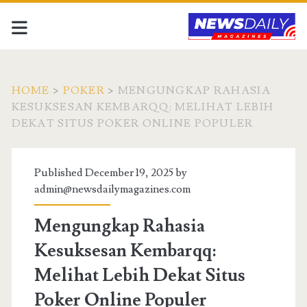
HOME
>
POKER
>
MENGUNGKAP RAHASIA
KESUKSESAN KEMBARQQ: MELIHAT LEBIH
DEKAT SITUS POKER ONLINE POPULER
Published December 19, 2025 by
admin@newsdailymagazines.com
Mengungkap Rahasia
Kesuksesan Kembarqq:
Melihat Lebih Dekat Situs
Poker Online Populer