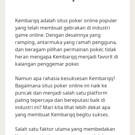
Kembarqq adalah situs poker online populer
yang telah membuat gebrakan di industri
game online. Dengan desainnya yang
ramping, antarmuka yang ramah pengguna,
dan beragam pilihan permainan poker, tidak
heran mengapa Kembarqq menjadi favorit di
kalangan penggemar poker.
Namun apa rahasia kesuksesan Kembarqq?
Bagaimana situs poker online ini naik ke
puncak dan menjadi salah satu platform
paling tepercaya dan bereputasi baik di
industri ini? Mari kita lihat lebih dekat apa
yang membuat Kembarqq begitu sukses.
Salah satu faktor utama yang membedakan