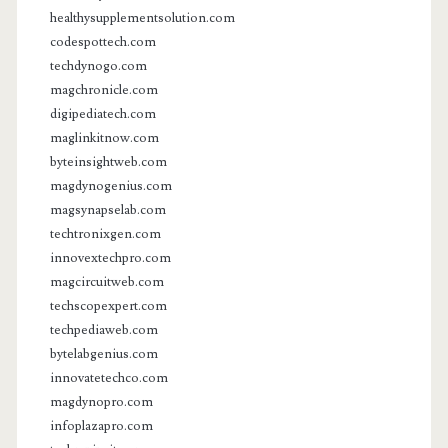
healthysupplementsolution.com
codespottech.com
techdynogo.com
magchronicle.com
digipediatech.com
maglinkitnow.com
byteinsightweb.com
magdynogenius.com
magsynapselab.com
techtronixgen.com
innovextechpro.com
magcircuitweb.com
techscopexpert.com
techpediaweb.com
bytelabgenius.com
innovatetechco.com
magdynopro.com
infoplazapro.com