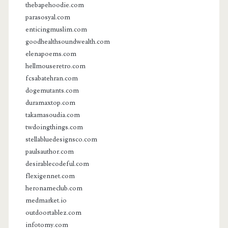
thebapehoodie.com
parasosyal.com
enticingmuslim.com
goodhealthsoundwealth.com
elenapoems.com
hellmouseretro.com
fcsabatehran.com
dogemutants.com
duramaxtop.com
takamasoudia.com
twdoingthings.com
stellabluedesignsco.com
paulsauthor.com
desirablecodeful.com
flexigennet.com
heronameclub.com
medmarket.io
outdoortablez.com
infotomy.com