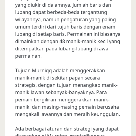
yang diukir di dalamnya. Jumlah baris dan
lubang dapat berbeda-beda tergantung
wilayahnya, namun pengaturan yang paling
umum terdiri dari tujuh baris dengan enam
lubang di setiap baris. Permainan ini biasanya
dimainkan dengan 48 manik-manik kecil yang
ditempatkan pada lubang-lubang di awal
permainan.
Tujuan Murniqq adalah menggerakkan
manik-manik di sekitar papan secara
strategis, dengan tujuan menangkap manik-
manik lawan sebanyak-banyaknya. Para
pemain bergiliran menggerakkan manik-
manik, dan masing-masing pemain berusaha
mengakali lawannya dan meraih keunggulan.
Ada berbagai aturan dan strategi yang dapat