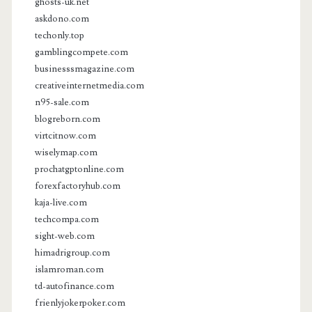
ghosts-uk.net
askdono.com
techonly.top
gamblingcompete.com
businesssmagazine.com
creativeinternetmedia.com
n95-sale.com
blogreborn.com
virtcitnow.com
wiselymap.com
prochatgptonline.com
forexfactoryhub.com
kaja-live.com
techcompa.com
sight-web.com
himadrigroup.com
islamroman.com
td-autofinance.com
frienlyjokerpoker.com