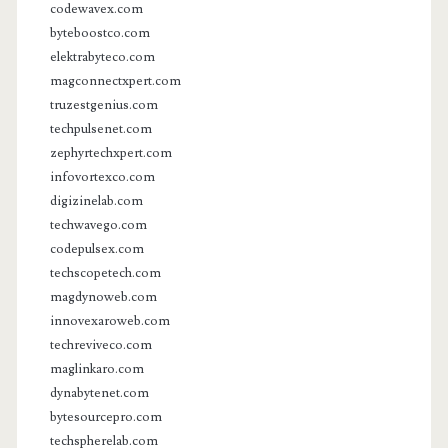
codewavex.com
byteboostco.com
elektrabyteco.com
magconnectxpert.com
truzestgenius.com
techpulsenet.com
zephyrtechxpert.com
infovortexco.com
digizinelab.com
techwavego.com
codepulsex.com
techscopetech.com
magdynoweb.com
innovexaroweb.com
techreviveco.com
maglinkaro.com
dynabytenet.com
bytesourcepro.com
techspherelab.com