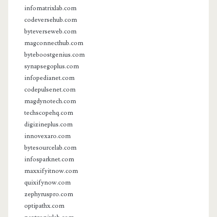
infomatrixlab.com
codeversehub.com
byteverseweb.com
magconnecthub.com
byteboostgenius.com
synapsegoplus.com
infopedianet.com
codepulsenet.com
magdynotech.com
techscopehq.com
digizineplus.com
innovexaro.com
bytesourcelab.com
infosparknet.com
maxxifyitnow.com
quixifynow.com
zephyruspro.com
optipathx.com