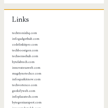
Links
techtronixhq.com
infogadgethub.com
codelinkitpro.com
techboostgen.com
techsensehub.com
bytelabtech.com
innovatexaweb.com
magdynotechco.com
infosparkitnow.com
techvortexco.com
geekifyweb.com
infoplazatech.com
bytegeniusxpert.com