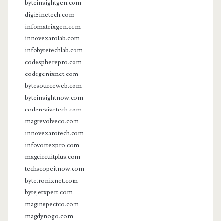
byteinsightgen.com
digizinetech.com
infomatrixgen.com
innovexarolab.com
infobytetechlab.com
codespherepro.com
codegenixnet.com
bytesourceweb.com
byteinsightnow.com
coderevivetech.com
magrevolveco.com
innovexarotech.com
infovortexpro.com
magcircuitplus.com
techscopeitnow.com
bytetronixnet.com
bytejetxpert.com
maginspectco.com
magdynogo.com