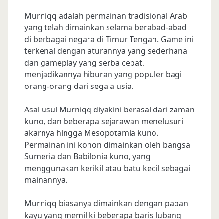
Murniqq adalah permainan tradisional Arab
yang telah dimainkan selama berabad-abad
di berbagai negara di Timur Tengah. Game ini
terkenal dengan aturannya yang sederhana
dan gameplay yang serba cepat,
menjadikannya hiburan yang populer bagi
orang-orang dari segala usia.
Asal usul Murniqq diyakini berasal dari zaman
kuno, dan beberapa sejarawan menelusuri
akarnya hingga Mesopotamia kuno.
Permainan ini konon dimainkan oleh bangsa
Sumeria dan Babilonia kuno, yang
menggunakan kerikil atau batu kecil sebagai
mainannya.
Murniqq biasanya dimainkan dengan papan
kayu yang memiliki beberapa baris lubang