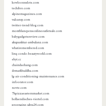
kowloonnslots.com
techibro.com
alpinemagazines.com
vulcanrp.com
twitter-trend-blog.com
montblancpensonlineoutletsale.com
babygadgetsreview.com
akupunktur-ambulanz.com
whatiremembered.com
linq-condo-beautyworld.com
ebyt.cc
chaindaohang.com
drmarkbuddha.com
lg-air-conditioning-maintenance.com
infoorator.com
novte.com
7hpizzaeasternmarket.com
hollaendisches-viertel.com
proengine-ultra24.com