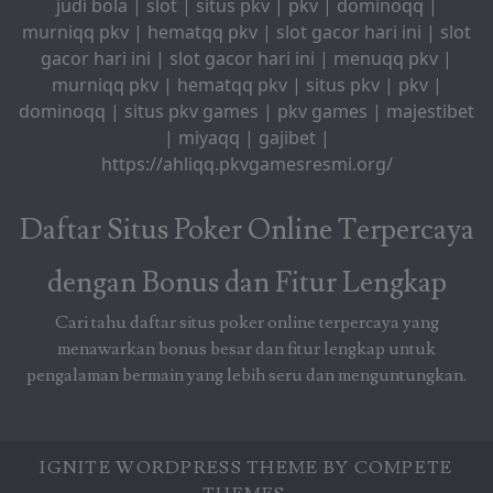
judi bola
|
slot
|
situs pkv
|
pkv
|
dominoqq
|
murniqq pkv
|
hematqq pkv
|
slot gacor hari ini
|
slot
gacor hari ini
|
slot gacor hari ini
|
menuqq pkv
|
murniqq pkv
|
hematqq pkv
|
situs pkv
|
pkv
|
dominoqq
|
situs pkv games
|
pkv games
|
majestibet
|
miyaqq
|
gajibet
|
https://ahliqq.pkvgamesresmi.org/
Daftar Situs Poker Online Terpercaya
dengan Bonus dan Fitur Lengkap
Cari tahu daftar situs poker online terpercaya yang
menawarkan bonus besar dan fitur lengkap untuk
pengalaman bermain yang lebih seru dan menguntungkan.
IGNITE WORDPRESS THEME
BY COMPETE